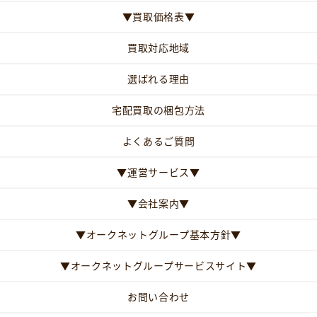
▼買取価格表▼
買取対応地域
選ばれる理由
宅配買取の梱包方法
よくあるご質問
▼運営サービス▼
▼会社案内▼
▼オークネットグループ基本方針▼
▼オークネットグループサービスサイト▼
お問い合わせ