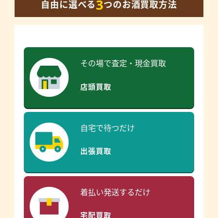
3
自由に選べる
つのお酒買取方法
その場で査定・現金買取
店頭買取
自宅で待つだけ
出張買取
着払い発送するだけ
宅配買取