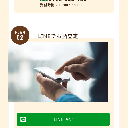
受付時間：10:00～19:00
PLAN
LINEでお酒査定
02
LINE 査定