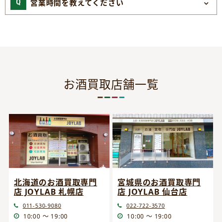
営業時間を教えてください
お酒買取店舗一覧
宮城県のお酒買取専門
北海道のお酒買取専門
店 JOYLAB 仙台店
店 JOYLAB 札幌店
022-722-3570
011-530-9080
10:00 ～ 19:00
10:00 ～ 19:00