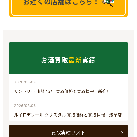
お近くの店舗はこちら！
お酒買取
最新
実績
2026/08/08
サントリー 山崎 12年 買取価格と買取情報｜新宿店
2026/08/08
ルイロデレール クリスタル 買取価格と買取情報｜浅草店
買取実績リスト