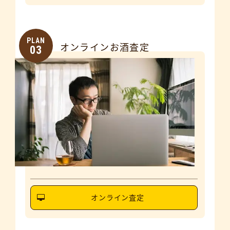
PLAN
オンラインお酒査定
03
オンライン査定