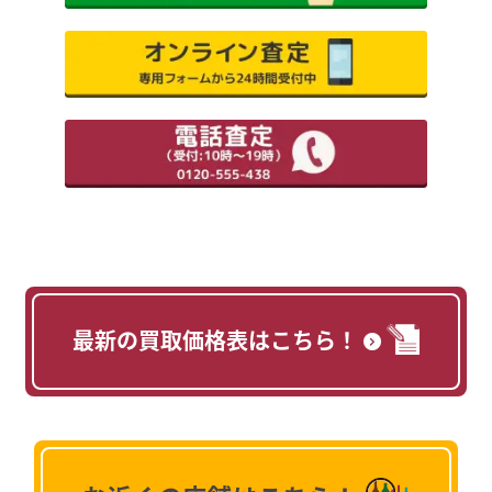
最新の買取価格表はこちら！