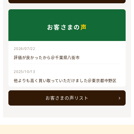
お客さまの
声
2026/07/22
評価が良かったから＠千葉県八街市
2025/10/13
他よりも高く買い取っていただけました＠東京都中野区
お客さまの声リスト