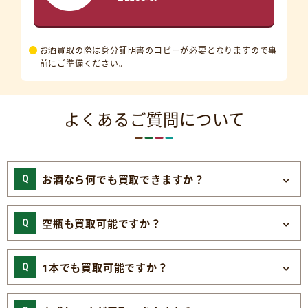
お酒買取の際は身分証明書のコピーが必要となりますので事
前にご準備ください。
よくあるご質問について
お酒なら何でも買取できますか？
空瓶も買取可能ですか？
1本でも買取可能ですか？