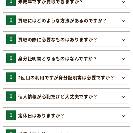
未成年ですが買取できますか？
買取にはどのような方法があるのですか？
買取の際に必要なものはありますか？
身分証明書となるものはなんですか？
2回目の利用ですが身分証明書は必要ですか？
個人情報が心配だけど大丈夫ですか？
定休日はありますか？