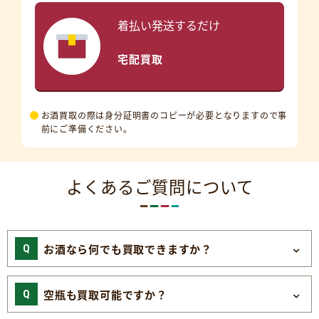
着払い発送するだけ
宅配買取
お酒買取の際は身分証明書のコピーが必要となりますので事
前にご準備ください。
よくあるご質問について
お酒なら何でも買取できますか？
空瓶も買取可能ですか？