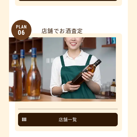
PLAN
店舗でお酒査定
06
店舗一覧