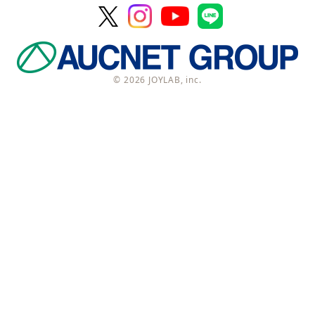
© 2026 JOYLAB, inc.