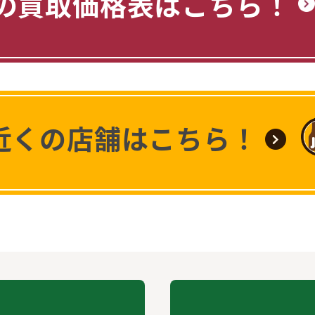
の買取価格表はこちら！
近くの店舗はこちら！