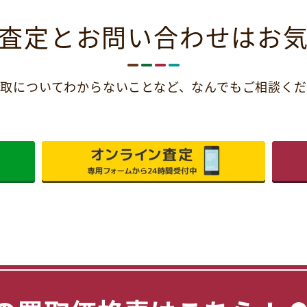
査定とお問い合わせは
お
取についてわからないことなど、
なんでもご相談くだ