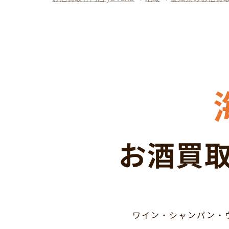
お酒買取
ワイン・シャンパン・