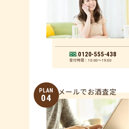
0120-555-438
受付時間：10:00～19:00
PLAN
メールでお酒査定
04