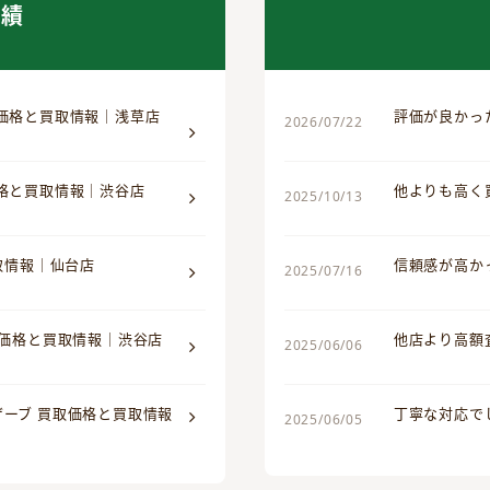
実績
取価格と買取情報｜浅草店
評価が良かっ
2026/07/22
価格と買取情報｜渋谷店
他よりも高く
2025/10/13
買取情報｜仙台店
信頼感が高か
2025/07/16
取価格と買取情報｜渋谷店
他店より高額
2025/06/06
ザーブ 買取価格と買取情報
丁寧な対応で
2025/06/05