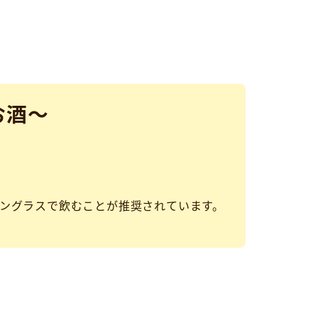
お酒～
ングラスで飲むことが推奨されています。