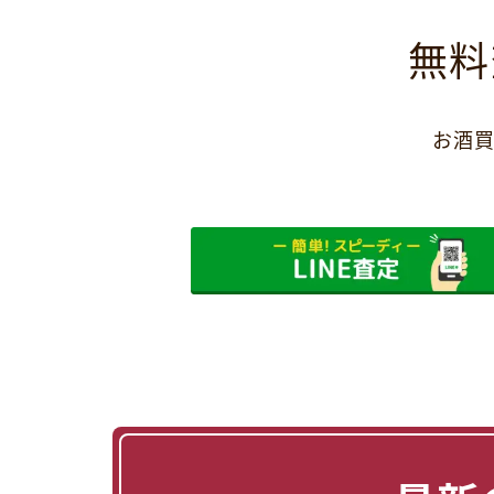
無料
お酒買