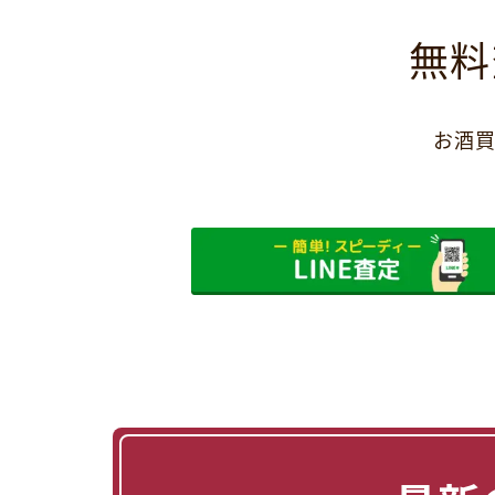
無料
お酒買