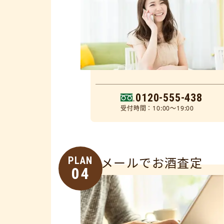
0120-555-438
受付時間：10:00～19:00
PLAN
メールでお酒査定
04