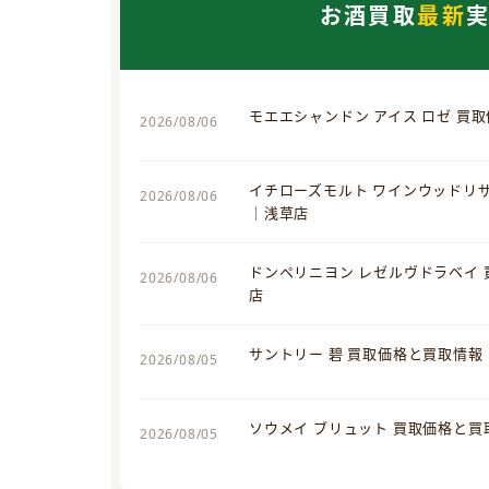
お酒買取
最新
モエエシャンドン アイス ロゼ 買
2026/08/06
イチローズモルト ワインウッドリ
2026/08/06
｜浅草店
ドンペリニヨン レゼルヴドラベイ
2026/08/06
店
サントリー 碧 買取価格と買取情報
2026/08/05
ソウメイ ブリュット 買取価格と
2026/08/05