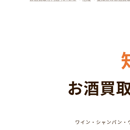
お酒買取
ワイン・シャンパン・