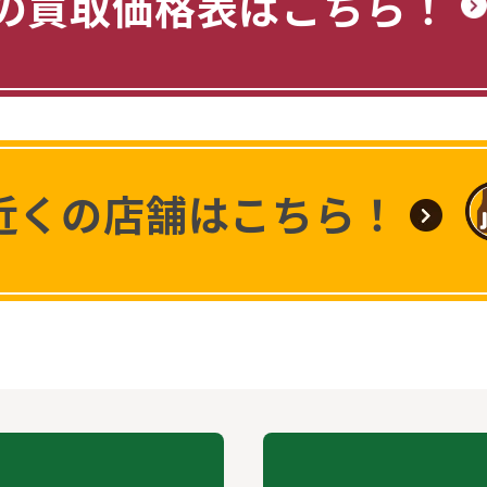
の買取価格表はこちら！
近くの店舗はこちら！