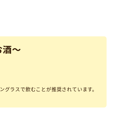
お酒～
ングラスで飲むことが推奨されています。