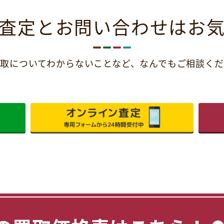
査定とお問い合わせは
お
取についてわからないことなど、
なんでもご相談くだ