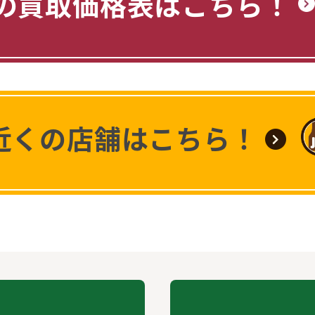
の買取価格表はこちら！
近くの店舗はこちら！