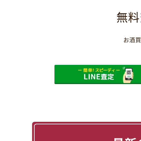
無料
お酒買