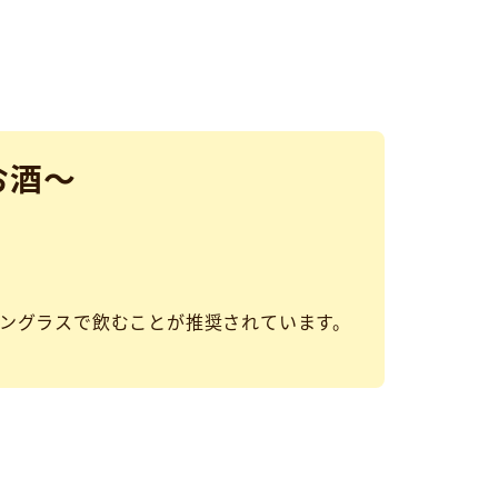
お酒～
ングラスで飲むことが推奨されています。