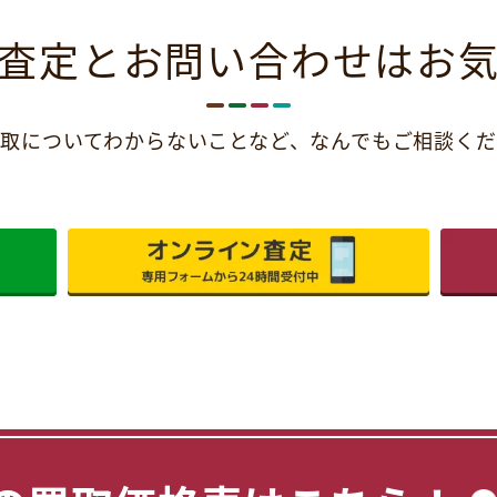
査定とお問い合わせは
お
取についてわからないことなど、
なんでもご相談くだ