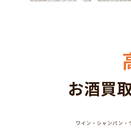
お酒買取
ワイン・シャンパン・