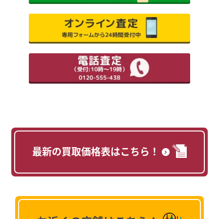
最新の買取価格表はこちら！