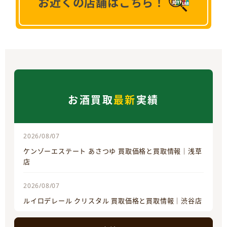
お近くの店舗はこちら！
お酒買取
最新
実績
2026/08/07
ケンゾーエステート あさつゆ 買取価格と買取情報｜浅草
店
2026/08/07
ルイロデレール クリスタル 買取価格と買取情報｜渋谷店