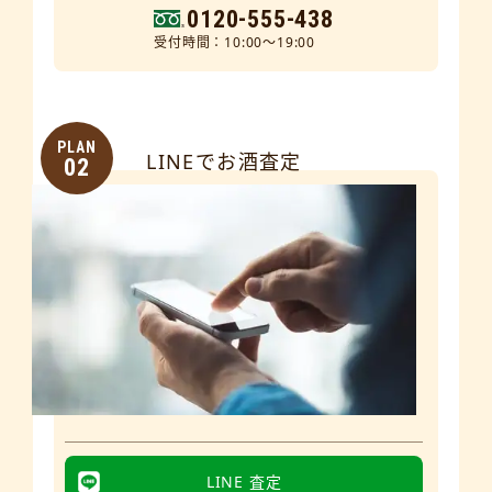
0120-555-438
受付時間：10:00～19:00
PLAN
LINEでお酒査定
02
LINE 査定