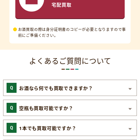
宅配買取
お酒買取の際は身分証明書のコピーが必要となりますので事
前にご準備ください。
よくあるご質問について
お酒なら何でも買取できますか？
空瓶も買取可能ですか？
1本でも買取可能ですか？