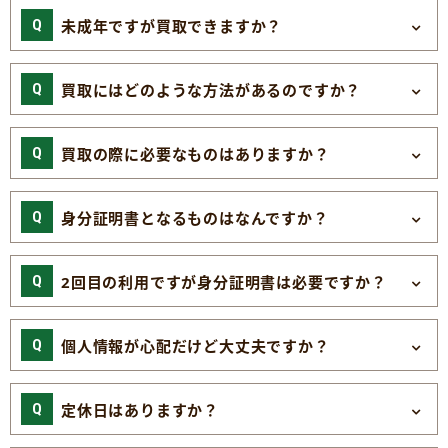
未成年ですが買取できますか？
買取にはどのような方法があるのですか？
買取の際に必要なものはありますか？
身分証明書となるものはなんですか？
2回目の利用ですが身分証明書は必要ですか？
個人情報が心配だけど大丈夫ですか？
定休日はありますか？