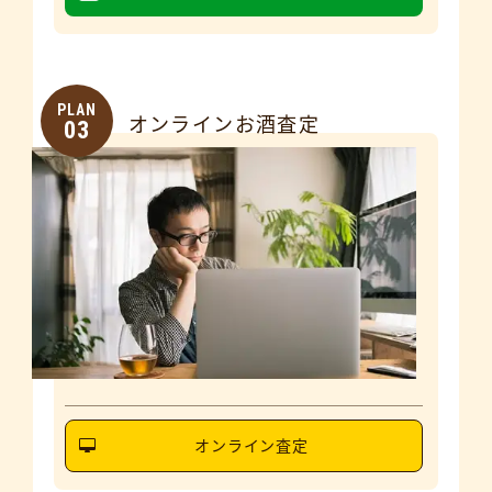
PLAN
オンラインお酒査定
03
オンライン査定