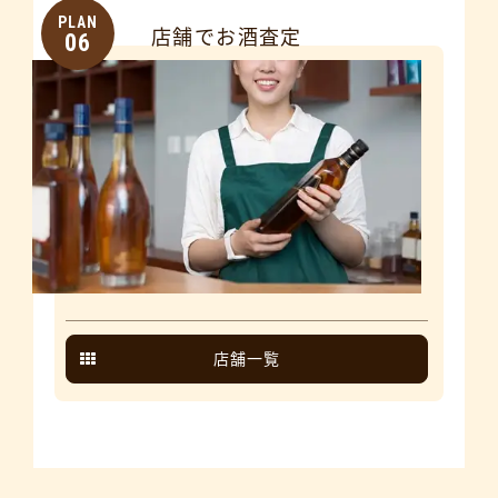
PLAN
店舗でお酒査定
06
店舗一覧