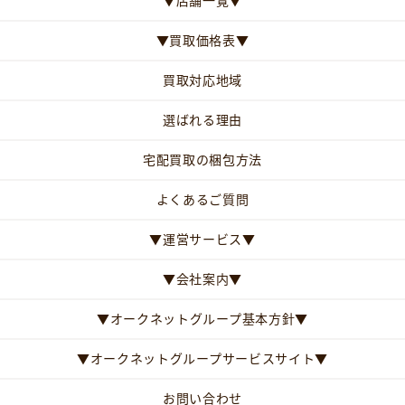
▼店舗一覧▼
▼買取価格表▼
買取対応地域
選ばれる理由
宅配買取の梱包方法
よくあるご質問
▼運営サービス▼
▼会社案内▼
▼オークネットグループ基本方針▼
▼オークネットグループサービスサイト▼
お問い合わせ