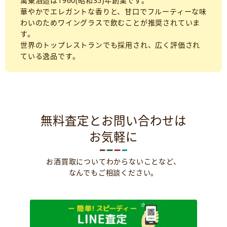
萬乗酒造は1960(昭和35)年創業です。
華やかでエレガントな香りと、甘口でフルーティーな味
わいのためワイングラスで飲むことが推奨されていま
す。
世界のトップレストランでも採用され、広く評価され
ている逸品です。
無料査定とお問い合わせは
お気軽に
お酒買取についてわからないことなど、
なんでもご相談ください。