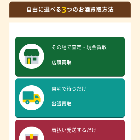
3
自由に選べる
つのお酒買取方法
その場で査定・現金買取
店頭買取
自宅で待つだけ
出張買取
着払い発送するだけ