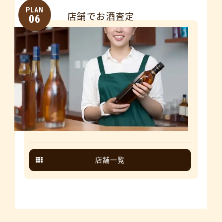
PLAN
店舗でお酒査定
06
店舗一覧