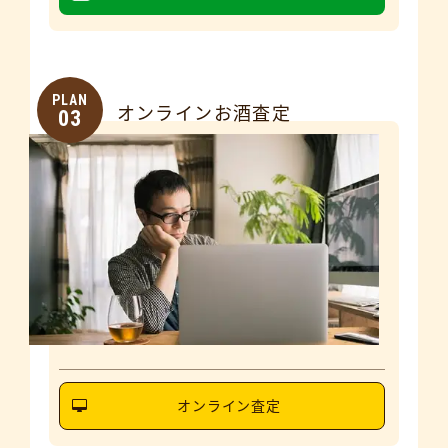
PLAN
オンラインお酒査定
03
オンライン査定