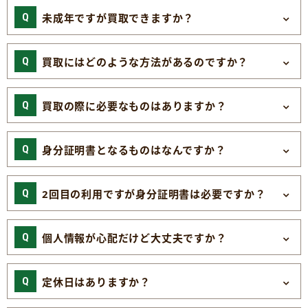
未成年ですが買取できますか？
買取にはどのような方法があるのですか？
買取の際に必要なものはありますか？
身分証明書となるものはなんですか？
2回目の利用ですが身分証明書は必要ですか？
個人情報が心配だけど大丈夫ですか？
定休日はありますか？