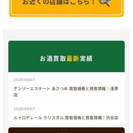
お近くの店舗はこちら！
お酒買取
最新
実績
2026/08/07
ケンゾーエステート あさつゆ 買取価格と買取情報｜浅草
店
2026/08/07
ルイロデレール クリスタル 買取価格と買取情報｜渋谷店