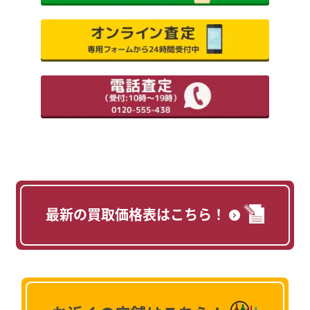
最新の買取価格表はこちら！