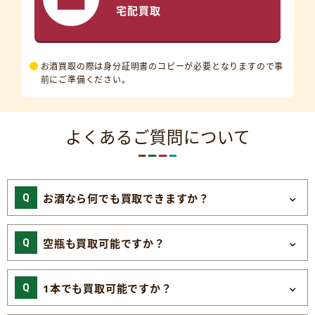
宅配買取
お酒買取の際は身分証明書のコピーが必要となりますので事
前にご準備ください。
よくあるご質問について
お酒なら何でも買取できますか？
空瓶も買取可能ですか？
1本でも買取可能ですか？