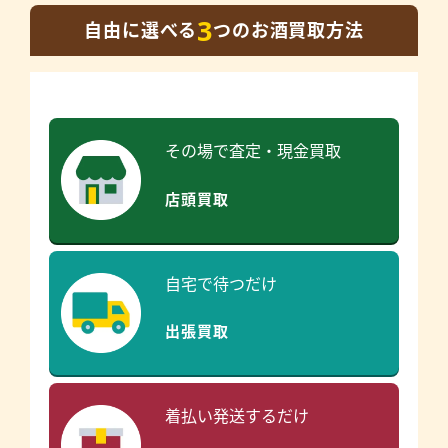
3
自由に選べる
つのお酒買取方法
その場で査定・現金買取
店頭買取
自宅で待つだけ
出張買取
着払い発送するだけ