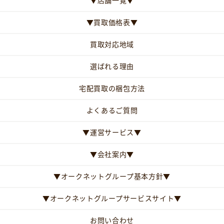
▼店舗一覧▼
▼買取価格表▼
買取対応地域
選ばれる理由
宅配買取の梱包方法
よくあるご質問
▼運営サービス▼
▼会社案内▼
▼オークネットグループ基本方針▼
▼オークネットグループサービスサイト▼
お問い合わせ