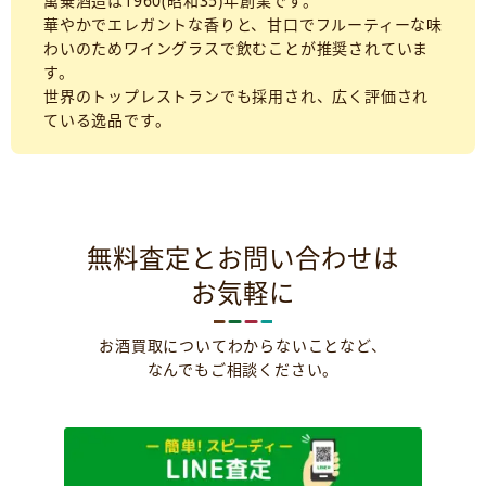
萬乗酒造は1960(昭和35)年創業です。
華やかでエレガントな香りと、甘口でフルーティーな味
わいのためワイングラスで飲むことが推奨されていま
す。
世界のトップレストランでも採用され、広く評価され
ている逸品です。
無料査定とお問い合わせは
お気軽に
お酒買取についてわからないことなど、
なんでもご相談ください。