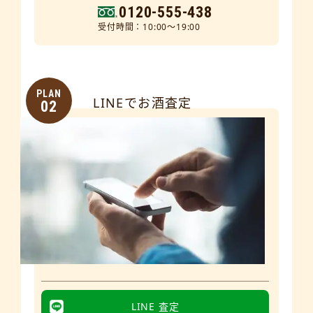
0120-555-438
受付時間：10:00～19:00
PLAN
LINEでお酒査定
02
LINE 査定