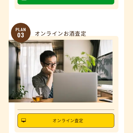
PLAN
オンラインお酒査定
03
オンライン査定