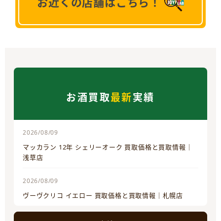
お近くの店舗はこちら！
お酒買取
最新
実績
2026/08/09
マッカラン 12年 シェリーオーク 買取価格と買取情報｜
浅草店
2026/08/09
ヴーヴクリコ イエロー 買取価格と買取情報｜札幌店