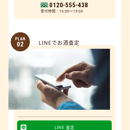
0120-555-438
受付時間：10:00～19:00
PLAN
LINEでお酒査定
02
LINE 査定