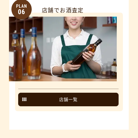
PLAN
店舗でお酒査定
06
店舗一覧