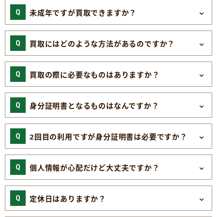
未成年ですが買取できますか？
買取にはどのような方法があるのですか？
買取の際に必要なものはありますか？
身分証明書となるものはなんですか？
2回目の利用ですが身分証明書は必要ですか？
個人情報が心配だけど大丈夫ですか？
定休日はありますか？