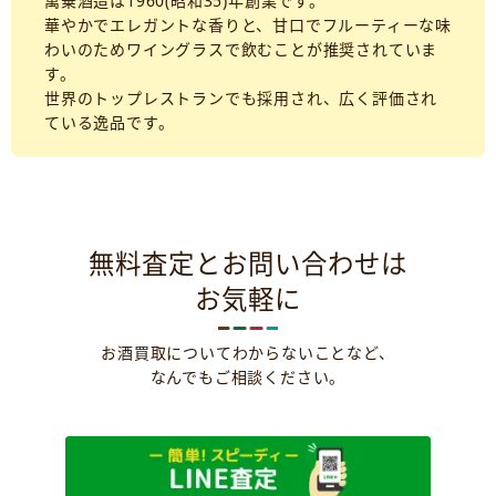
萬乗酒造は1960(昭和35)年創業です。
華やかでエレガントな香りと、甘口でフルーティーな味
わいのためワイングラスで飲むことが推奨されていま
す。
世界のトップレストランでも採用され、広く評価され
ている逸品です。
無料査定とお問い合わせは
お気軽に
お酒買取についてわからないことなど、
なんでもご相談ください。