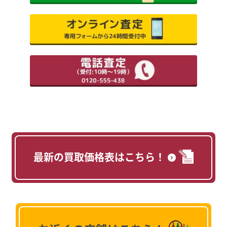
最新の買取価格表はこちら！