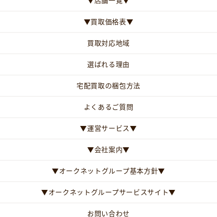
▼店舗一覧▼
▼買取価格表▼
買取対応地域
選ばれる理由
宅配買取の梱包方法
よくあるご質問
▼運営サービス▼
▼会社案内▼
▼オークネットグループ基本方針▼
▼オークネットグループサービスサイト▼
お問い合わせ