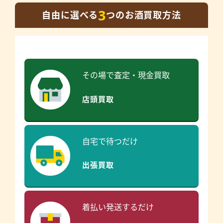
3
自由に選べる
つのお酒買取方法
その場で査定・現金買取
店頭買取
自宅で待つだけ
出張買取
着払い発送するだけ