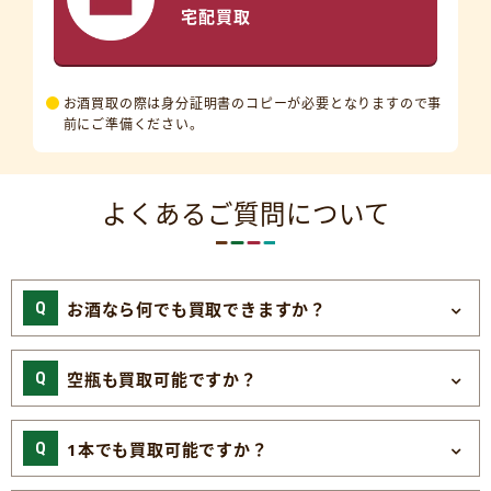
宅配買取
お酒買取の際は身分証明書のコピーが必要となりますので事
前にご準備ください。
よくあるご質問について
お酒なら何でも買取できますか？
空瓶も買取可能ですか？
1本でも買取可能ですか？