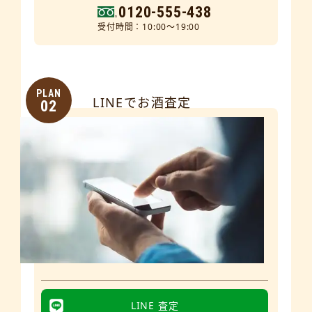
0120-555-438
受付時間：10:00～19:00
PLAN
LINEでお酒査定
02
LINE 査定