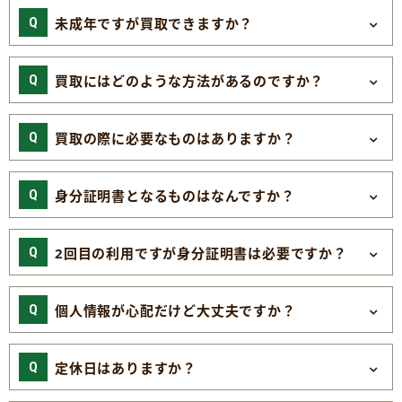
未成年ですが買取できますか？
買取にはどのような方法があるのですか？
買取の際に必要なものはありますか？
身分証明書となるものはなんですか？
2回目の利用ですが身分証明書は必要ですか？
個人情報が心配だけど大丈夫ですか？
定休日はありますか？