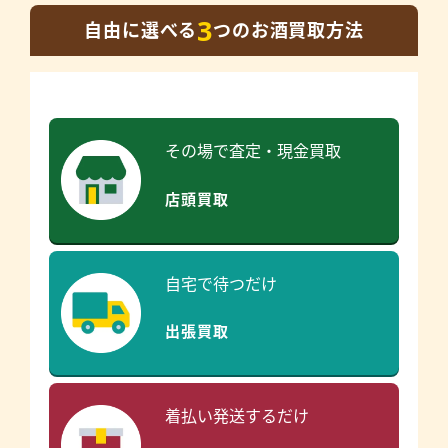
3
自由に選べる
つのお酒買取方法
その場で査定・現金買取
店頭買取
自宅で待つだけ
出張買取
着払い発送するだけ