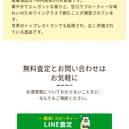
萬乗酒造は1960(昭和35)年創業です。
華やかでエレガントな香りと、甘口でフルーティーな味
わいのためワイングラスで飲むことが推奨されていま
す。
世界のトップレストランでも採用され、広く評価され
ている逸品です。
無料査定とお問い合わせは
お気軽に
お酒買取についてわからないことなど、
なんでもご相談ください。