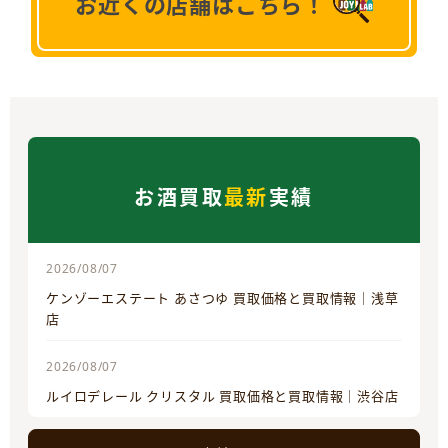
お近くの店舗はこちら！
お酒買取
最新
実績
2026/08/07
ケンゾーエステート あさつゆ 買取価格と買取情報｜浅草
店
2026/08/07
ルイロデレール クリスタル 買取価格と買取情報｜渋谷店