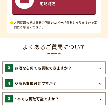
宅配買取
お酒買取の際は身分証明書のコピーが必要となりますので事
前にご準備ください。
よくあるご質問について
お酒なら何でも買取できますか？
空瓶も買取可能ですか？
1本でも買取可能ですか？