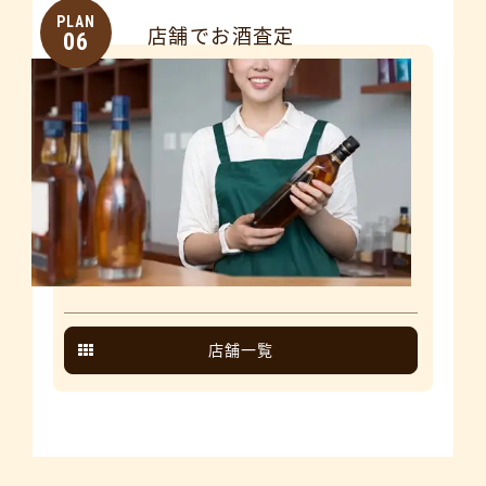
PLAN
店舗でお酒査定
06
店舗一覧