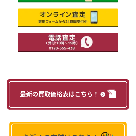
最新の買取価格表はこちら！