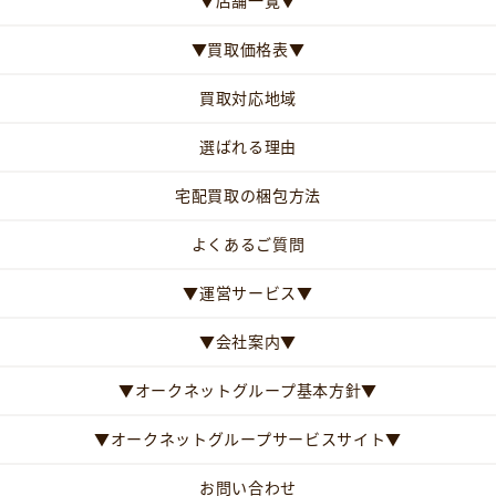
▼店舗一覧▼
▼買取価格表▼
買取対応地域
選ばれる理由
宅配買取の梱包方法
よくあるご質問
▼運営サービス▼
▼会社案内▼
▼オークネットグループ基本方針▼
▼オークネットグループサービスサイト▼
お問い合わせ