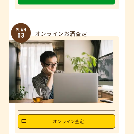
PLAN
オンラインお酒査定
03
オンライン査定