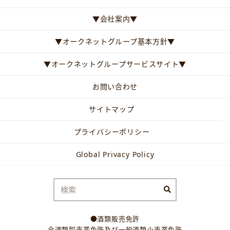
▼会社案内▼
▼オークネットグループ基本方針▼
▼オークネットグループサービスサイト▼
お問い合わせ
サイトマップ
プライバシーポリシー
Global Privacy Policy
●酒類販売免許
全酒類卸売業免許及び一般酒類小売業免許