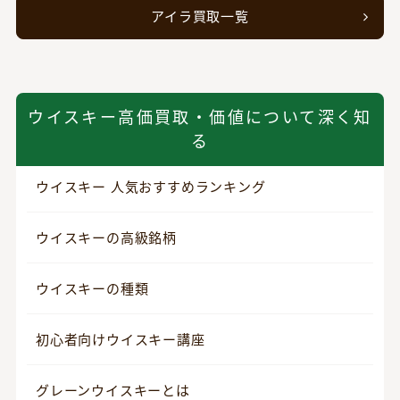
アイラ買取一覧
ウイスキー高価買取・価値について深く知
る
ウイスキー 人気おすすめランキング
ウイスキーの高級銘柄
ウイスキーの種類
初心者向けウイスキー講座
グレーンウイスキーとは