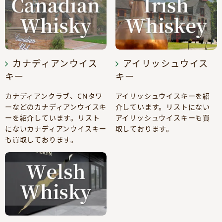
カナディアンウイス
アイリッシュウイス
キー
キー
カナディアンクラブ、CNタワ
アイリッシュウイスキーを紹
ーなどのカナディアンウイスキ
介しています。リストにない
ーを紹介しています。リスト
アイリッシュウイスキーも買
にないカナディアンウイスキー
取しております。
も買取しております。