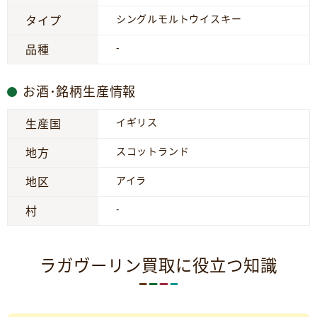
シングルモルトウイスキー
タイプ
-
品種
お酒･銘柄生産情報
イギリス
生産国
スコットランド
地方
アイラ
地区
-
村
ラガヴーリン買取に役立つ知識