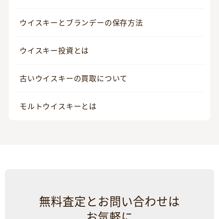
ウイスキーとブランデーの保存方法
ウイスキー投資とは
古いウイスキーの買取について
モルトウイスキーとは
無料査定とお問い合わせは
お気軽に