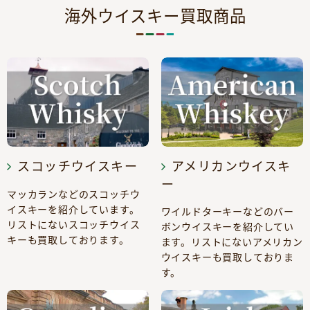
海外ウイスキー買取商品
スコッチウイスキー
アメリカンウイスキ
ー
マッカランなどのスコッチウ
イスキーを紹介しています。
ワイルドターキーなどのバー
リストにないスコッチウイス
ボンウイスキーを紹介してい
キーも買取しております。
ます。リストにないアメリカン
ウイスキーも買取しておりま
す。