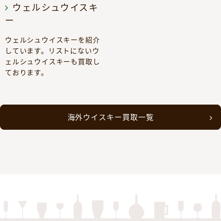
ウェルシュウイスキ
ー
ウェルシュウイスキーを紹介
しています。リストにないウ
ェルシュウイスキーも買取し
ております。
海外ウイスキー買取一覧