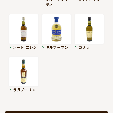
ディ
ポート エレン
キルホーマン
カリラ
ラガヴーリン