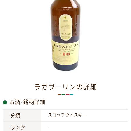
ラガヴーリンの詳細
お酒･銘柄詳細
スコッチウイスキー
分類
-
ランク