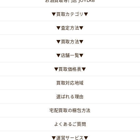
お酒買取専門店 JOYLAB
▼買取カテゴリ▼
▼査定方法▼
▼買取方法▼
▼店舗一覧▼
▼買取価格表▼
買取対応地域
選ばれる理由
宅配買取の梱包方法
よくあるご質問
▼運営サービス▼