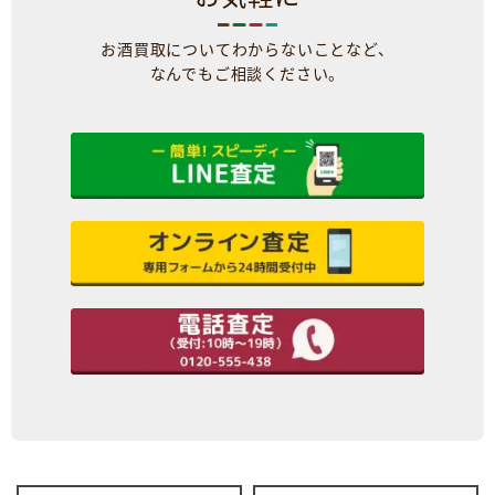
お酒買取についてわからないことなど、
なんでもご相談ください。