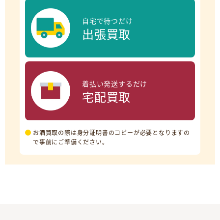
自宅で待つだけ
出張買取
着払い発送するだけ
宅配買取
お酒買取の際は身分証明書のコピーが必要となりますの
で事前にご準備ください。