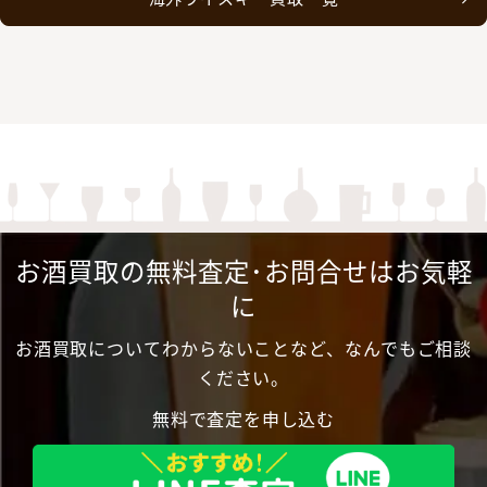
お酒買取の無料査定･お問合せはお気軽
に
お酒買取についてわからないことなど、なんでもご相談
ください。
無料で査定を申し込む