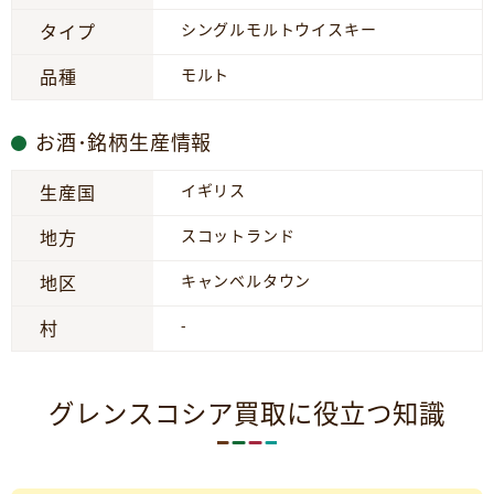
シングルモルトウイスキー
タイプ
モルト
品種
お酒･銘柄生産情報
イギリス
生産国
スコットランド
地方
キャンベルタウン
地区
-
村
グレンスコシア買取に役立つ知識