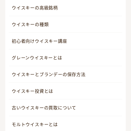
ウイスキーの高級銘柄
ウイスキーの種類
初心者向けウイスキー講座
グレーンウイスキーとは
ウイスキーとブランデーの保存方法
ウイスキー投資とは
古いウイスキーの買取について
モルトウイスキーとは