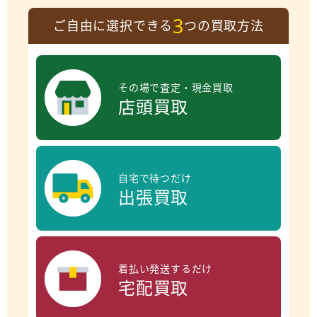
3
ご自由に選択できる
つの買取方法
その場で査定・現金買取
店頭買取
自宅で待つだけ
出張買取
着払い発送するだけ
宅配買取