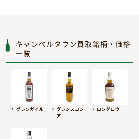
キャンベルタウン買取銘柄・価格
一覧
グレンガイル
グレンスコシ
ロングロウ
ア