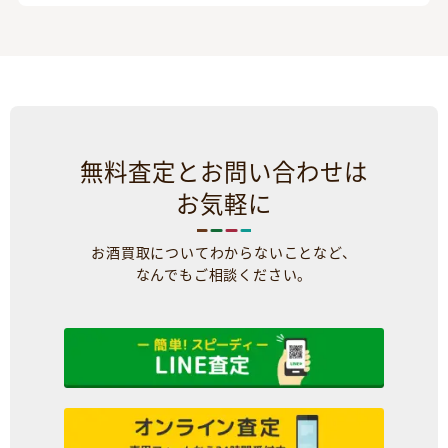
無料査定とお問い合わせは
お気軽に
お酒買取についてわからないことなど、
なんでもご相談ください。