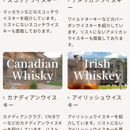
スコッチウイスキー
アメリカンウイスキ
ー
マッカランなどのスコッチウ
イスキーを紹介しています。
ワイルドターキーなどのバー
リストにないスコッチウイス
ボンウイスキーを紹介してい
キーも買取しております。
ます。リストにないアメリカン
ウイスキーも買取しておりま
す。
カナディアンウイス
アイリッシュウイス
キー
キー
カナディアンクラブ、CNタワ
アイリッシュウイスキーを紹
ーなどのカナディアンウイスキ
介しています。リストにない
ーを紹介しています。リスト
アイリッシュウイスキーも買