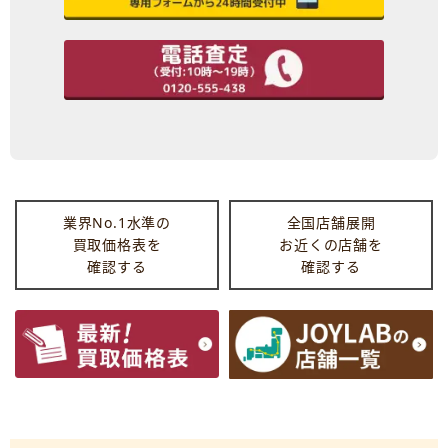
業界No.1水準の
全国店舗展開
買取価格表を
お近くの店舗を
確認する
確認する