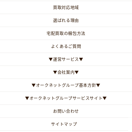
買取対応地域
選ばれる理由
宅配買取の梱包方法
よくあるご質問
▼運営サービス▼
▼会社案内▼
▼オークネットグループ基本方針▼
▼オークネットグループサービスサイト▼
お問い合わせ
サイトマップ