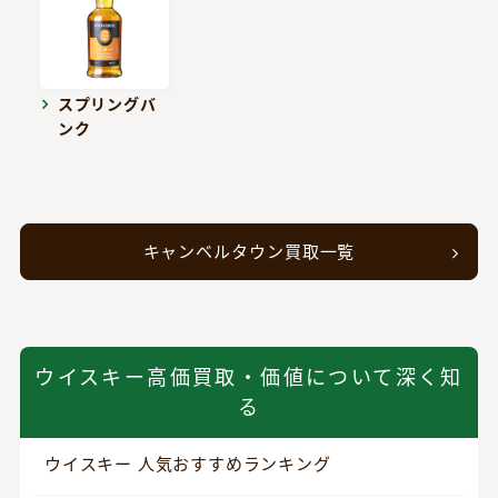
スプリングバ
ンク
キャンベルタウン買取一覧
ウイスキー高価買取・価値について深く知
る
ウイスキー 人気おすすめランキング