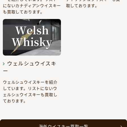
にないカナディアンウイスキー
取しております。
も買取しております。
ウェルシュウイスキ
ー
ウェルシュウイスキーを紹介
しています。リストにないウ
ェルシュウイスキーも買取し
ております。
海外ウイスキー買取一覧