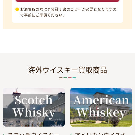
お酒買取の際は身分証明書のコピーが必要となりますの
で事前にご準備ください。
海外ウイスキー買取商品