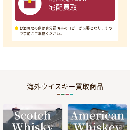
宅配買取
お酒買取の際は身分証明書のコピーが必要となりますの
で事前にご準備ください。
海外ウイスキー買取商品