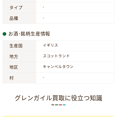
-
タイプ
-
品種
お酒･銘柄生産情報
イギリス
生産国
スコットランド
地方
キャンベルタウン
地区
-
村
グレンガイル買取に役立つ知識