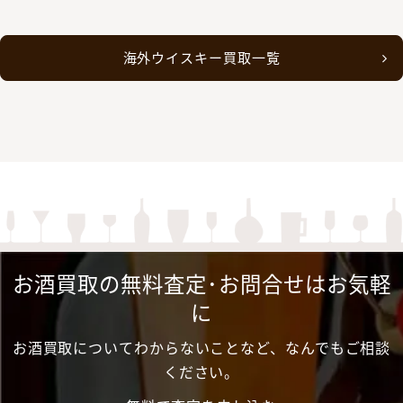
海外ウイスキー買取一覧
お酒買取の無料査定･お問合せはお気軽
に
お酒買取についてわからないことなど、なんでもご相談
ください。