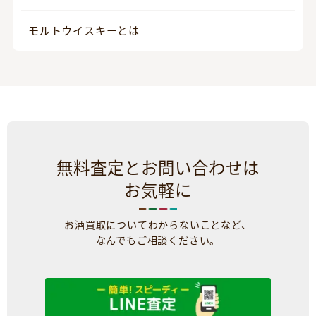
モルトウイスキーとは
無料査定とお問い合わせは
お気軽に
お酒買取についてわからないことなど、
なんでもご相談ください。