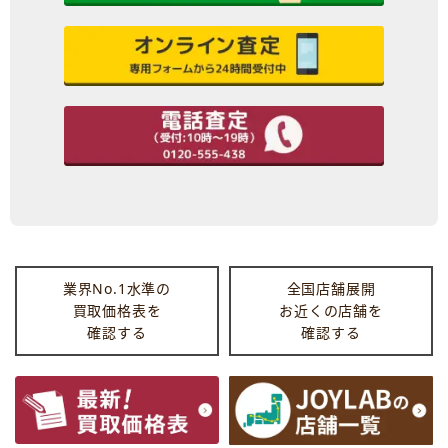
業界No.1水準の
全国店舗展開
買取価格表を
お近くの店舗を
確認する
確認する