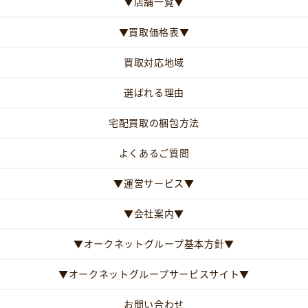
▼店舗一覧▼
▼買取価格表▼
買取対応地域
選ばれる理由
宅配買取の梱包方法
よくあるご質問
▼運営サービス▼
▼会社案内▼
▼オークネットグループ基本方針▼
▼オークネットグループサービスサイト▼
お問い合わせ