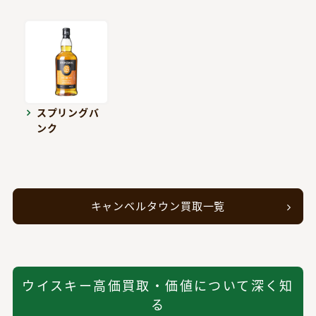
スプリングバ
ンク
キャンベルタウン買取一覧
ウイスキー高価買取・価値について深く知
る