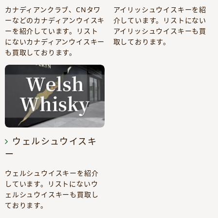
カナディアンクラブ、CNタワ
アイリッシュウイスキーを紹
ーなどのカナディアンウイスキ
介しています。リストにない
ーを紹介しています。リスト
アイリッシュウイスキーも買
にないカナディアンウイスキー
取しております。
も買取しております。
ウェルシュウイスキ
ー
ウェルシュウイスキーを紹介
しています。リストにないウ
ェルシュウイスキーも買取し
ております。