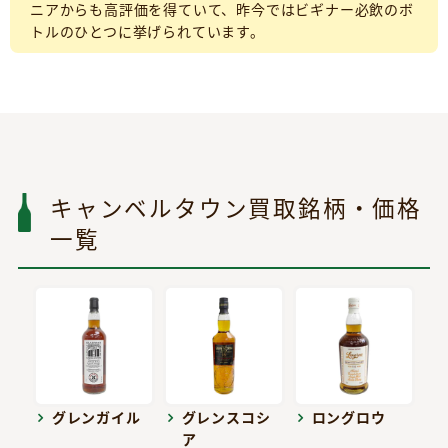
ニアからも高評価を得ていて、昨今ではビギナー必飲のボ
トルのひとつに挙げられています。
キャンベルタウン買取銘柄・価格
一覧
グレンガイル
グレンスコシ
ロングロウ
ア