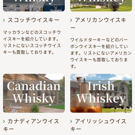
スコッチウイスキー
アメリカンウイスキ
ー
マッカランなどのスコッチウ
イスキーを紹介しています。
ワイルドターキーなどのバー
リストにないスコッチウイス
ボンウイスキーを紹介してい
キーも買取しております。
ます。リストにないアメリカン
ウイスキーも買取しておりま
す。
カナディアンウイス
アイリッシュウイス
キー
キー