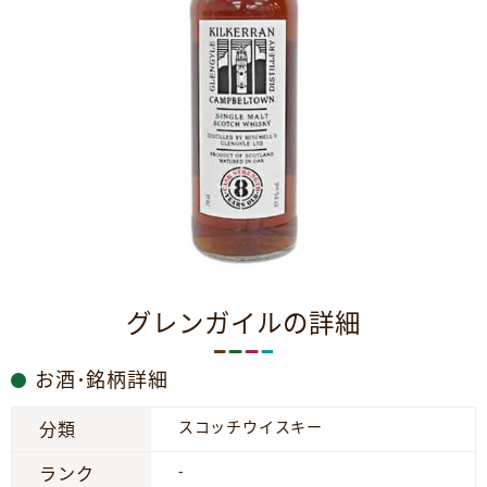
グレンガイルの詳細
お酒･銘柄詳細
スコッチウイスキー
分類
-
ランク