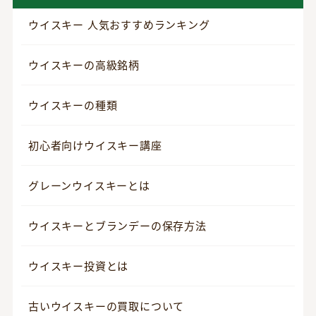
ウイスキー 人気おすすめランキング
ウイスキーの高級銘柄
ウイスキーの種類
初心者向けウイスキー講座
グレーンウイスキーとは
ウイスキーとブランデーの保存方法
ウイスキー投資とは
古いウイスキーの買取について