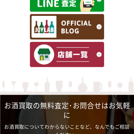
お酒買取の無料査定･お問合せはお気軽
に
お酒買取についてわからないことなど、なんでもご相談