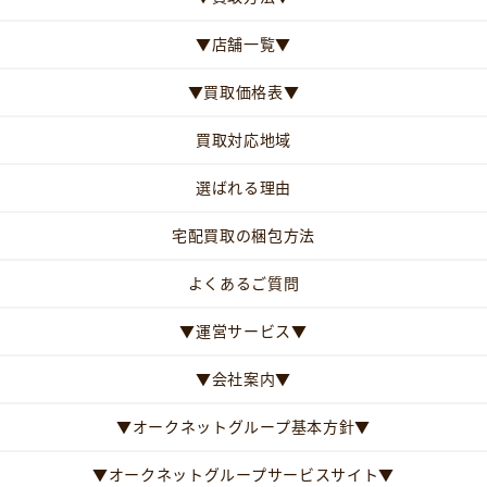
▼店舗一覧▼
▼買取価格表▼
買取対応地域
選ばれる理由
宅配買取の梱包方法
よくあるご質問
▼運営サービス▼
▼会社案内▼
▼オークネットグループ基本方針▼
▼オークネットグループサービスサイト▼