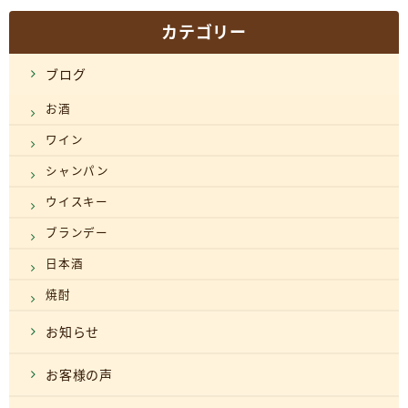
カテゴリー
ブログ
お酒
ワイン
シャンパン
ウイスキー
ブランデー
日本酒
焼酎
お知らせ
お客様の声