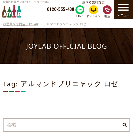
お酒買取専門店JOYLAB(ジョイラボ)
選べる無料査定
0120-555-438
メニュー
LINE
オンライン
電話
お酒買取専門店 JOYLAB
›
アルマンドブリニャック ロゼ
JOYLAB OFFICIAL BLOG
Tag: アルマンドブリニャック ロゼ