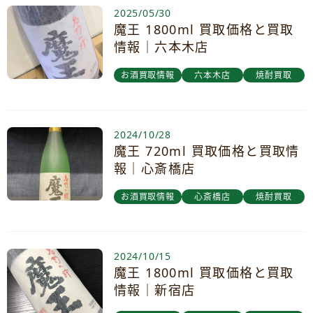
2025/05/30
魔王 1800ml 買取価格と買取
情報｜六本木店
お酒買取情報
六本木店
焼酎買取
2024/10/28
魔王 720ml 買取価格と買取情
報｜心斎橋店
お酒買取情報
心斎橋店
焼酎買取
2024/10/15
魔王 1800ml 買取価格と買取
情報｜新宿店