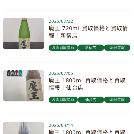
2026/07/22
魔王 720ml 買取価格と買取情
報｜新宿店
お酒買取情報
新宿店
焼酎買取
2026/07/05
魔王 1800ml 買取価格と買取
情報｜仙台店
お酒買取情報
仙台店
焼酎買取
2026/04/14
魔王 1800ml 買取価格と買取