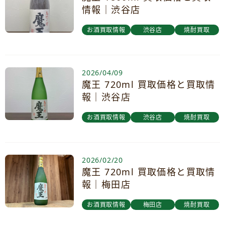
情報｜渋谷店
お酒買取情報
渋谷店
焼酎買取
2026/04/09
魔王 720ml 買取価格と買取情
報｜渋谷店
お酒買取情報
渋谷店
焼酎買取
2026/02/20
魔王 720ml 買取価格と買取情
報｜梅田店
お酒買取情報
梅田店
焼酎買取