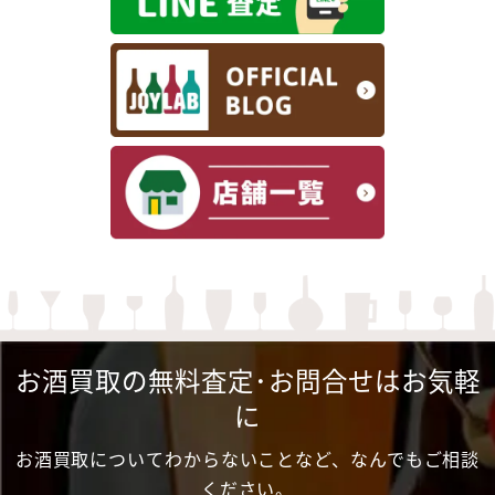
お酒買取の無料査定･お問合せはお気軽
に
お酒買取についてわからないことなど、なんでもご相談
ください。