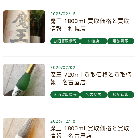
2026/02/16
魔王 1800ml 買取価格と買取
情報｜札幌店
お酒買取情報
札幌店
焼酎買取
2026/02/02
魔王 720ml 買取価格と買取情
報｜名古屋店
お酒買取情報
名古屋店
焼酎買取
2025/12/18
魔王 1800ml 買取価格と買取
情報｜名古屋店