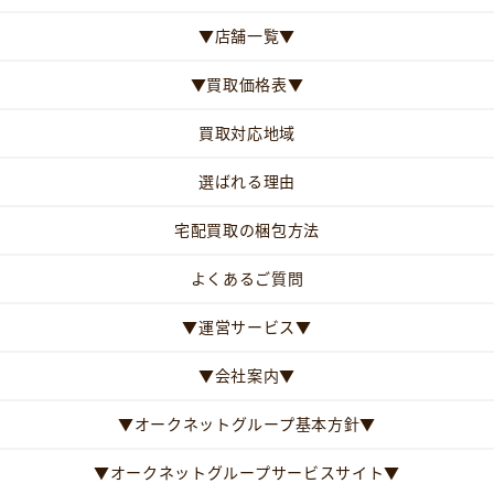
▼店舗一覧▼
▼買取価格表▼
買取対応地域
選ばれる理由
宅配買取の梱包方法
よくあるご質問
▼運営サービス▼
▼会社案内▼
▼オークネットグループ基本方針▼
▼オークネットグループサービスサイト▼