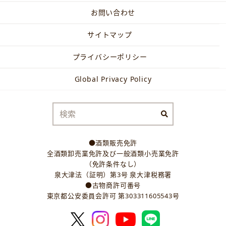
お問い合わせ
サイトマップ
プライバシーポリシー
Global Privacy Policy
●酒類販売免許
全酒類卸売業免許及び一般酒類小売業免許
（免許条件なし）
泉大津法（証明）第3号 泉大津税務署
●古物商許可番号
東京都公安委員会許可 第303311605543号