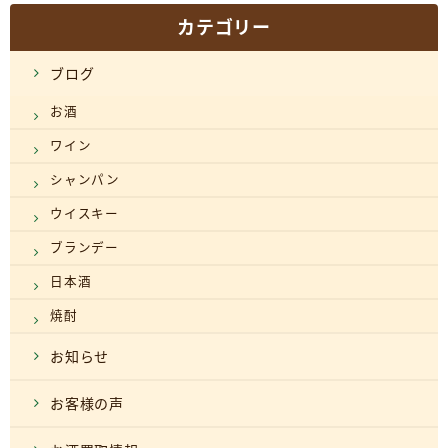
カテゴリー
ブログ
お酒
ワイン
シャンパン
ウイスキー
ブランデー
日本酒
焼酎
お知らせ
お客様の声