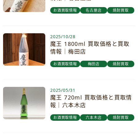
お酒買取情報
名古屋店
焼酎買取
2025/10/28
魔王 1800ml 買取価格と買取
情報｜梅田店
お酒買取情報
梅田店
焼酎買取
2025/05/31
魔王 720ml 買取価格と買取情
報｜六本木店
お酒買取情報
六本木店
焼酎買取