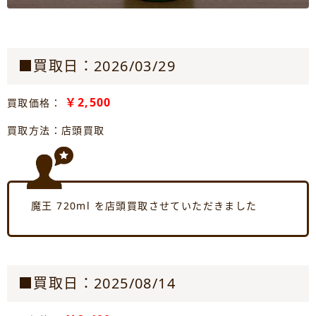
■買取日：2026/03/29
￥2,500
買取価格：
買取方法：店頭買取
魔王 720ml を店頭買取させていただきました
■買取日：2025/08/14