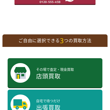
3
ご自由に選択できる
つの買取方法
その場で査定・現金買取
店頭買取
自宅で待つだけ
出張買取