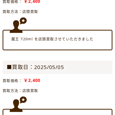
￥2,400
買取価格：
買取方法：店頭買取
魔王 720ml を店頭買取させていただきました
■買取日：2025/05/05
￥2,400
買取価格：
買取方法：店頭買取