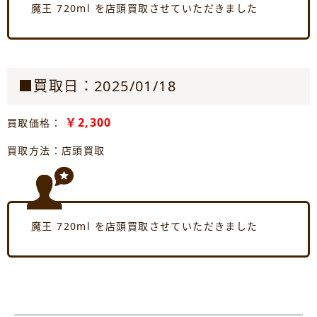
魔王 720ml を店頭買取させていただきました
■買取日：2025/01/18
￥2,300
買取価格：
買取方法：店頭買取
魔王 720ml を店頭買取させていただきました