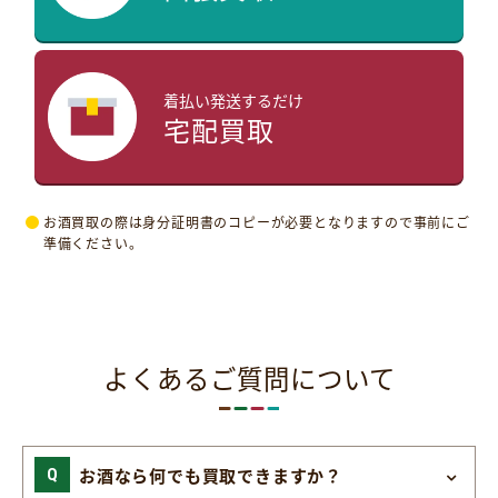
着払い発送するだけ
宅配買取
お酒買取の際は身分証明書のコピーが必要となりますので事前にご
準備ください。
よくあるご質問について
お酒なら何でも買取できますか？