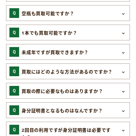
空瓶も買取可能ですか？
1本でも買取可能ですか？
未成年ですが買取できますか？
買取にはどのような方法があるのですか？
買取の際に必要なものはありますか？
身分証明書となるものはなんですか？
2回目の利用ですが身分証明書は必要です