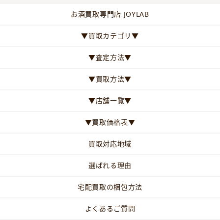
お酒買取専門店 JOYLAB
▼買取カテゴリ▼
▼査定方法▼
▼買取方法▼
▼店舗一覧▼
▼買取価格表▼
買取対応地域
選ばれる理由
宅配買取の梱包方法
よくあるご質問