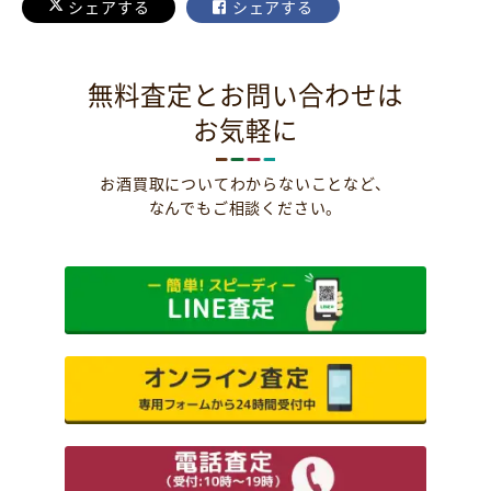
シェアする
シェアする
無料査定とお問い合わせは
お気軽に
お酒買取についてわからないことなど、
なんでもご相談ください。