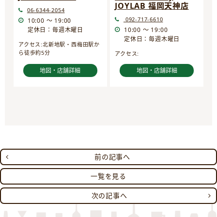
JOYLAB 福岡天神店
06-6344-2054
092-717-6610
10:00 ～ 19:00
定休日：毎週木曜日
10:00 ～ 19:00
定休日：毎週木曜日
アクセス:北新地駅・西梅田駅か
ら徒歩約5分
アクセス:
地図・店舗詳細
地図・店舗詳細
前の記事へ
一覧を見る
次の記事へ