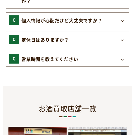
か？
個人情報が心配だけど大丈夫ですか？
定休日はありますか？
営業時間を教えてください
お酒買取店舗一覧