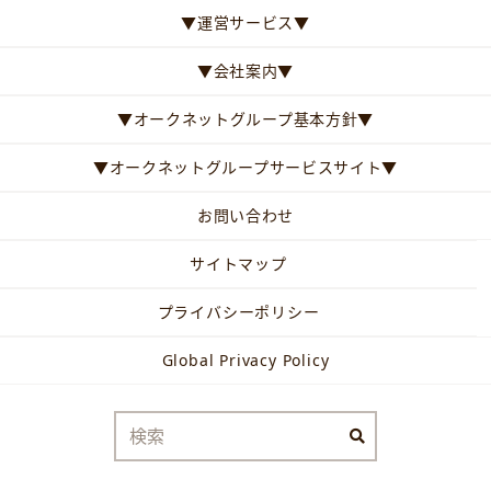
▼運営サービス▼
▼会社案内▼
▼オークネットグループ基本方針▼
▼オークネットグループサービスサイト▼
お問い合わせ
サイトマップ
プライバシーポリシー
Global Privacy Policy