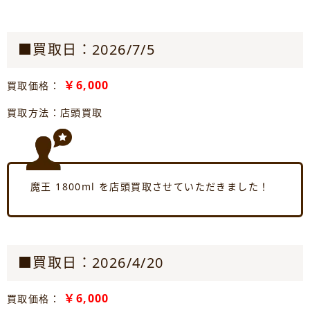
■買取日：2026/7/5
￥6,000
買取価格：
買取方法：店頭買取
魔王 1800ml を店頭買取させていただきました！
■買取日：2026/4/20
￥6,000
買取価格：