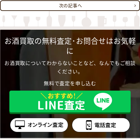
次の記事へ
お酒買取の無料査定･お問合せはお気軽
に
お酒買取についてわからないことなど、なんでもご相談
ください。
無料で査定を申し込む