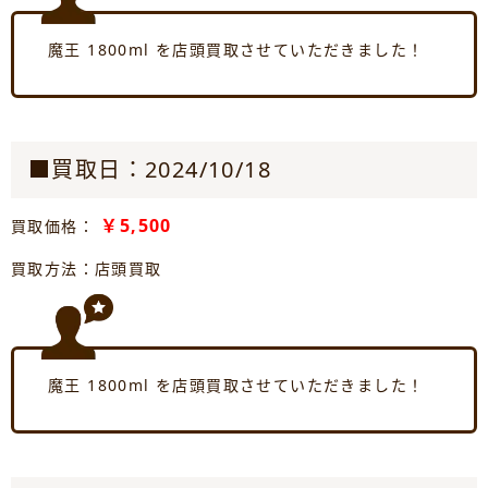
魔王 1800ml を店頭買取させていただきました！
■買取日：2024/10/18
￥5,500
買取価格：
買取方法：店頭買取
魔王 1800ml を店頭買取させていただきました！