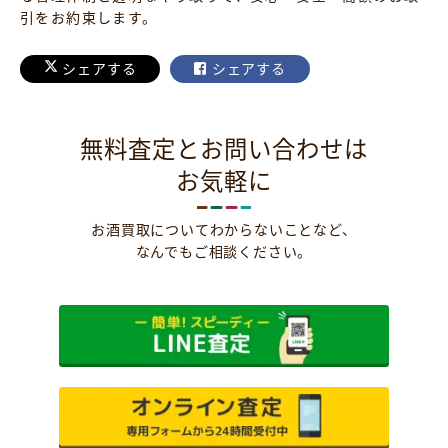
引をお約束します。
シェアする
シェアする
無料査定とお問い合わせは
お気軽に
お酒買取についてわからないことなど、
なんでもご相談ください。