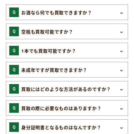
お酒なら何でも買取できますか？
空瓶も買取可能ですか？
1本でも買取可能ですか？
未成年ですが買取できますか？
買取にはどのような方法があるのですか？
買取の際に必要なものはありますか？
身分証明書となるものはなんですか？