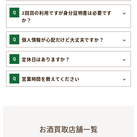
2回目の利用ですが身分証明書は必要です
か？
個人情報が心配だけど大丈夫ですか？
定休日はありますか？
営業時間を教えてください
お酒買取店舗一覧