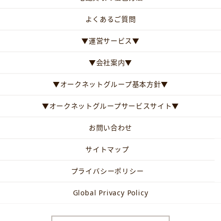
よくあるご質問
▼運営サービス▼
▼会社案内▼
▼オークネットグループ基本方針▼
▼オークネットグループサービスサイト▼
お問い合わせ
サイトマップ
プライバシーポリシー
Global Privacy Policy