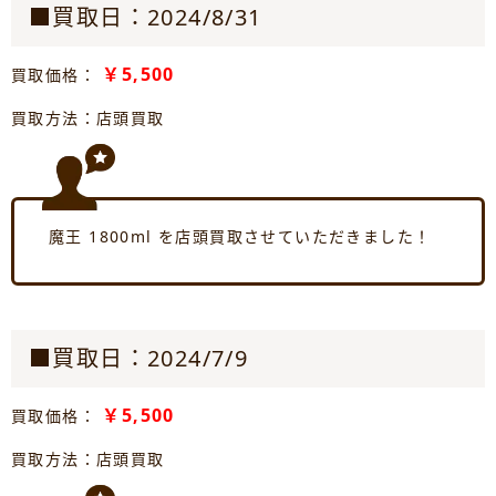
■買取日：2024/8/31
￥5,500
買取価格：
買取方法：店頭買取
魔王 1800ml を店頭買取させていただきました！
■買取日：2024/7/9
￥5,500
買取価格：
買取方法：店頭買取