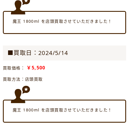
魔王 1800ml を店頭買取させていただきました！
■買取日：2024/5/14
￥5,500
買取価格：
買取方法：店頭買取
魔王 1800ml を店頭買取させていただきました！