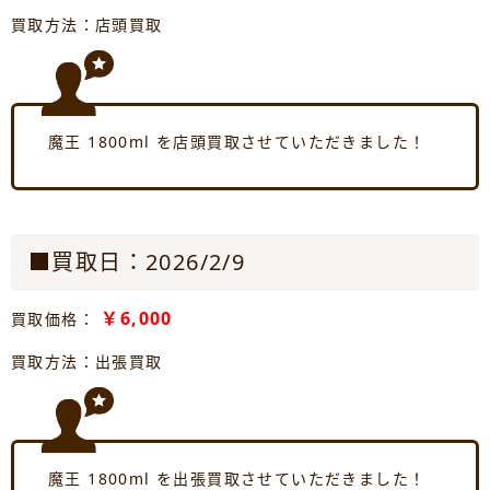
買取方法：店頭買取
魔王 1800ml を店頭買取させていただきました！
■買取日：2026/2/9
￥6,000
買取価格：
買取方法：出張買取
魔王 1800ml を出張買取させていただきました！