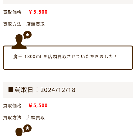
￥5,500
買取価格：
買取方法：店頭買取
魔王 1800ml を店頭買取させていただきました！
■買取日：2024/12/18
￥5,500
買取価格：
買取方法：店頭買取