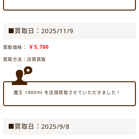
■買取日：2025/11/9
￥5,700
買取価格：
買取方法：店頭買取
魔王 1800ml を店頭買取させていただきました！
■買取日：2025/9/8