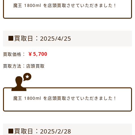
魔王 1800ml を店頭買取させていただきました！
■買取日：2025/4/25
￥5,700
買取価格：
買取方法：店頭買取
魔王 1800ml を店頭買取させていただきました！
■買取日：2025/2/28