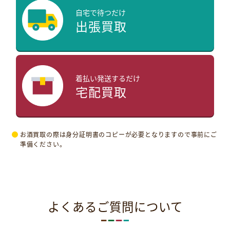
自宅で待つだけ
出張買取
着払い発送するだけ
宅配買取
お酒買取の際は身分証明書のコピーが必要となりますので事前にご
準備ください。
よくあるご質問について