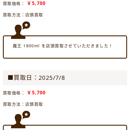
￥5,700
買取価格：
買取方法：店頭買取
魔王 1800ml を店頭買取させていただきました！
■買取日：2025/7/8
￥5,700
買取価格：
買取方法：店頭買取