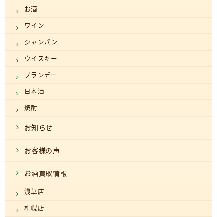
お酒
ワイン
シャンパン
ウイスキー
ブランデー
日本酒
焼酎
お知らせ
お客様の声
お酒買取情報
浅草店
札幌店