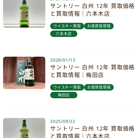
サントリー 白州 12年 買取価格
と買取情報｜六本木店
ウイスキー買取
お酒買取情報
六本木店
2026/01/13
サントリー 白州 12年 買取価格
と買取情報｜梅田店
ウイスキー買取
お酒買取情報
梅田店
2025/09/22
サントリー 白州 12年 買取価格
と買取情報｜六本木店