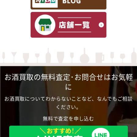
お酒買取の無料査定･お問合せはお気軽
に
お酒買取についてわからないことなど、なんでもご相談
ください。
無料で査定を申し込む