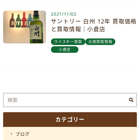
2021/11/02
サントリー 白州 12年 買取価格
と買取情報｜小倉店
ウイスキー買取
お酒買取情報
小倉店
カテゴリー
ブログ