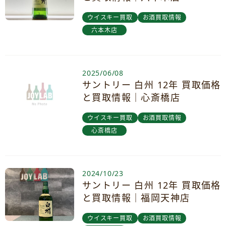
ウイスキー買取
お酒買取情報
六本木店
2025/06/08
サントリー 白州 12年 買取価格
と買取情報｜心斎橋店
ウイスキー買取
お酒買取情報
心斎橋店
2024/10/23
サントリー 白州 12年 買取価格
と買取情報｜福岡天神店
ウイスキー買取
お酒買取情報