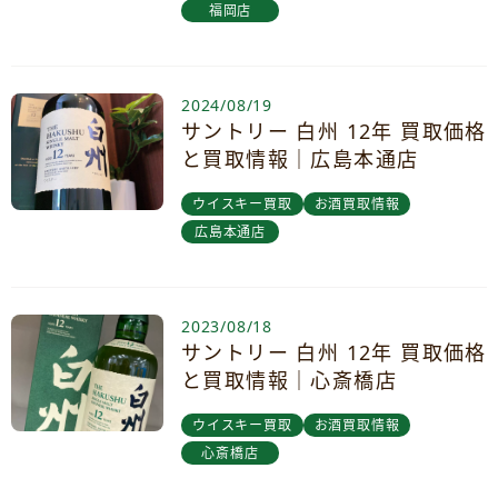
福岡店
2024/08/19
サントリー 白州 12年 買取価格
と買取情報｜広島本通店
ウイスキー買取
お酒買取情報
広島本通店
2023/08/18
サントリー 白州 12年 買取価格
と買取情報｜心斎橋店
ウイスキー買取
お酒買取情報
心斎橋店