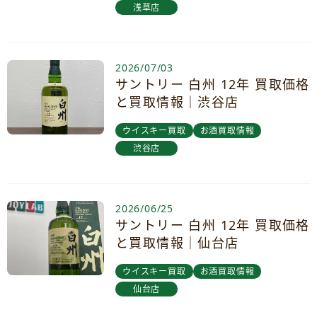
浅草店
2026/07/03
サントリー 白州 12年 買取価格
と買取情報｜渋谷店
ウイスキー買取
お酒買取情報
渋谷店
2026/06/25
サントリー 白州 12年 買取価格
と買取情報｜仙台店
ウイスキー買取
お酒買取情報
仙台店