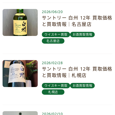
2026/06/20
サントリー 白州 12年 買取価格
と買取情報｜名古屋店
ウイスキー買取
お酒買取情報
名古屋店
2026/02/28
サントリー 白州 12年 買取価格
と買取情報｜札幌店
ウイスキー買取
お酒買取情報
札幌店
2026/02/10