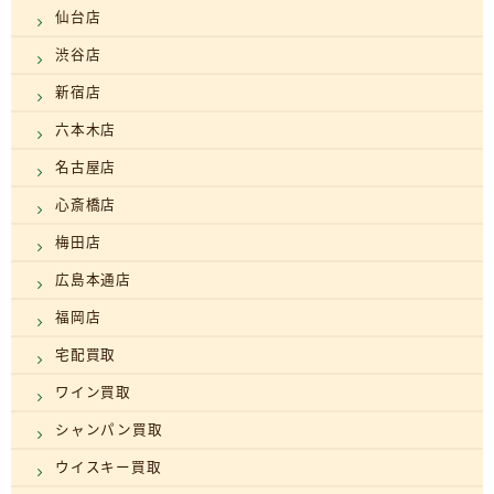
仙台店
渋谷店
新宿店
六本木店
名古屋店
心斎橋店
梅田店
広島本通店
福岡店
宅配買取
ワイン買取
シャンパン買取
ウイスキー買取