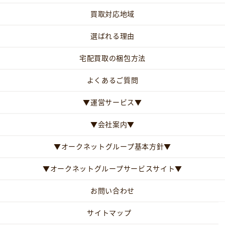
買取対応地域
選ばれる理由
宅配買取の梱包方法
よくあるご質問
▼運営サービス▼
▼会社案内▼
▼オークネットグループ基本方針▼
▼オークネットグループサービスサイト▼
お問い合わせ
サイトマップ