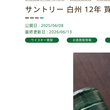
サントリー 白州 12年
公開日 : 2025/06/08
最終更新日 : 2026/06/13
ウイスキー買取
お酒買取情報