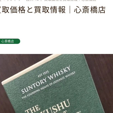
 買取価格と買取情報｜心斎橋店
心斎橋店