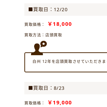
■買取日：12/20
￥18,000
買取価格：
買取方法：店頭買取
白州 12年を店頭買取させていただきま
■買取日：8/23
￥19,000
買取価格：