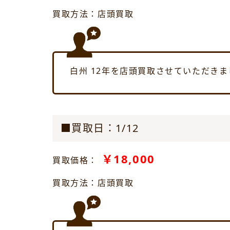
買取方法：店頭買取
白州 12年を店頭買取させていただきま
■買取日：1/12
￥18,000
買取価格：
買取方法：店頭買取