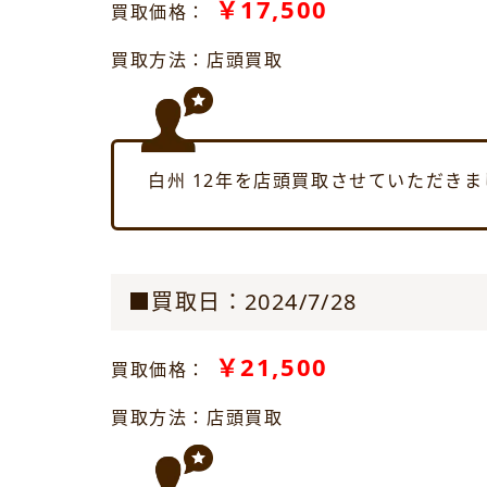
￥17,500
買取価格：
買取方法：店頭買取
白州 12年を店頭買取させていただきま
■買取日：2024/7/28
￥21,500
買取価格：
買取方法：店頭買取