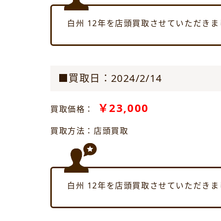
白州 12年を店頭買取させていただきま
■買取日：2024/2/14
￥23,000
買取価格：
買取方法：店頭買取
白州 12年を店頭買取させていただきま