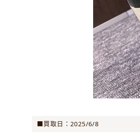
■買取日：2025/6/8