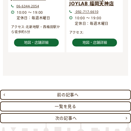
JOYLAB 福岡天神店
06-6344-2054
092-717-6610
10:00 ～ 19:00
定休日：毎週木曜日
10:00 ～ 19:00
定休日：毎週木曜日
アクセス:北新地駅・西梅田駅か
ら徒歩約5分
アクセス:
地図・店舗詳細
地図・店舗詳細
前の記事へ
一覧を見る
次の記事へ