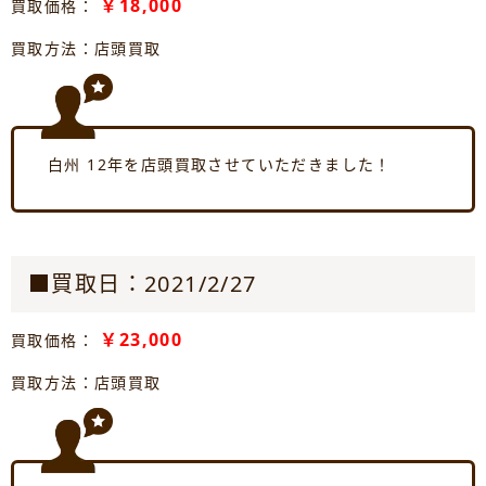
￥18,000
買取価格：
買取方法：店頭買取
白州 12年を店頭買取させていただきました！
■買取日：2021/2/27
￥23,000
買取価格：
買取方法：店頭買取