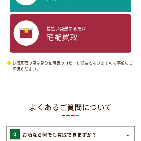
着払い発送するだけ
宅配買取
お酒買取の際は身分証明書のコピーが必要となりますので事前にご
準備ください。
よくあるご質問について
お酒なら何でも買取できますか？