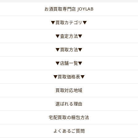
お酒買取専門店 JOYLAB
▼買取カテゴリ▼
▼査定方法▼
▼買取方法▼
▼店舗一覧▼
▼買取価格表▼
買取対応地域
選ばれる理由
宅配買取の梱包方法
よくあるご質問