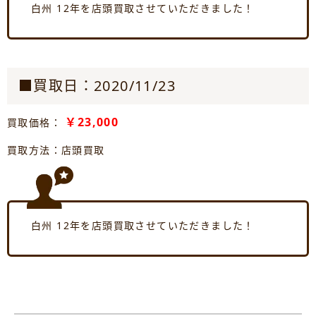
白州 12年を店頭買取させていただきました！
■買取日：2020/11/23
￥23,000
買取価格：
買取方法：店頭買取
白州 12年を店頭買取させていただきました！