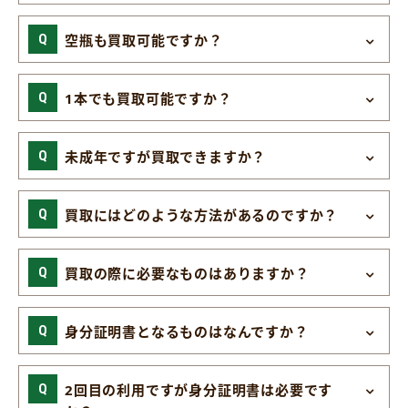
空瓶も買取可能ですか？
1本でも買取可能ですか？
未成年ですが買取できますか？
買取にはどのような方法があるのですか？
買取の際に必要なものはありますか？
身分証明書となるものはなんですか？
2回目の利用ですが身分証明書は必要です