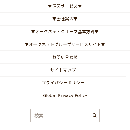
▼運営サービス▼
▼会社案内▼
▼オークネットグループ基本方針▼
▼オークネットグループサービスサイト▼
お問い合わせ
サイトマップ
プライバシーポリシー
Global Privacy Policy