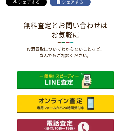
シェアする
シェアする
無料査定とお問い合わせは
お気軽に
お酒買取についてわからないことなど、
なんでもご相談ください。