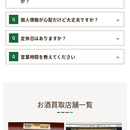
か？
個人情報が心配だけど大丈夫ですか？
定休日はありますか？
営業時間を教えてください
お酒買取店舗一覧