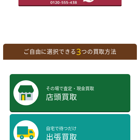
3
ご自由に選択できる
つの買取方法
その場で査定・現金買取
店頭買取
自宅で待つだけ
出張買取