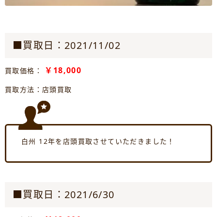
■買取日：2021/11/02
￥18,000
買取価格：
買取方法：店頭買取
白州 12年を店頭買取させていただきました！
■買取日：2021/6/30