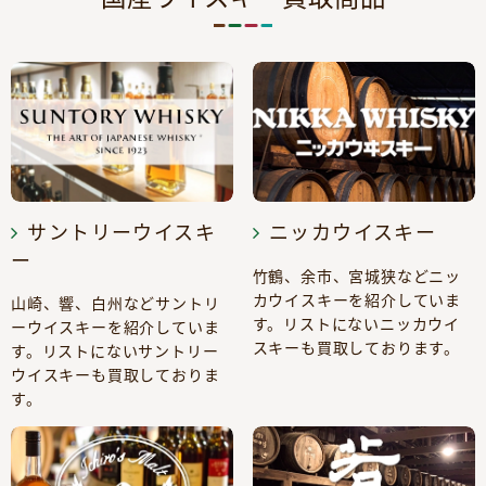
サントリーウイスキ
ニッカウイスキー
ー
竹鶴、余市、宮城狭などニッ
カウイスキーを紹介していま
山崎、響、白州などサントリ
す。リストにないニッカウイ
ーウイスキーを紹介していま
スキーも買取しております。
す。リストにないサントリー
ウイスキーも買取しておりま
す。