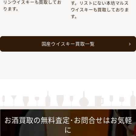
リンウイスキーも買取してお
す。リストにない本坊マルス
ります。
ウイスキーも買取しておりま
す。
国産ウイスキー買取一覧
お酒買取の無料査定･お問合せはお気軽
に