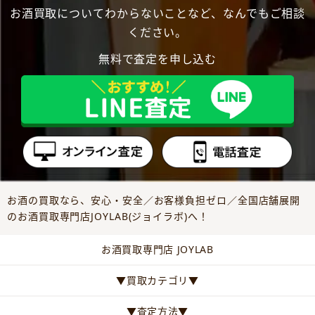
お酒買取についてわからないことなど、なんでもご相談
ください。
無料で査定を申し込む
お酒の買取なら、安心・安全／お客様負担ゼロ／全国店舗展開
のお酒買取専門店JOYLAB(ジョイラボ)へ！
お酒買取専門店 JOYLAB
▼買取カテゴリ▼
▼査定方法▼