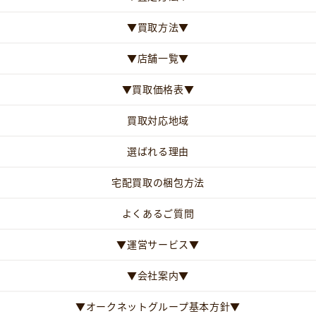
▼買取方法▼
▼店舗一覧▼
▼買取価格表▼
買取対応地域
選ばれる理由
宅配買取の梱包方法
よくあるご質問
▼運営サービス▼
▼会社案内▼
▼オークネットグループ基本方針▼