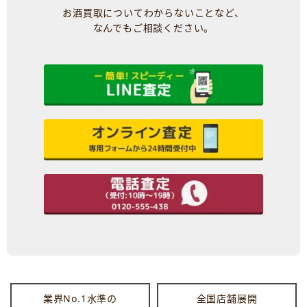
お酒買取についてわからないことなど、
なんでもご相談ください。
業界No.1水準の
全国店舗展開