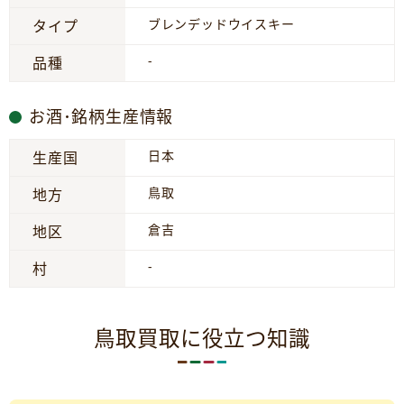
ブレンデッドウイスキー
タイプ
-
品種
お酒･銘柄生産情報
日本
生産国
鳥取
地方
倉吉
地区
-
村
鳥取買取に役立つ知識