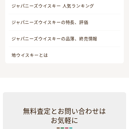
ジャパニーズウイスキー 人気ランキング
ジャパニーズウイスキーの特長、評価
ジャパニーズウイスキーの品薄、終売情報
地ウイスキーとは
無料査定とお問い合わせは
お気軽に