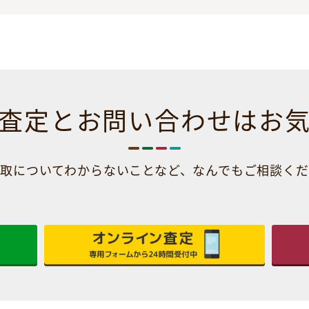
査定とお問い合わせは
お
取についてわからないことなど、
なんでもご相談くだ