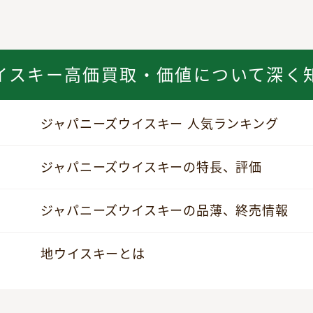
イスキー高価買取・価値について深く
ジャパニーズウイスキー 人気ランキング
ジャパニーズウイスキーの特長、評価
ジャパニーズウイスキーの品薄、終売情報
地ウイスキーとは