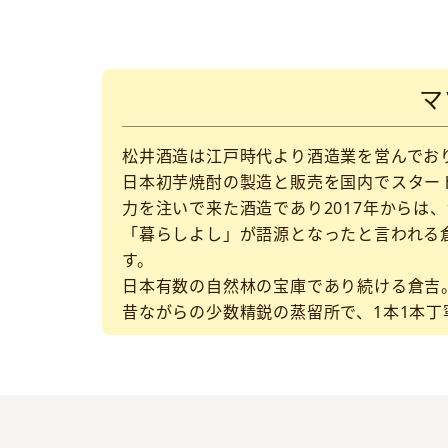
マ
松井酒造は江戸時代より酒造業を営んでおり
日本初芋焼酎の製造と販売を国内でスター
力を注いで来た酒造であり2017年からは
「暮らしよし」が語源となったと言われる
す。
日本有数の自然林の宝庫であり続ける倉吉
昔ながらの少数精鋭の蒸留所で、1本1本