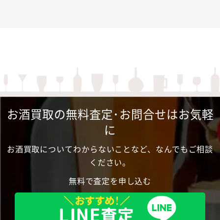
お酒買取の無料査定･お問合せはお気軽
に
お酒買取についてわからないことなど、なんでもご相談
ください。
無料で査定を申し込む