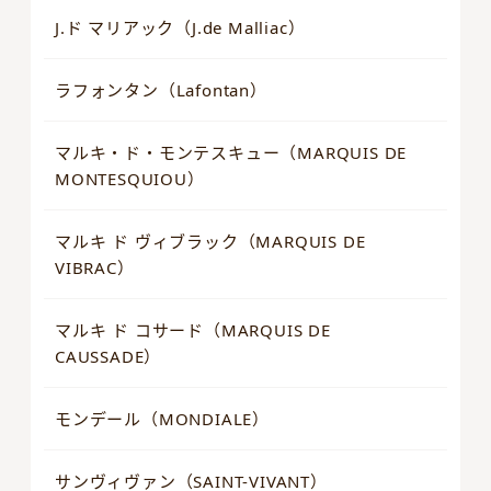
J.ド マリアック（J.de Malliac）
ラフォンタン（Lafontan）
マルキ・ド・モンテスキュー（MARQUIS DE
MONTESQUIOU）
マルキ ド ヴィブラック（MARQUIS DE
VIBRAC）
マルキ ド コサード（MARQUIS DE
CAUSSADE）
モンデール（MONDIALE）
サンヴィヴァン（SAINT-VIVANT）