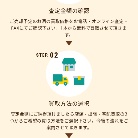
査定金額の確認
ご売却予定のお酒の買取価格をお電話・オンライン査定・
FAXにてご確認下さい。1本から無料で買取させて頂きま
す。
02
STEP.
買取方法の選択
査定金額にご納得頂けましたら店頭・出張・宅配買取の3
つからご希望の買取方法をご選択下さい。今後の流れをご
案内させて頂きます。