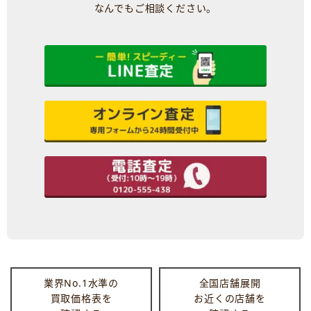
なんでもご相談ください。
業界No.1水準の
全国店舗展開
買取価格表を
お近くの店舗を