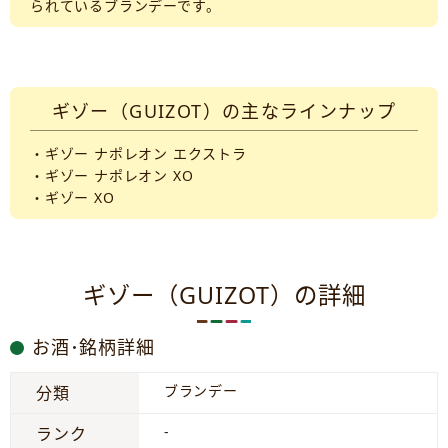
られているブランデーです。
ギゾー（GUIZOT）の主なラインナップ
・ギゾー ナポレオン エクストラ
・ギゾー ナポレオン XO
・ギゾー XO
ギゾー（GUIZOT）の詳細
お酒･銘柄詳細
ブランデー
分類
-
ランク