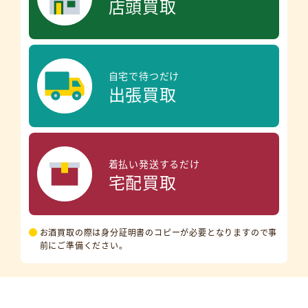
店頭買取
自宅で待つだけ
出張買取
着払い発送するだけ
宅配買取
お酒買取の際は身分証明書のコピーが必要となりますので事
前にご準備ください。