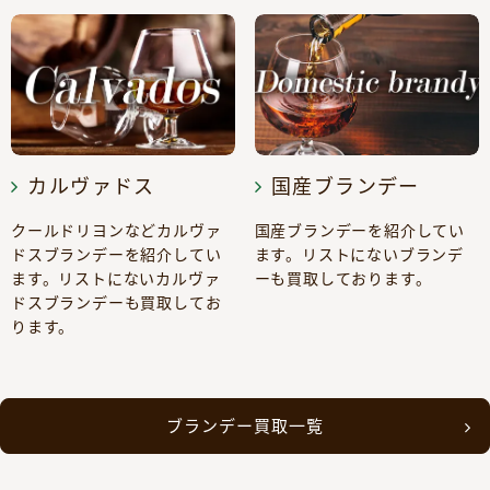
カルヴァドス
国産ブランデー
クールドリヨンなどカルヴァ
国産ブランデーを紹介してい
ドスブランデーを紹介してい
ます。リストにないブランデ
ます。リストにないカルヴァ
ーも買取しております。
ドスブランデーも買取してお
ります。
ブランデー買取一覧