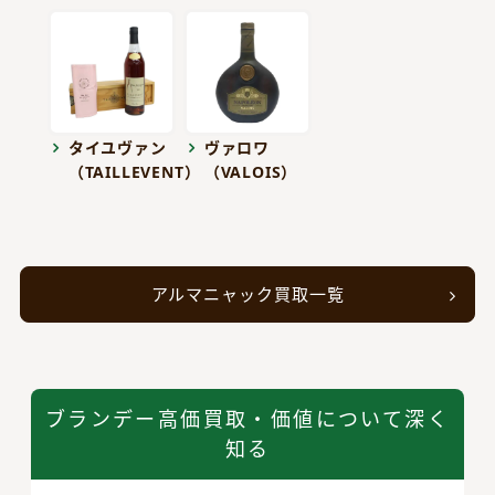
タイユヴァン
ヴァロワ
（TAILLEVENT）
（VALOIS）
アルマニャック買取一覧
ブランデー高価買取・価値について深く
知る