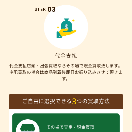
03
STEP.
代金支払
代金支払店頭・出張買取ならその場で現金買取致します。
宅配買取の場合は商品到着後即日お振り込みさせて頂きま
す。
3
ご自由に選択できる
つの買取方法
その場で査定・現金買取