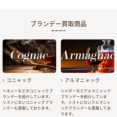
ブランデー買取商品
コニャック
アルマニャック
ヘネシーなどのコニャックブ
シャボーなどアルマニャック
ランデーを紹介しています。
ブランデーを紹介していま
リストにないコニャックブラ
す。リストにないアルマニャ
ンデーも買取しております。
ックブランデーも買取してお
ります。