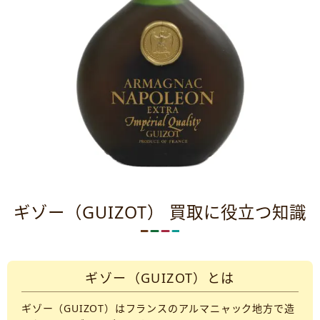
ギゾー（GUIZOT） 買取に役立つ知識
ギゾー（GUIZOT）とは
ギゾー（GUIZOT）はフランスのアルマニャック地方で造