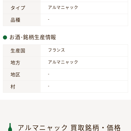
アルマニャック
タイプ
-
品種
お酒･銘柄生産情報
フランス
生産国
アルマニャック
地方
-
地区
-
村
アルマニャック 買取銘柄・価格