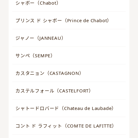
シャボー（Chabot）
プリンス ド シャボー（Prince de Chabot）
ジャノー（JANNEAU）
サンペ（SEMPE）
カスタニョン（CASTAGNON）
カステルフォール（CASTELFORT）
シャトードロバード（Chateau de Laubade）
コント ド ラフィット（COMTE DE LAFITTE）