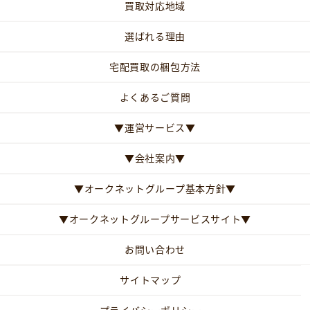
買取対応地域
選ばれる理由
宅配買取の梱包方法
よくあるご質問
▼運営サービス▼
▼会社案内▼
▼オークネットグループ基本方針▼
▼オークネットグループサービスサイト▼
お問い合わせ
サイトマップ