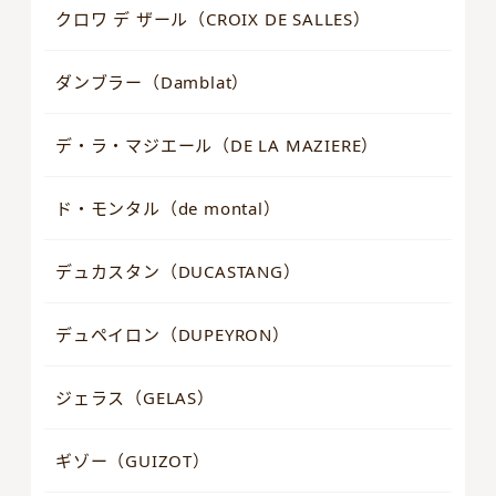
クロワ デ ザール（CROIX DE SALLES）
ダンブラー（Damblat）
デ・ラ・マジエール（DE LA MAZIERE）
ド・モンタル（de montal）
デュカスタン（DUCASTANG）
デュペイロン（DUPEYRON）
ジェラス（GELAS）
ギゾー（GUIZOT）