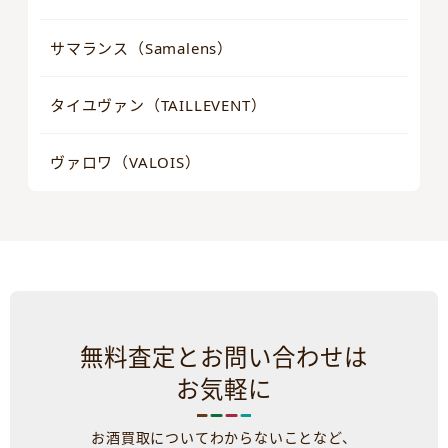
サマランス（Samalens）
タイユヴァン（TAILLEVENT）
ヴァロワ（VALOIS）
無料査定とお問い合わせは
お気軽に
お酒買取についてわからないことなど、