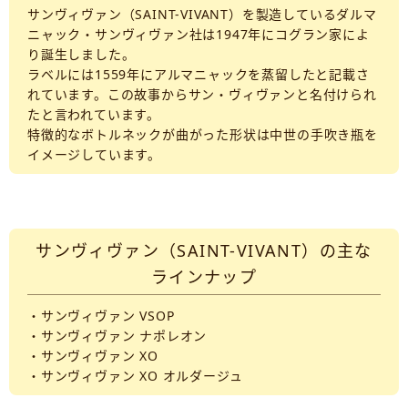
サンヴィヴァン（SAINT-VIVANT）を製造しているダルマ
ニャック・サンヴィヴァン社は1947年にコグラン家によ
り誕生しました。
ラベルには1559年にアルマニャックを蒸留したと記載さ
れています。この故事からサン・ヴィヴァンと名付けられ
たと言われています。
特徴的なボトルネックが曲がった形状は中世の手吹き瓶を
イメージしています。
サンヴィヴァン（SAINT-VIVANT）の主な
ラインナップ
・サンヴィヴァン VSOP
・サンヴィヴァン ナポレオン
・サンヴィヴァン XO
・サンヴィヴァン XO オルダージュ