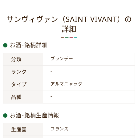
サンヴィヴァン（SAINT-VIVANT）の
詳細
お酒･銘柄詳細
ブランデー
分類
-
ランク
アルマニャック
タイプ
-
品種
お酒･銘柄生産情報
フランス
生産国