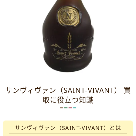
サンヴィヴァン（SAINT-VIVANT） 買
取に役立つ知識
サンヴィヴァン（SAINT-VIVANT）とは