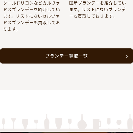
クールドリヨンなどカルヴァ
国産ブランデーを紹介してい
ドスブランデーを紹介してい
ます。リストにないブランデ
ます。リストにないカルヴァ
ーも買取しております。
ドスブランデーも買取してお
ります。
ブランデー買取一覧