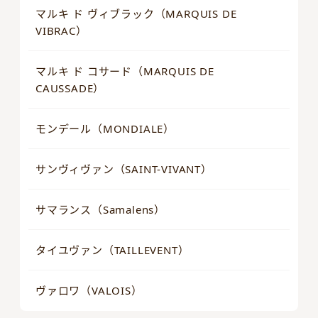
マルキ ド ヴィブラック（MARQUIS DE
VIBRAC）
マルキ ド コサード（MARQUIS DE
CAUSSADE）
モンデール（MONDIALE）
サンヴィヴァン（SAINT-VIVANT）
サマランス（Samalens）
タイユヴァン（TAILLEVENT）
ヴァロワ（VALOIS）