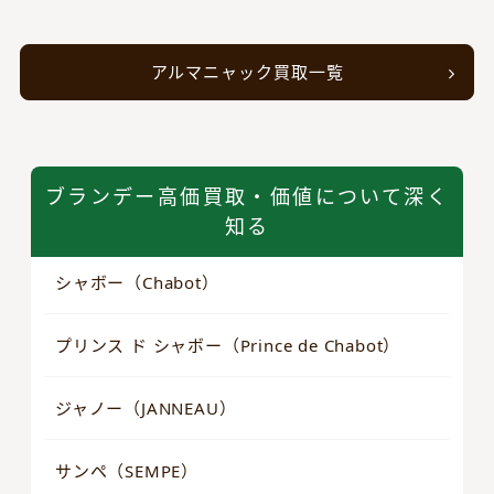
アルマニャック買取一覧
ブランデー高価買取・価値について深く
知る
シャボー（Chabot）
プリンス ド シャボー（Prince de Chabot）
ジャノー（JANNEAU）
サンペ（SEMPE）