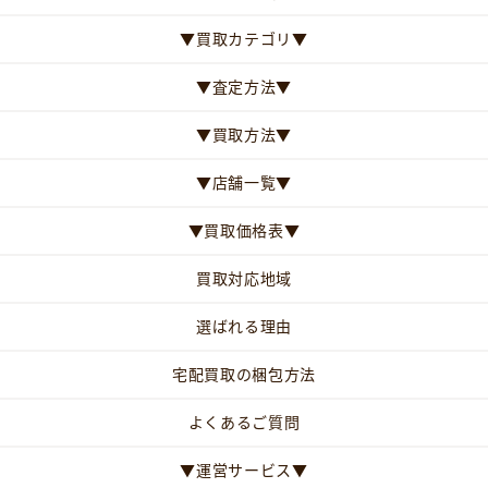
▼買取カテゴリ▼
▼査定方法▼
▼買取方法▼
▼店舗一覧▼
▼買取価格表▼
買取対応地域
選ばれる理由
宅配買取の梱包方法
よくあるご質問
▼運営サービス▼