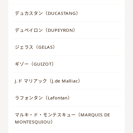
デュカスタン（DUCASTANG）
デュペイロン（DUPEYRON）
ジェラス（GELAS）
ギゾー（GUIZOT）
J.ド マリアック（J.de Malliac）
ラフォンタン（Lafontan）
マルキ・ド・モンテスキュー（MARQUIS DE
MONTESQUIOU）