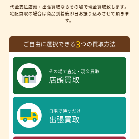
代金支払店頭・出張買取ならその場で現金買取致します。
宅配買取の場合は商品到着後即日お振り込みさせて頂きま
す。
3
ご自由に選択できる
つの買取方法
その場で査定・現金買取
店頭買取
自宅で待つだけ
出張買取