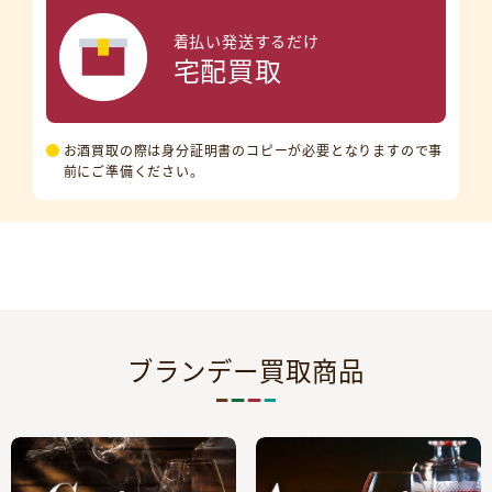
着払い発送するだけ
宅配買取
お酒買取の際は身分証明書のコピーが必要となりますので事
前にご準備ください。
ブランデー買取商品