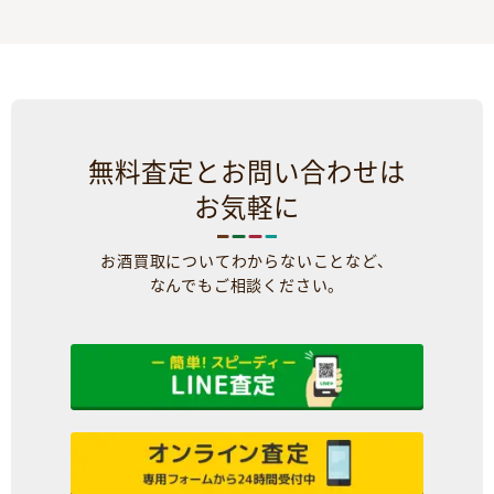
無料査定とお問い合わせは
お気軽に
お酒買取についてわからないことなど、
なんでもご相談ください。