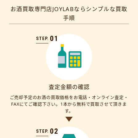
お酒買取専門店JOYLABならシンプルな買取
手順
01
STEP.
査定金額の確認
ご売却予定のお酒の買取価格をお電話・オンライン査定・
FAXにてご確認下さい。1本から無料で買取させて頂きま
す。
02
STEP.