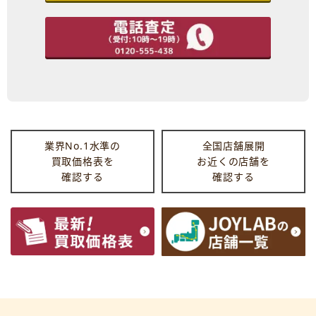
業界No.1水準の
全国店舗展開
買取価格表を
お近くの店舗を
確認する
確認する