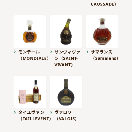
CAUSSADE）
モンデール
サンヴィヴァ
サマランス
（MONDIALE）
ン（SAINT-
（Samalens）
VIVANT）
タイユヴァン
ヴァロワ
（TAILLEVENT）
（VALOIS）