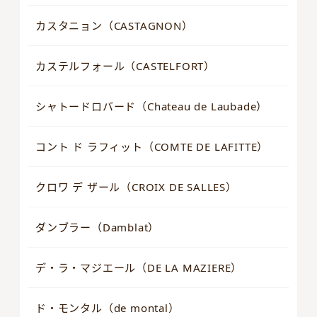
カスタニョン（CASTAGNON）
カステルフォール（CASTELFORT）
シャトードロバード（Chateau de Laubade）
コント ド ラフィット（COMTE DE LAFITTE）
クロワ デ ザール（CROIX DE SALLES）
ダンブラー（Damblat）
デ・ラ・マジエール（DE LA MAZIERE）
ド・モンタル（de montal）