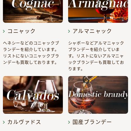
コニャック
アルマニャック
ヘネシーなどのコニャックブ
シャボーなどアルマニャック
ランデーを紹介しています。
ブランデーを紹介していま
リストにないコニャックブラ
す。リストにないアルマニャ
ンデーも買取しております。
ックブランデーも買取してお
ります。
カルヴァドス
国産ブランデー