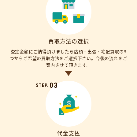
買取方法の選択
査定金額にご納得頂けましたら店頭・出張・宅配買取の3
つからご希望の買取方法をご選択下さい。今後の流れをご
案内させて頂きます。
03
STEP.
代金支払