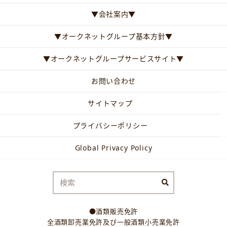
▼会社案内▼
▼オークネットグループ基本方針▼
▼オークネットグループサービスサイト▼
お問い合わせ
サイトマップ
プライバシーポリシー
Global Privacy Policy
●酒類販売免許
全酒類卸売業免許及び一般酒類小売業免許