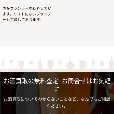
国産ブランデーを紹介してい
ます。リストにないブランデ
ーも買取しております。
お酒買取の無料査定･お問合せはお気軽
に
お酒買取についてわからないことなど、なんでもご相談
ください。