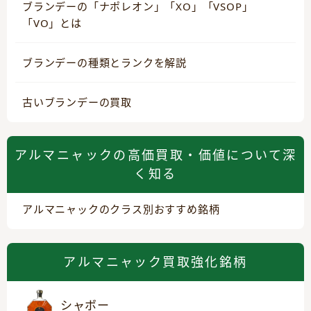
ブランデーの「ナポレオン」「XO」「VSOP」
「VO」とは
ブランデーの種類とランクを解説
古いブランデーの買取
アルマニャックの高価買取・価値について深
く知る
アルマニャックのクラス別おすすめ銘柄
アルマニャック買取強化銘柄
シャボー