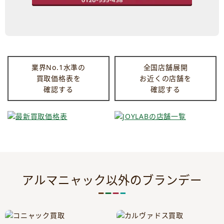
業界No.1水準の
全国店舗展開
買取価格表を
お近くの店舗を
確認する
確認する
アルマニャック以外のブランデー