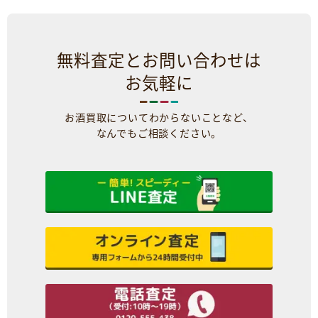
無料査定とお問い合わせは
お気軽に
お酒買取についてわからないことなど、
なんでもご相談ください。