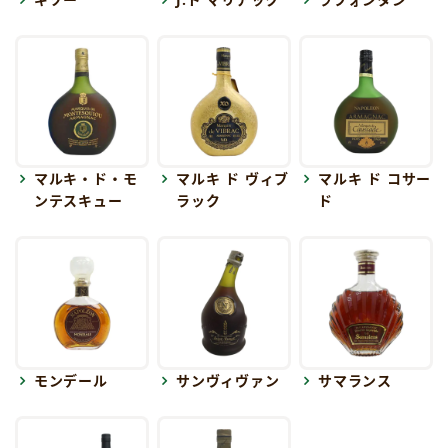
マルキ・ド・モ
マルキ ド ヴィブ
マルキ ド コサー
ンテスキュー
ラック
ド
モンデール
サンヴィヴァン
サマランス