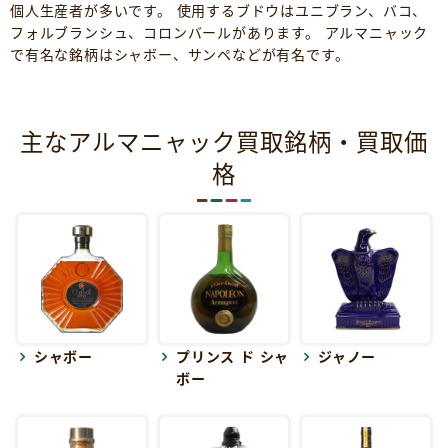
個人生産者が多いです。 使用するブドウはユニブラン、バコ、
フォルブランシュ、コロンバールがあります。 アルマニャック
で有名な銘柄はシャボー、サンペなどが有名です。
主なアルマニャック買取銘柄・買取価
格
シャボー
プリンス ド シャ
ジャノー
ボー