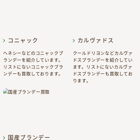
コニャック
カルヴァドス
ヘネシーなどのコニャックブ
クールドリヨンなどカルヴァ
ランデーを紹介しています。
ドスブランデーを紹介してい
リストにないコニャックブラ
ます。リストにないカルヴァ
ンデーも買取しております。
ドスブランデーも買取してお
ります。
国産ブランデー