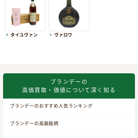
タイユヴァン
ヴァロワ
ブランデーの
高価買取・価値について深く知る
ブランデーのおすすめ人気ランキング
ブランデーの高級銘柄