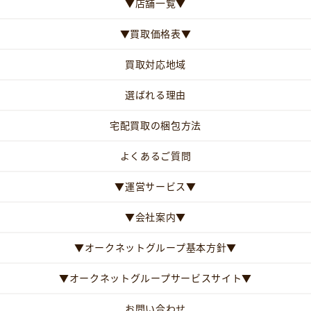
▼店舗一覧▼
▼買取価格表▼
買取対応地域
選ばれる理由
宅配買取の梱包方法
よくあるご質問
▼運営サービス▼
▼会社案内▼
▼オークネットグループ基本方針▼
▼オークネットグループサービスサイト▼
お問い合わせ