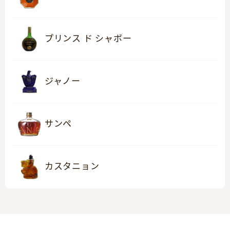
プリンス ド シャボー
ジャノー
サンペ
カスタニョン