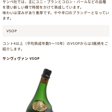
サンペ社では、主にユニ・ブランとコロン・バールなどの品種
を使い新しい樽で時間をかけて熟成しています。
味わいは深みがあり重厚です。やや辛口のブランデーとなってい
ます。
VSOP
コント4以上（平均熟成年数5～10年）のVSOPからは3銘柄をご
紹介します。
サンヴィヴァン VSOP