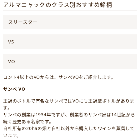
アルマニャックのクラス別おすすめ銘柄
スリースター
VS
VO
コント4以上のVOからは、サンペVOをご紹介します。
サンペ VO
王冠のボトルで有名なサンペではVOにも王冠型ボトルがありま
す。
サンペの創業は1934年ですが、創業者のサンペ家は14世紀から
続く歴史ある名家です。
自社所有の20haの畑と自社以外から購入したワインを蒸留して
います。