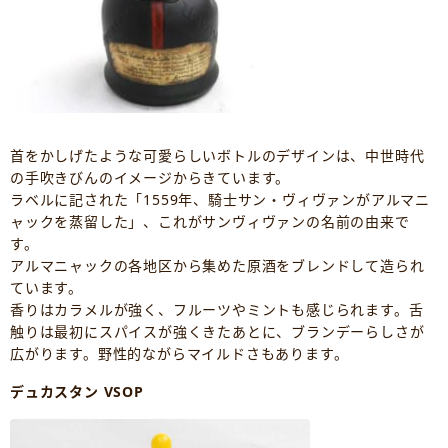
首をかしげたような可愛らしいボトルのデザインは、中世時代
の手吹きびんのイメージからきています。
ラベルに記された「1559年、騎士サン・ヴィヴァンがアルマニ
ャックを蒸留した」、これがサンヴィヴァンの名前の由来で
す。
アルマニャックの各地区から集めた原酒をブレンドして造られ
ています。
香りはカラメルが強く、フルーツやミントも感じられます。舌
触りは最初にスパイスが強くきたあとに、ブランデーらしさが
広がります。野性的ながらマイルドさもあります。
デュカスタン VSOP