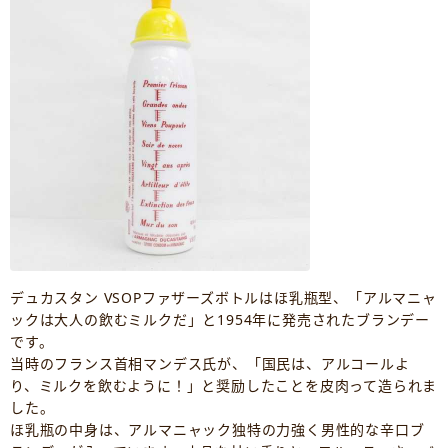
デュカスタン VSOPファザーズボトルはほ乳瓶型、「アルマニャ
ックは大人の飲むミルクだ」と1954年に発売されたブランデー
です。
当時のフランス首相マンデス氏が、「国民は、アルコールよ
り、ミルクを飲むように！」と奨励したことを皮肉って造られま
した。
ほ乳瓶の中身は、アルマニャック独特の力強く男性的な辛口ブ