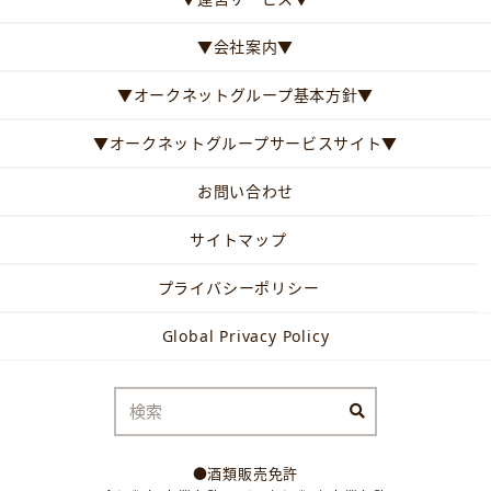
▼会社案内▼
▼オークネットグループ基本方針▼
▼オークネットグループサービスサイト▼
お問い合わせ
サイトマップ
プライバシーポリシー
Global Privacy Policy
●酒類販売免許