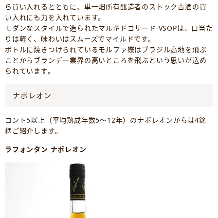
ら買い入れるとともに、単一畑所有醸造者のストック古酒の買
い入れにも力を入れています。
モダンなスタイルで造られたマルキドコサード VSOPは、口当た
りは軽く、味わいはスムーズでマイルドです。
ボトルに焼きつけられているモルファ蝶はブラジル高地を飛ぶ
ことからブランデー業界の高いところを飛ぶという思いが込め
られています。
ナポレオン
コント5以上（平均熟成年数5～12年）のナポレオンからは4銘
柄ご紹介します。
ラフォンタン ナポレオン