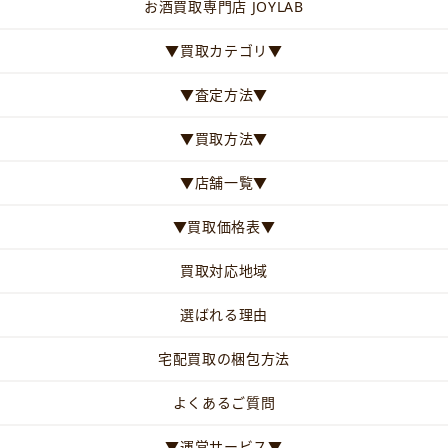
お酒買取専門店 JOYLAB
▼買取カテゴリ▼
▼査定方法▼
▼買取方法▼
▼店舗一覧▼
▼買取価格表▼
買取対応地域
選ばれる理由
宅配買取の梱包方法
よくあるご質問
▼運営サービス▼