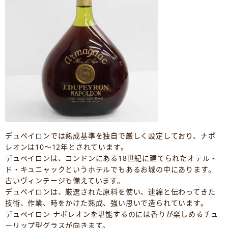
デュペイロンでは熟成基準を独自で厳しく設定しており、ナポ
レオンは10～12年とされています。
デュペイロンは、コンドンにある18世紀に建てられたオテル・
ド・キュニャックというホテルでもあるお城の中にあります。
古いヴィンテージも備えています。
デュペイロンは、厳選された原料を使い、連綿と伝わってきた
技術、作業、時をかけた熟成、強い思いで造られています。
デュペイロン ナポレオンを堪能するのには香りが楽しめるチュ
ーリップ型グラスが向きます。