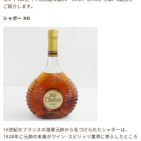
ご紹介します。
シャボー XO
16世紀のフランスの海軍元帥から名づけられたシャボーは、
1828年に元帥の末裔がワイン･スピリッツ業界に参入したところ