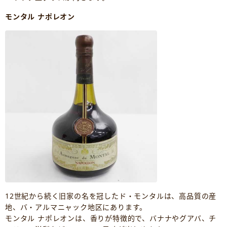
モンタル ナポレオン
12世紀から続く旧家の名を冠したド・モンタルは、高品質の産
地、バ・アルマニャック地区にあります。
モンタル ナポレオンは、香りが特徴的で、バナナやグアバ、チ