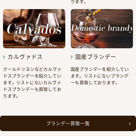
ります。
カルヴァドス
国産ブランデー
クールドリヨンなどカルヴァ
国産ブランデーを紹介してい
ドスブランデーを紹介してい
ます。リストにないブランデ
ます。リストにないカルヴァ
ーも買取しております。
ドスブランデーも買取してお
ります。
ブランデー買取一覧