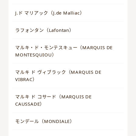
J.ド マリアック（J.de Malliac）
ラフォンタン（Lafontan）
マルキ・ド・モンテスキュー（MARQUIS DE
MONTESQUIOU）
マルキ ド ヴィブラック（MARQUIS DE
VIBRAC）
マルキ ド コサード（MARQUIS DE
CAUSSADE）
モンデール（MONDIALE）