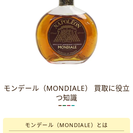
モンデール（MONDIALE） 買取に役立
つ知識
モンデール（MONDIALE）とは