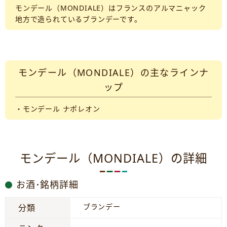
モンデール（MONDIALE）はフランスのアルマニャック
地方で造られているブランデーです。
モンデール（MONDIALE）の主なラインナ
ップ
・モンデール ナポレオン
モンデール（MONDIALE）の詳細
お酒･銘柄詳細
ブランデー
分類