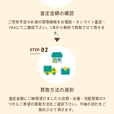
査定金額の確認
ご売却予定のお酒の買取価格をお電話・オンライン査定・
FAXにてご確認下さい。1本から無料で買取させて頂きま
す。
02
STEP.
買取方法の選択
査定金額にご納得頂けましたら店頭・出張・宅配買取の3
つからご希望の買取方法をご選択下さい。今後の流れをご
案内させて頂きます。