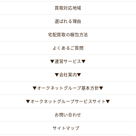
買取対応地域
選ばれる理由
宅配買取の梱包方法
よくあるご質問
▼運営サービス▼
▼会社案内▼
▼オークネットグループ基本方針▼
▼オークネットグループサービスサイト▼
お問い合わせ
サイトマップ