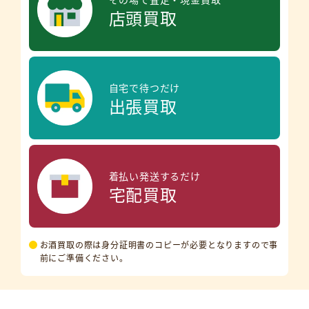
店頭買取
自宅で待つだけ
出張買取
着払い発送するだけ
宅配買取
お酒買取の際は身分証明書のコピーが必要となりますので事
前にご準備ください。