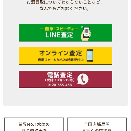
お酒買取についてわからないことなど、
なんでもご相談ください。
業界No.1水準の
全国店舗展開
買取価格表を
お近くの店舗を