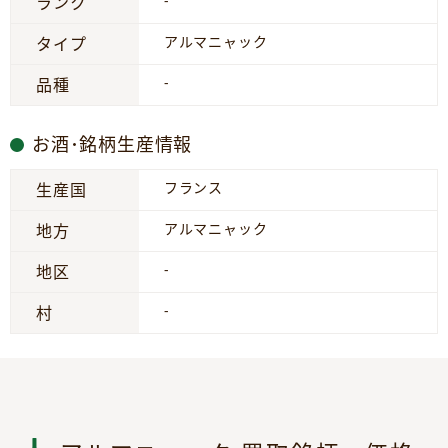
-
ランク
アルマニャック
タイプ
-
品種
お酒･銘柄生産情報
フランス
生産国
アルマニャック
地方
-
地区
-
村