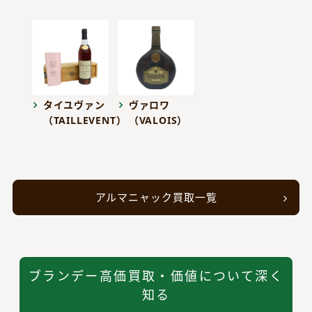
タイユヴァン
ヴァロワ
（TAILLEVENT）
（VALOIS）
アルマニャック買取一覧
ブランデー高価買取・価値について深く
知る