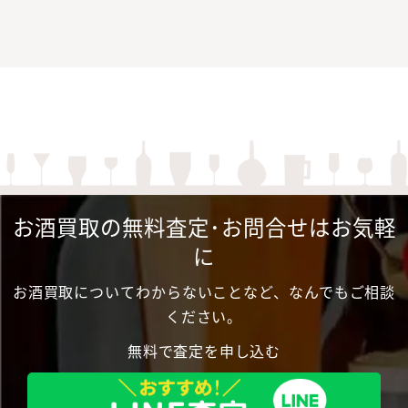
お酒買取の無料査定･お問合せはお気軽
に
お酒買取についてわからないことなど、なんでもご相談
ください。
無料で査定を申し込む