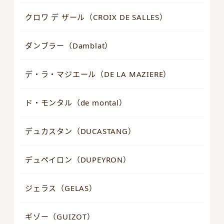
クロワ デ ザール（CROIX DE SALLES）
ダンブラー（Damblat）
デ・ラ・マジエール（DE LA MAZIERE）
ド・モンタル（de montal）
デュカスタン（DUCASTANG）
デュペイロン（DUPEYRON）
ジェラス（GELAS）
ギゾー（GUIZOT）