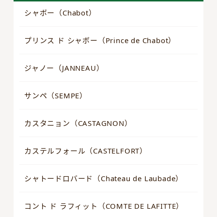
シャボー（Chabot）
プリンス ド シャボー（Prince de Chabot）
ジャノー（JANNEAU）
サンペ（SEMPE）
カスタニョン（CASTAGNON）
カステルフォール（CASTELFORT）
シャトードロバード（Chateau de Laubade）
コント ド ラフィット（COMTE DE LAFITTE）