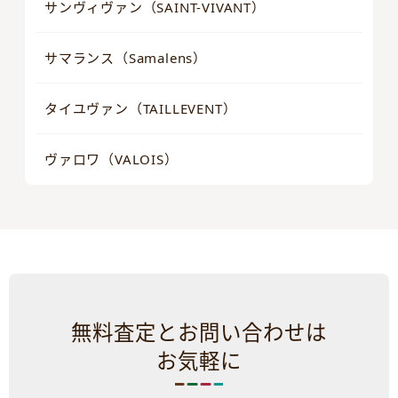
サンヴィヴァン（SAINT-VIVANT）
サマランス（Samalens）
タイユヴァン（TAILLEVENT）
ヴァロワ（VALOIS）
無料査定とお問い合わせは
お気軽に