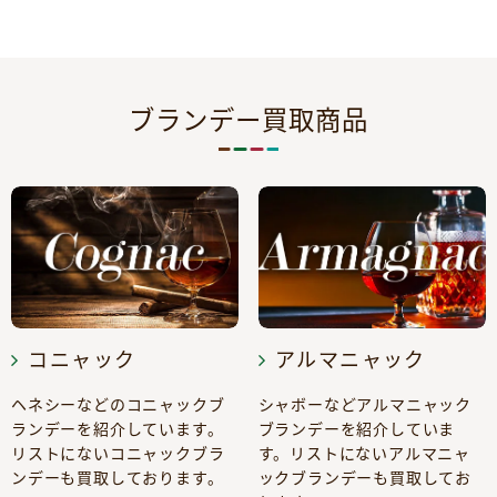
ブランデー買取商品
コニャック
アルマニャック
ヘネシーなどのコニャックブ
シャボーなどアルマニャック
ランデーを紹介しています。
ブランデーを紹介していま
リストにないコニャックブラ
す。リストにないアルマニャ
ンデーも買取しております。
ックブランデーも買取してお