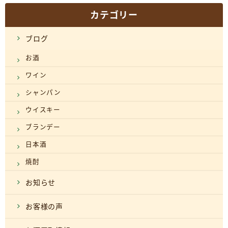
カテゴリー
ブログ
お酒
ワイン
シャンパン
ウイスキー
ブランデー
日本酒
焼酎
お知らせ
お客様の声