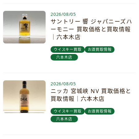
2026/08/05
サントリー 響 ジャパニーズハ
ーモニー 買取価格と買取情報
｜六本木店
ウイスキー買取
お酒買取情報
六本木店
2026/08/05
ニッカ 宮城峡 NV 買取価格と
買取情報｜六本木店
ウイスキー買取
お酒買取情報
六本木店