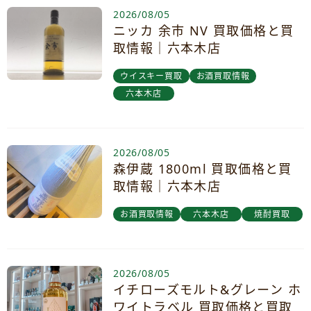
2026/08/05
ニッカ 余市 NV 買取価格と買
取情報｜六本木店
ウイスキー買取
お酒買取情報
六本木店
2026/08/05
森伊蔵 1800ml 買取価格と買
取情報｜六本木店
お酒買取情報
六本木店
焼酎買取
2026/08/05
イチローズモルト&グレーン ホ
ワイトラベル 買取価格と買取