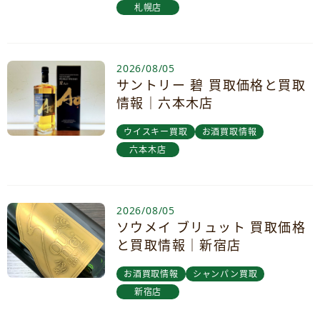
札幌店
2026/08/05
サントリー 碧 買取価格と買取
情報｜六本木店
ウイスキー買取
お酒買取情報
六本木店
2026/08/05
ソウメイ ブリュット 買取価格
と買取情報｜新宿店
お酒買取情報
シャンパン買取
新宿店