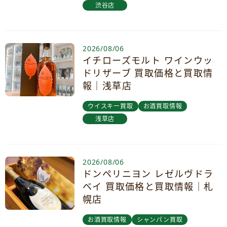
渋谷店
2026/08/06
イチローズモルト ワインウッ
ドリザーブ 買取価格と買取情
報｜浅草店
ウイスキー買取
お酒買取情報
浅草店
2026/08/06
ドンペリニヨン レゼルヴドラ
ベイ 買取価格と買取情報｜札
幌店
お酒買取情報
シャンパン買取