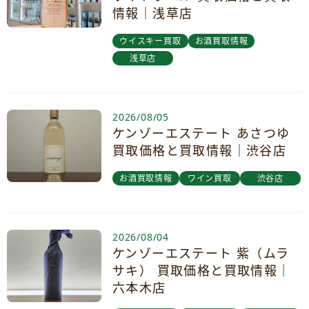
情報｜浅草店
ウイスキー買取
お酒買取情報
浅草店
2026/08/05
ケンゾーエステート あさつゆ
買取価格と買取情報｜渋谷店
お酒買取情報
ワイン買取
渋谷店
2026/08/04
ケンゾーエステート 紫（ムラ
サキ） 買取価格と買取情報｜
六本木店