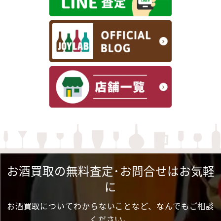
お酒買取の無料査定･お問合せはお気軽
に
お酒買取についてわからないことなど、なんでもご相談
ください。