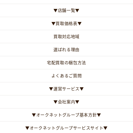
▼店舗一覧▼
▼買取価格表▼
買取対応地域
選ばれる理由
宅配買取の梱包方法
よくあるご質問
▼運営サービス▼
▼会社案内▼
▼オークネットグループ基本方針▼
▼オークネットグループサービスサイト▼