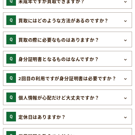
未成年ですが買取できますか？
買取にはどのような方法があるのですか？
買取の際に必要なものはありますか？
身分証明書となるものはなんですか？
2回目の利用ですが身分証明書は必要ですか？
個人情報が心配だけど大丈夫ですか？
定休日はありますか？