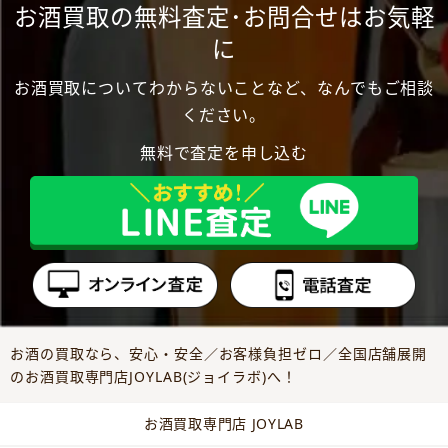
お酒買取の無料査定･お問合せはお気軽
に
お酒買取についてわからないことなど、なんでもご相談
ください。
無料で査定を申し込む
お酒の買取なら、安心・安全／お客様負担ゼロ／全国店舗展開
のお酒買取専門店JOYLAB(ジョイラボ)へ！
お酒買取専門店 JOYLAB