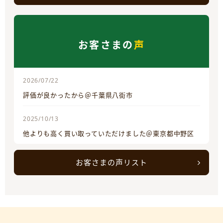
お客さまの
声
2026/07/22
評価が良かったから＠千葉県八街市
2025/10/13
他よりも高く買い取っていただけました＠東京都中野区
お客さまの声リスト