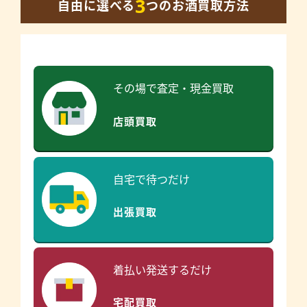
3
自由に選べる
つのお酒買取方法
その場で査定・現金買取
店頭買取
自宅で待つだけ
出張買取
着払い発送するだけ
宅配買取