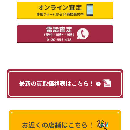
最新の買取価格表はこちら！
お近くの店舗はこちら！