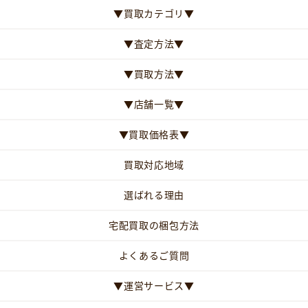
▼買取カテゴリ▼
▼査定方法▼
▼買取方法▼
▼店舗一覧▼
▼買取価格表▼
買取対応地域
選ばれる理由
宅配買取の梱包方法
よくあるご質問
▼運営サービス▼