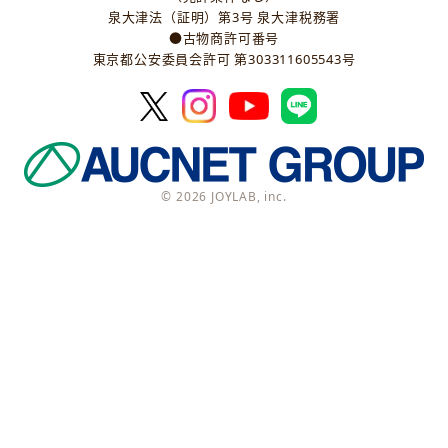
泉大津法（証明）第3号 泉大津税務署
●古物商許可番号
東京都公安委員会許可 第303311605543号
© 2026 JOYLAB, inc.