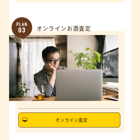
PLAN
オンラインお酒査定
03
オンライン査定