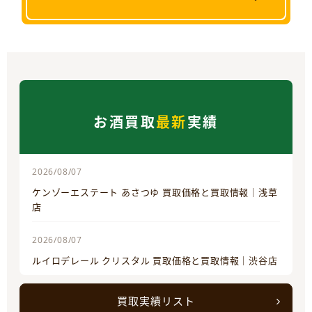
お酒買取
最新
実績
2026/08/07
ケンゾーエステート あさつゆ 買取価格と買取情報｜浅草
店
2026/08/07
ルイロデレール クリスタル 買取価格と買取情報｜渋谷店
買取実績リスト