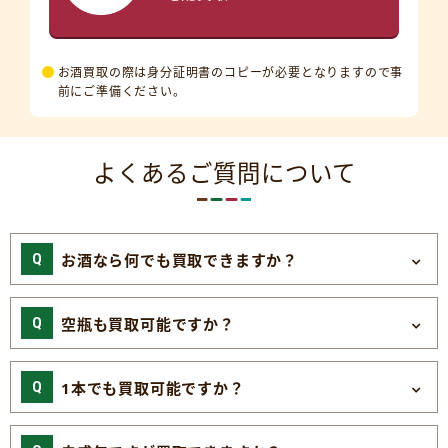
お酒買取の際は身分証明書のコピーが必要となりますので事
前にご準備ください。
よくあるご質問について
お酒なら何でも買取できますか？
空瓶も買取可能ですか？
1本でも買取可能ですか？