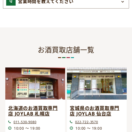
営業時間を教えてください
お酒買取店舗一覧
宮城県のお酒買取専門
北海道のお酒買取専門
店 JOYLAB 仙台店
店 JOYLAB 札幌店
022-722-3570
011-530-9080
10:00 ～ 19:00
10:00 ～ 19:00