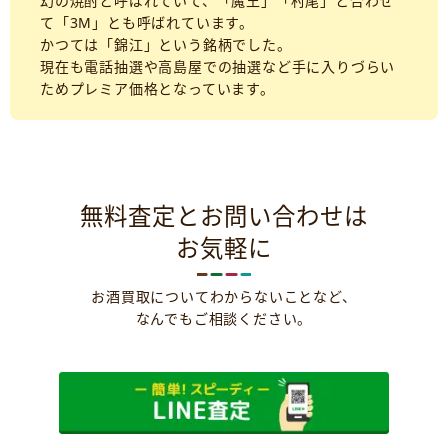
幻の焼酎と呼ばれていて、「魔王」「村尾」と合わせ
て「3M」とも呼ばれています。
かつては「錦江」という銘柄でした。
現在も電話抽選や高島屋での抽選など手に入りづらい
ためプレミア価格となっています。
無料査定とお問い合わせは
お気軽に
お酒買取についてわからないことなど、
なんでもご相談ください。