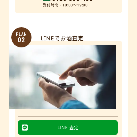
受付時間：10:00～19:00
PLAN
LINEでお酒査定
02
LINE 査定