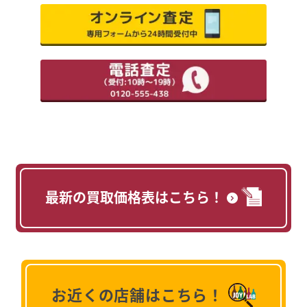
最新の買取価格表はこちら！
お近くの店舗はこちら！