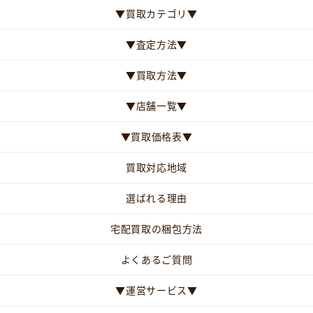
▼買取カテゴリ▼
▼査定方法▼
▼買取方法▼
▼店舗一覧▼
▼買取価格表▼
買取対応地域
選ばれる理由
宅配買取の梱包方法
よくあるご質問
▼運営サービス▼