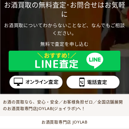
お酒買取の無料査定･お問合せはお気軽
に
お酒買取についてわからないことなど、なんでもご相談
ください。
無料で査定を申し込む
お酒の買取なら、安心・安全／お客様負担ゼロ／全国店舗展開
のお酒買取専門店JOYLAB(ジョイラボ)へ！
お酒買取専門店 JOYLAB