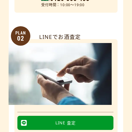
受付時間：10:00～19:00
PLAN
LINEでお酒査定
02
LINE 査定