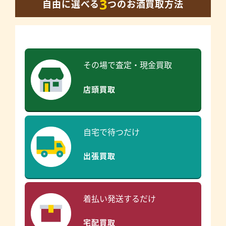
3
自由に選べる
つのお酒買取方法
その場で査定・現金買取
店頭買取
自宅で待つだけ
出張買取
着払い発送するだけ
宅配買取