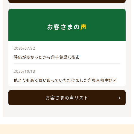
お客さまの
声
2026/07/22
評価が良かったから＠千葉県八街市
2025/10/13
他よりも高く買い取っていただけました＠東京都中野区
お客さまの声リスト