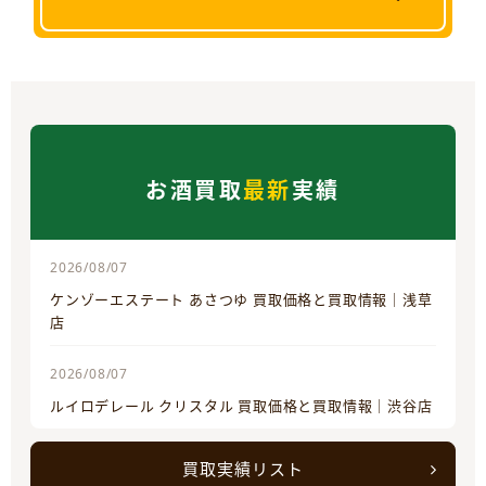
お酒買取
最新
実績
2026/08/07
ケンゾーエステート あさつゆ 買取価格と買取情報｜浅草
店
2026/08/07
ルイロデレール クリスタル 買取価格と買取情報｜渋谷店
買取実績リスト