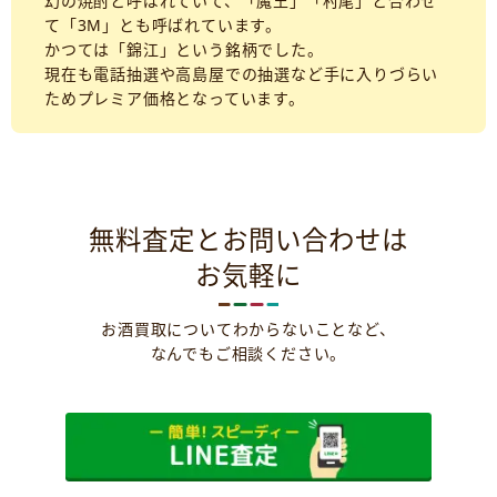
幻の焼酎と呼ばれていて、「魔王」「村尾」と合わせ
て「3M」とも呼ばれています。
かつては「錦江」という銘柄でした。
現在も電話抽選や高島屋での抽選など手に入りづらい
ためプレミア価格となっています。
無料査定とお問い合わせは
お気軽に
お酒買取についてわからないことなど、
なんでもご相談ください。