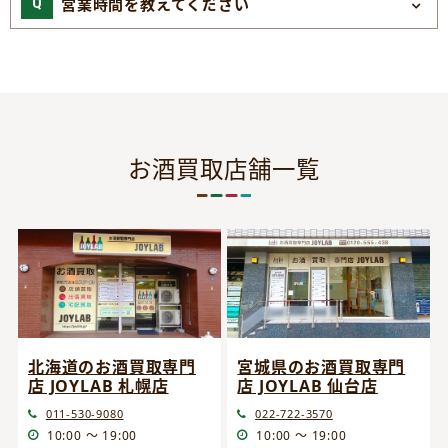
営業時間を教えてください
お酒買取店舗一覧
宮城県のお酒買取専門
北海道のお酒買取専門
店 JOYLAB 仙台店
店 JOYLAB 札幌店
022-722-3570
011-530-9080
10:00 ～ 19:00
10:00 ～ 19:00