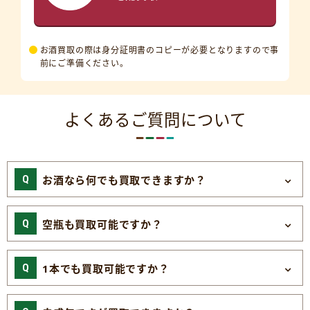
お酒買取の際は身分証明書のコピーが必要となりますので事
前にご準備ください。
よくあるご質問について
お酒なら何でも買取できますか？
空瓶も買取可能ですか？
1本でも買取可能ですか？