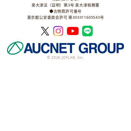
泉大津法（証明）第3号 泉大津税務署
●古物商許可番号
東京都公安委員会許可 第303311605543号
© 2026 JOYLAB, inc.