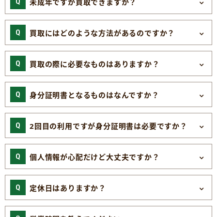
未成年ですが買取できますか？
買取にはどのような方法があるのですか？
買取の際に必要なものはありますか？
身分証明書となるものはなんですか？
2回目の利用ですが身分証明書は必要ですか？
個人情報が心配だけど大丈夫ですか？
定休日はありますか？