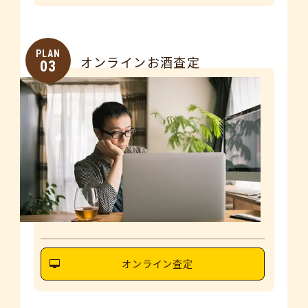
PLAN
オンラインお酒査定
03
オンライン査定