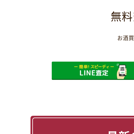
無料
お酒買