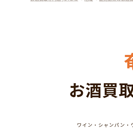
お酒買取
ワイン・シャンパン・