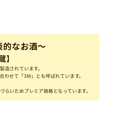
表的なお酒～
蔵】
製造されています。
合わせて「3M」とも呼ばれています。
づらいためプレミア価格となっています。