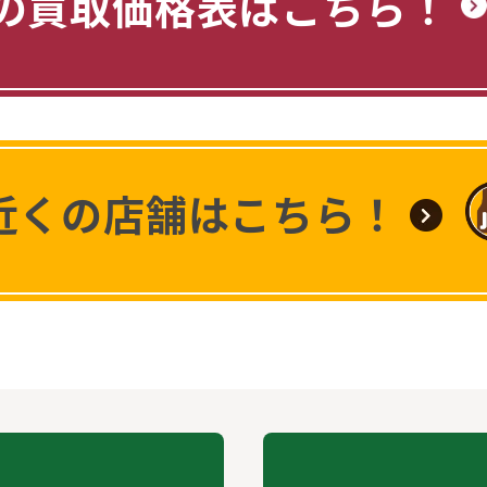
の買取価格表はこちら！
近くの店舗はこちら！