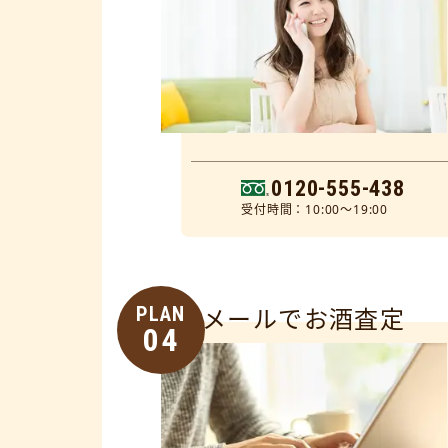
0120-555-438
受付時間：10:00～19:00
PLAN
メールでお酒査定
04