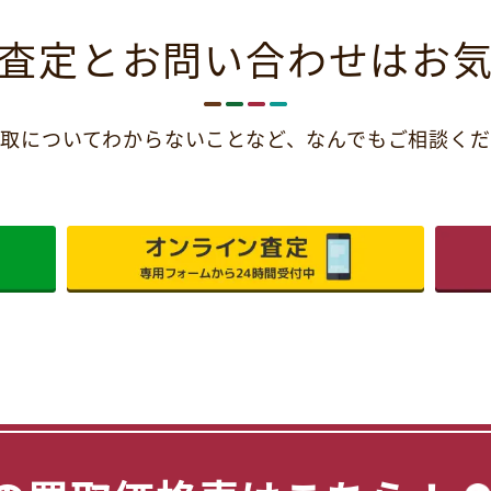
査定とお問い合わせは
お
取についてわからないことなど、
なんでもご相談くだ