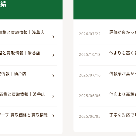
実績
取価格と買取情報｜浅草店
評価が良かっ
2026/07/22
価格と買取情報｜渋谷店
他よりも高く
2025/10/13
買取情報｜仙台店
信頼感が高か
2025/07/16
取価格と買取情報｜渋谷店
他店より高額
2025/06/06
ザーブ 買取価格と買取情報
丁寧な対応で
2025/06/05