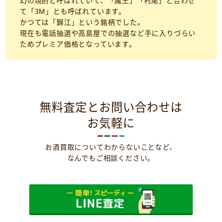
幻の焼酎と呼ばれていて、「魔王」「村尾」と合わせ
て「3M」とも呼ばれています。
かつては「錦江」という銘柄でした。
現在も電話抽選や高島屋での抽選など手に入りづらい
ためプレミア価格となっています。
無料査定とお問い合わせは
お気軽に
お酒買取についてわからないことなど、
なんでもご相談ください。