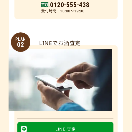
0120-555-438
受付時間：10:00～19:00
PLAN
LINEでお酒査定
02
LINE 査定