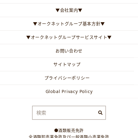
▼会社案内▼
▼オークネットグループ基本方針▼
▼オークネットグループサービスサイト▼
お問い合わせ
サイトマップ
プライバシーポリシー
Global Privacy Policy
●酒類販売免許
全酒類卸売業免許及び一般酒類小売業免許