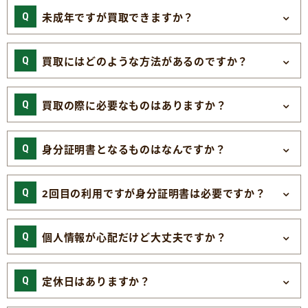
未成年ですが買取できますか？
買取にはどのような方法があるのですか？
買取の際に必要なものはありますか？
身分証明書となるものはなんですか？
2回目の利用ですが身分証明書は必要ですか？
個人情報が心配だけど大丈夫ですか？
定休日はありますか？