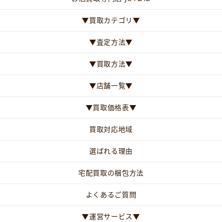
▼買取カテゴリ▼
▼査定方法▼
▼買取方法▼
▼店舗一覧▼
▼買取価格表▼
買取対応地域
選ばれる理由
宅配買取の梱包方法
よくあるご質問
▼運営サービス▼