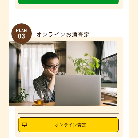
PLAN
オンラインお酒査定
03
オンライン査定