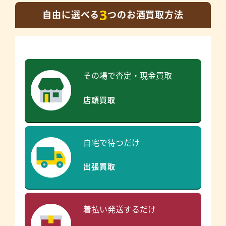
3
自由に選べる
つのお酒買取方法
その場で査定・現金買取
店頭買取
自宅で待つだけ
出張買取
着払い発送するだけ