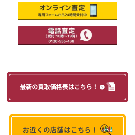
最新の買取価格表はこちら！
お近くの店舗はこちら！