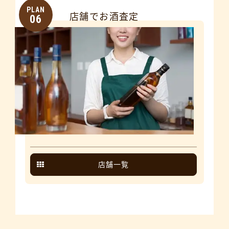
PLAN
店舗でお酒査定
06
店舗一覧