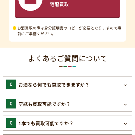
宅配買取
お酒買取の際は身分証明書のコピーが必要となりますので事
前にご準備ください。
よくあるご質問について
お酒なら何でも買取できますか？
空瓶も買取可能ですか？
1本でも買取可能ですか？