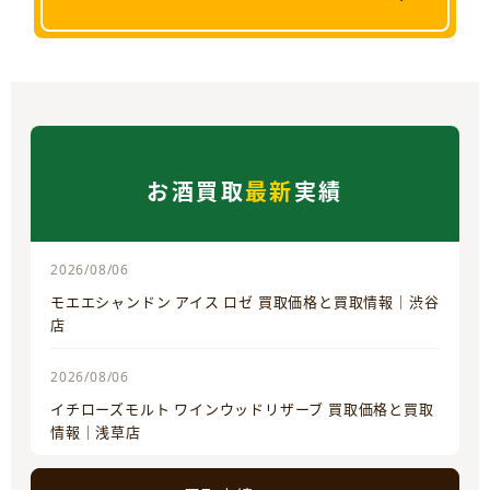
お酒買取
最新
実績
2026/08/06
モエエシャンドン アイス ロゼ 買取価格と買取情報｜渋谷
店
2026/08/06
イチローズモルト ワインウッドリザーブ 買取価格と買取
情報｜浅草店