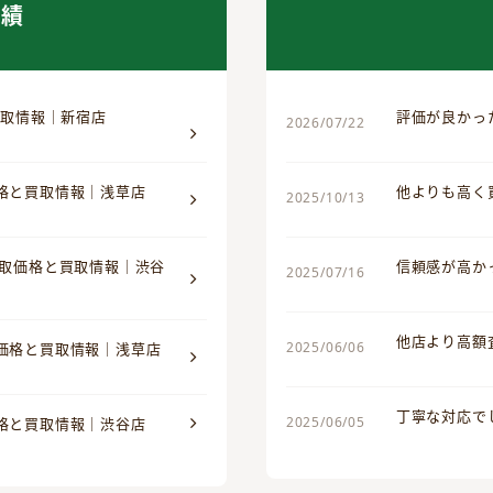
実績
買取情報｜新宿店
評価が良かっ
2026/07/22
価格と買取情報｜浅草店
他よりも高く
2025/10/13
買取価格と買取情報｜渋谷
信頼感が高か
2025/07/16
他店より高額
2025/06/06
取価格と買取情報｜浅草店
丁寧な対応で
2025/06/05
価格と買取情報｜渋谷店