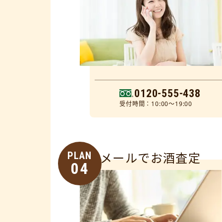
0120-555-438
受付時間：10:00～19:00
PLAN
メールでお酒査定
04