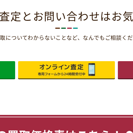
査定とお問い合わせは
お
取についてわからないことなど、
なんでもご相談くだ