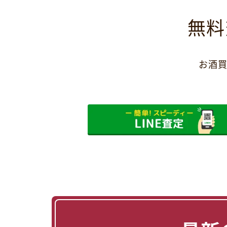
無料
お酒買