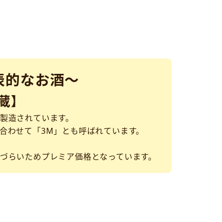
表的なお酒～
蔵】
製造されています。
合わせて「3M」とも呼ばれています。
づらいためプレミア価格となっています。