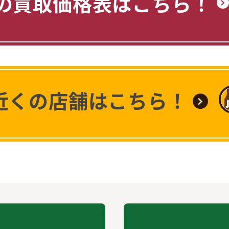
の買取価格表はこちら！
近くの店舗はこちら！