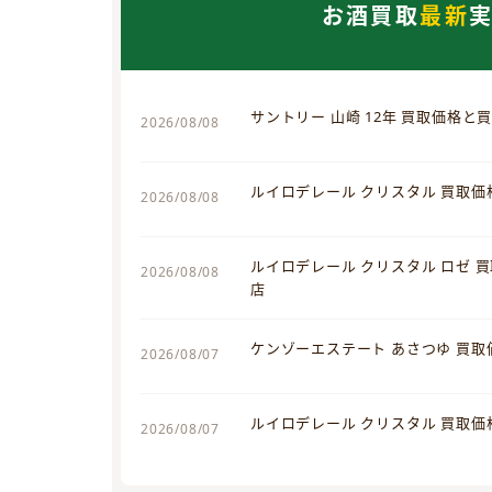
お酒買取
最新
サントリー 山崎 12年 買取価格と
2026/08/08
ルイロデレール クリスタル 買取
2026/08/08
ルイロデレール クリスタル ロゼ 
2026/08/08
店
ケンゾーエステート あさつゆ 買
2026/08/07
ルイロデレール クリスタル 買取
2026/08/07