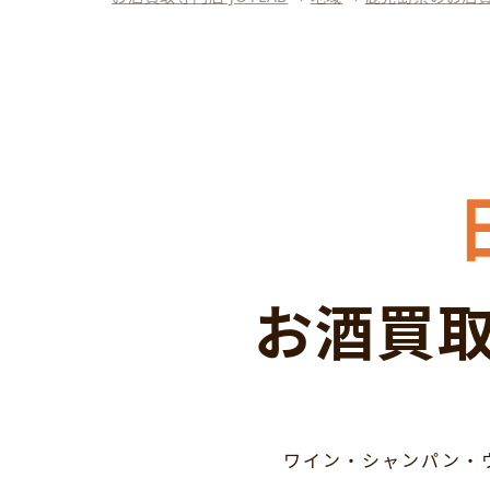
お酒買取
ワイン・シャンパン・