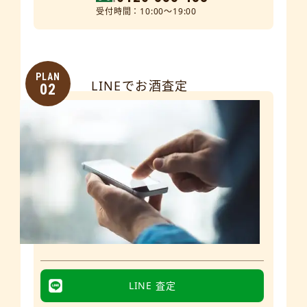
受付時間：10:00～19:00
PLAN
LINEでお酒査定
02
LINE 査定