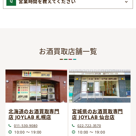
営業時間を教えてください
お酒買取店舗一覧
宮城県のお酒買取専門
北海道のお酒買取専門
店 JOYLAB 仙台店
店 JOYLAB 札幌店
022-722-3570
011-530-9080
10:00 ～ 19:00
10:00 ～ 19:00