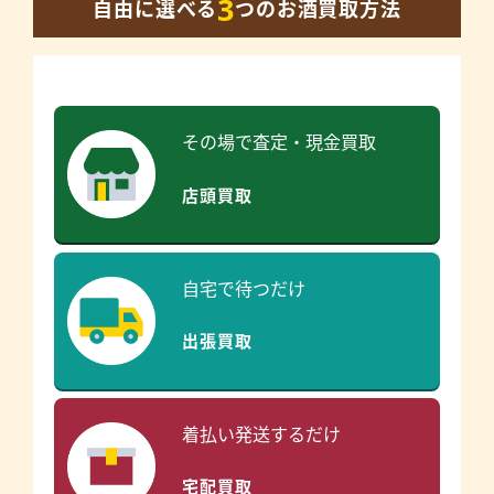
3
自由に選べる
つのお酒買取方法
その場で査定・現金買取
店頭買取
自宅で待つだけ
出張買取
着払い発送するだけ
宅配買取