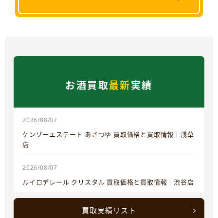
お酒買取
最新
実績
2026/08/07
ケンゾーエステート あさつゆ 買取価格と買取情報｜浅草
店
2026/08/07
ルイロデレール クリスタル 買取価格と買取情報｜渋谷店
買取実績リスト