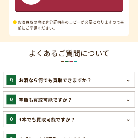
お酒買取の際は身分証明書のコピーが必要となりますので事
前にご準備ください。
よくあるご質問について
お酒なら何でも買取できますか？
空瓶も買取可能ですか？
1本でも買取可能ですか？