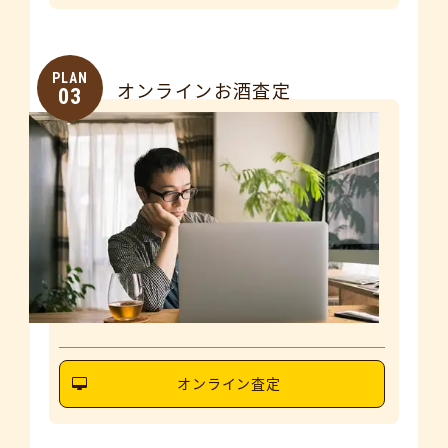
PLAN
オンラインお酒査定
03
オンライン査定