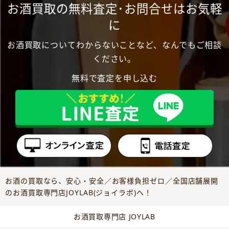
お酒買取の無料査定･お問合せはお気軽
に
お酒買取についてわからないことなど、なんでもご相談
ください。
無料で査定を申し込む
お酒の買取なら、安心・安全／お客様負担ゼロ／全国店舗展開
のお酒買取専門店JOYLAB(ジョイラボ)へ！
お酒買取専門店 JOYLAB