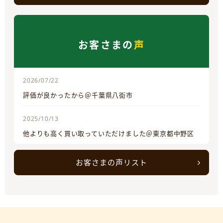
お客さまの
声
2026/07/22
評価が良かったから＠千葉県八街市
2025/10/13
他よりも高く買い取っていただけました＠東京都中野区
お客さまの声リスト