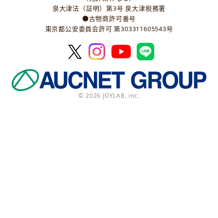
泉大津法（証明）第3号 泉大津税務署
●古物商許可番号
東京都公安委員会許可 第303311605543号
© 2026 JOYLAB, inc.