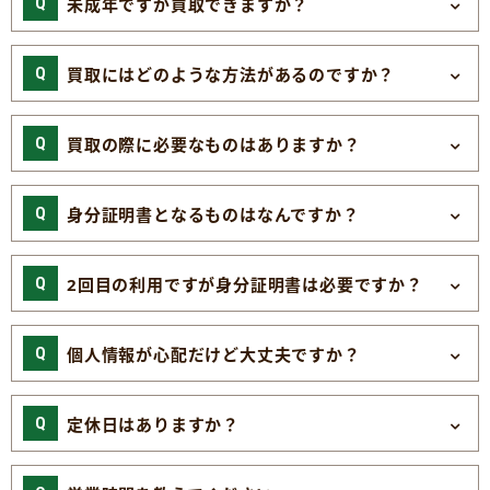
未成年ですが買取できますか？
買取にはどのような方法があるのですか？
買取の際に必要なものはありますか？
身分証明書となるものはなんですか？
2回目の利用ですが身分証明書は必要ですか？
個人情報が心配だけど大丈夫ですか？
定休日はありますか？