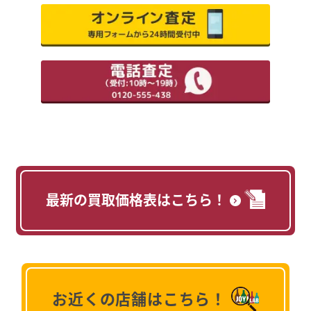
最新の買取価格表はこちら！
お近くの店舗はこちら！