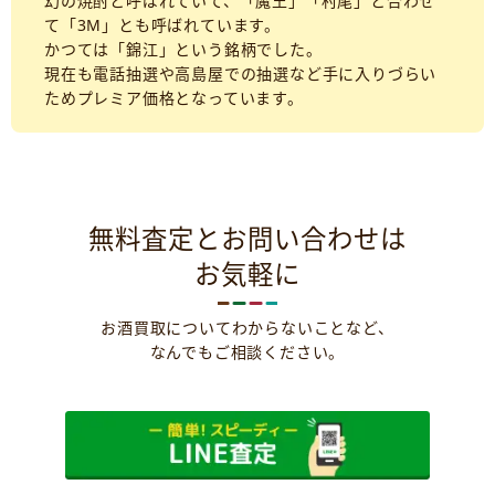
幻の焼酎と呼ばれていて、「魔王」「村尾」と合わせ
て「3M」とも呼ばれています。
かつては「錦江」という銘柄でした。
現在も電話抽選や高島屋での抽選など手に入りづらい
ためプレミア価格となっています。
無料査定とお問い合わせは
お気軽に
お酒買取についてわからないことなど、
なんでもご相談ください。