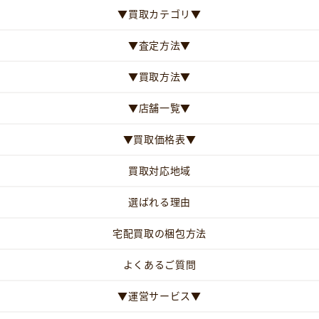
▼買取カテゴリ▼
▼査定方法▼
▼買取方法▼
▼店舗一覧▼
▼買取価格表▼
買取対応地域
選ばれる理由
宅配買取の梱包方法
よくあるご質問
▼運営サービス▼