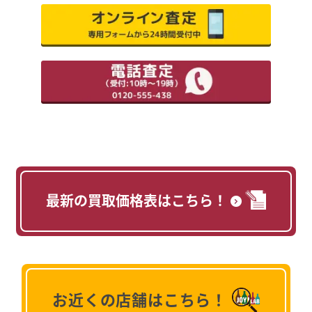
最新の買取価格表はこちら！
お近くの店舗はこちら！