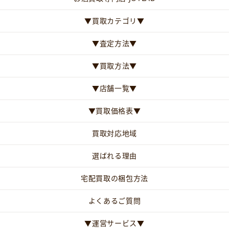
▼買取カテゴリ▼
▼査定方法▼
▼買取方法▼
▼店舗一覧▼
▼買取価格表▼
買取対応地域
選ばれる理由
宅配買取の梱包方法
よくあるご質問
▼運営サービス▼