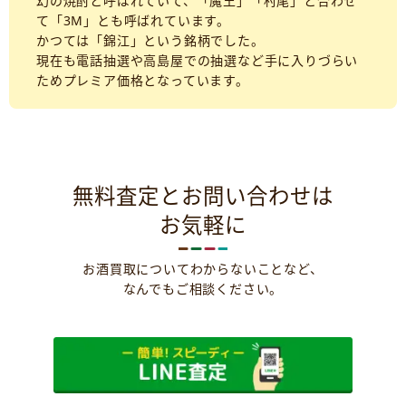
幻の焼酎と呼ばれていて、「魔王」「村尾」と合わせ
て「3M」とも呼ばれています。
かつては「錦江」という銘柄でした。
現在も電話抽選や高島屋での抽選など手に入りづらい
ためプレミア価格となっています。
無料査定とお問い合わせは
お気軽に
お酒買取についてわからないことなど、
なんでもご相談ください。