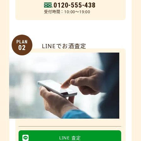
0120-555-438
受付時間：10:00～19:00
PLAN
LINEでお酒査定
02
LINE 査定