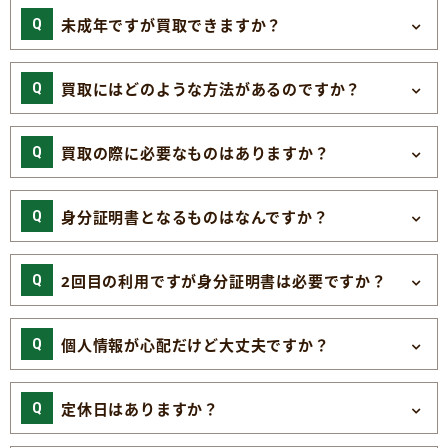
未成年ですが買取できますか？
買取にはどのような方法があるのですか？
買取の際に必要なものはありますか？
身分証明書となるものはなんですか？
2回目の利用ですが身分証明書は必要ですか？
個人情報が心配だけど大丈夫ですか？
定休日はありますか？