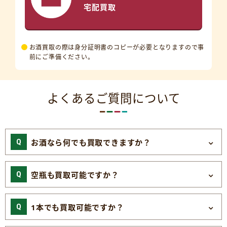
宅配買取
お酒買取の際は身分証明書のコピーが必要となりますので事
前にご準備ください。
よくあるご質問について
お酒なら何でも買取できますか？
空瓶も買取可能ですか？
1本でも買取可能ですか？