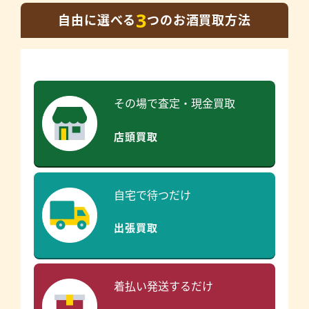
3
自由に選べる
つのお酒買取方法
その場で査定・現金買取
店頭買取
自宅で待つだけ
出張買取
着払い発送するだけ