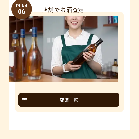
PLAN
店舗でお酒査定
06
店舗一覧