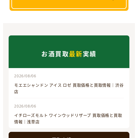
お酒買取
最新
実績
2026/08/06
モエエシャンドン アイス ロゼ 買取価格と買取情報｜渋谷
店
2026/08/06
イチローズモルト ワインウッドリザーブ 買取価格と買取
情報｜浅草店