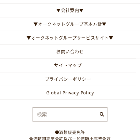
▼会社案内▼
▼オークネットグループ基本方針▼
▼オークネットグループサービスサイト▼
お問い合わせ
サイトマップ
プライバシーポリシー
Global Privacy Policy
●酒類販売免許
全酒類卸売業免許及び一般酒類小売業免許