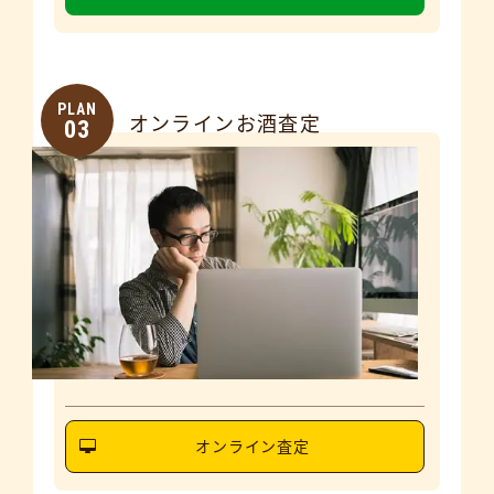
PLAN
オンラインお酒査定
03
オンライン査定