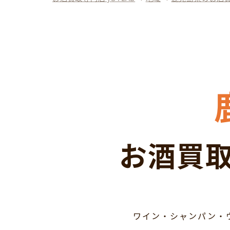
お酒買取
ワイン・シャンパン・