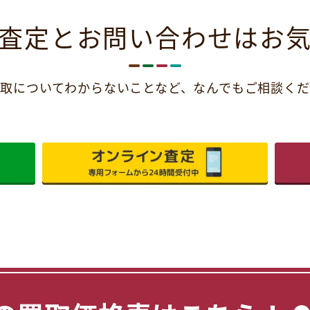
査定とお問い合わせは
お
取についてわからないことなど、
なんでもご相談くだ