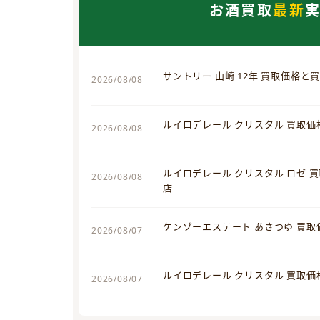
お酒買取
最新
サントリー 山崎 12年 買取価格と
2026/08/08
ルイロデレール クリスタル 買取
2026/08/08
ルイロデレール クリスタル ロゼ 
2026/08/08
店
ケンゾーエステート あさつゆ 買
2026/08/07
ルイロデレール クリスタル 買取
2026/08/07