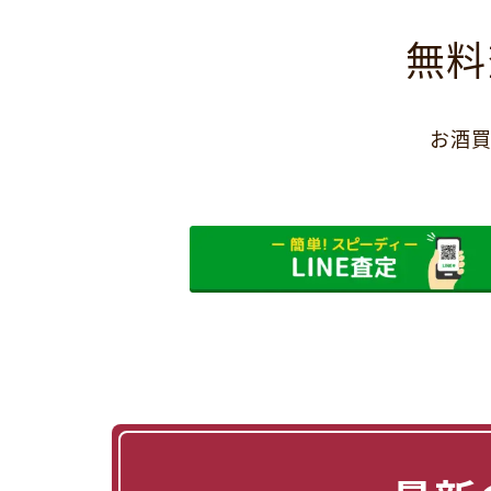
無料
お酒買