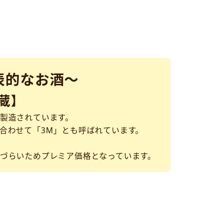
表的なお酒～
蔵】
製造されています。
合わせて「3M」とも呼ばれています。
づらいためプレミア価格となっています。