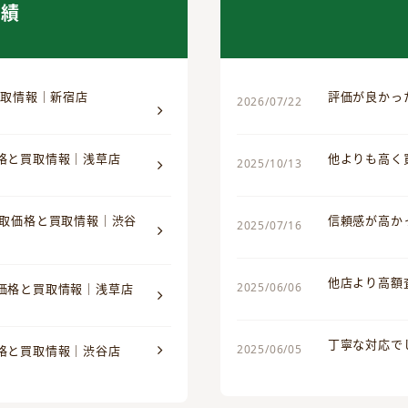
実績
買取情報｜新宿店
評価が良かっ
2026/07/22
価格と買取情報｜浅草店
他よりも高く
2025/10/13
買取価格と買取情報｜渋谷
信頼感が高か
2025/07/16
他店より高額
2025/06/06
取価格と買取情報｜浅草店
丁寧な対応で
2025/06/05
価格と買取情報｜渋谷店