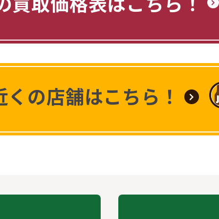
の買取価格表はこちら！
近くの店舗はこちら！