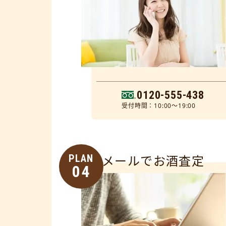
0120-555-438
受付時間：10:00～19:00
PLAN
メールでお酒査定
04