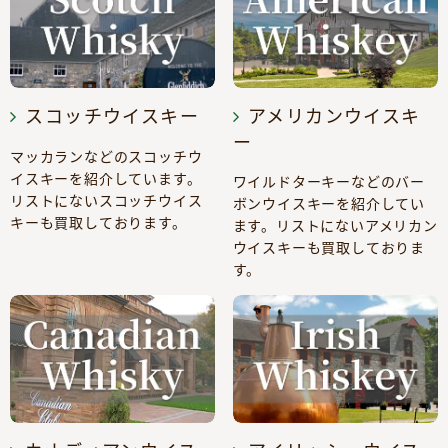
スコッチウイスキー
アメリカンウイスキ
ー
マッカランなどのスコッチウ
イスキーを紹介しています。
ワイルドターキーなどのバー
リストにないスコッチウイス
ボンウイスキーを紹介してい
キーも買取しております。
ます。リストにないアメリカン
ウイスキーも買取しておりま
す。