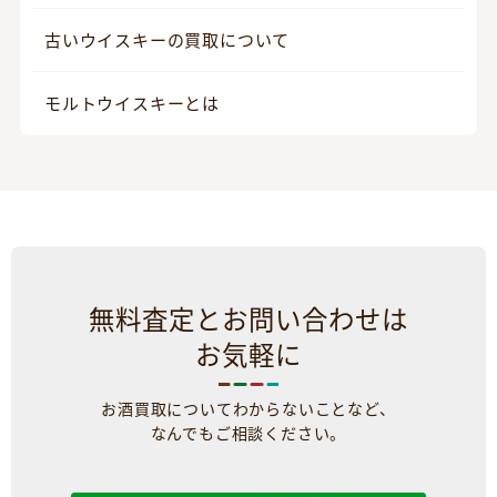
古いウイスキーの買取について
モルトウイスキーとは
無料査定とお問い合わせは
お気軽に
お酒買取についてわからないことなど、
なんでもご相談ください。