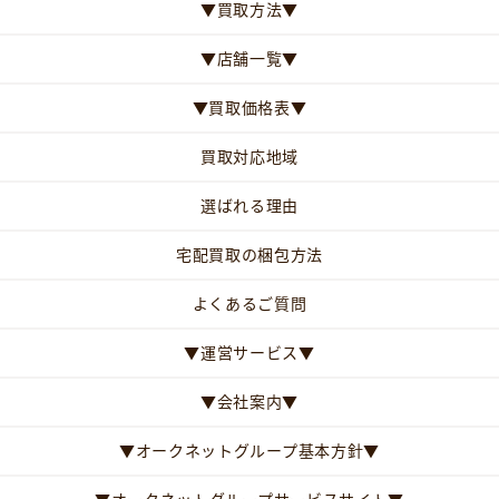
▼買取方法▼
▼店舗一覧▼
▼買取価格表▼
買取対応地域
選ばれる理由
宅配買取の梱包方法
よくあるご質問
▼運営サービス▼
▼会社案内▼
▼オークネットグループ基本方針▼