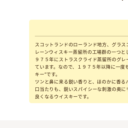
スコットランドのローランド地方、グラスコ
レーンウィスキー蒸留所の工場群の一つと
９７５年にストラスクライド蒸留所のグレ
ています。なので、１９７５年以降に一度
キー”です。
ツンと鼻に来る鋭い香りと、ほのかに香る
口当たりも、鋭いスパイシーな刺激の奥に
良くなるウイスキーです。