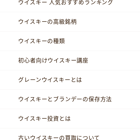
ウイスキー 人気おすすめランキング
ウイスキーの高級銘柄
ウイスキーの種類
初心者向けウイスキー講座
グレーンウイスキーとは
ウイスキーとブランデーの保存方法
ウイスキー投資とは
古いウイスキーの買取について