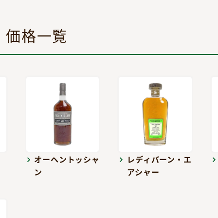
・価格一覧
オーヘントッシャ
レディバーン・エ
ン
アシャー