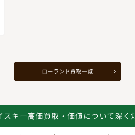
ローランド買取一覧
イスキー高価買取・価値について深く