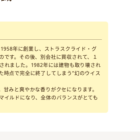
1958年に創業し、ストラスクライド・グ
のです。その後、別会社に買収されて、１
れました。1982年には建物も取り壊され
た時点で完全に終了してしまう”幻のウイス
。甘みと爽やかな香りがクセになります。
マイルドになり、全体のバランスがとても