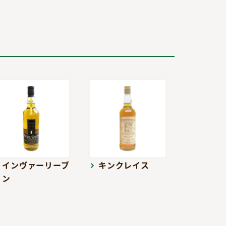
インヴァーリーブ
キンクレイス
ン