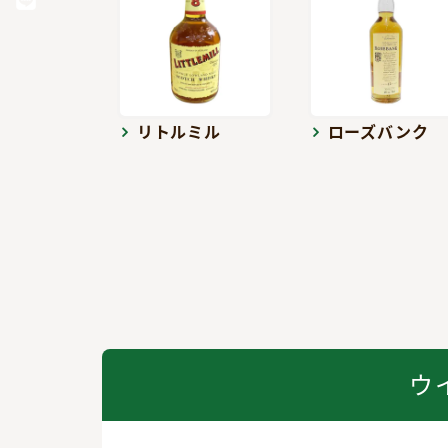
リトルミル
ローズバンク
ウ