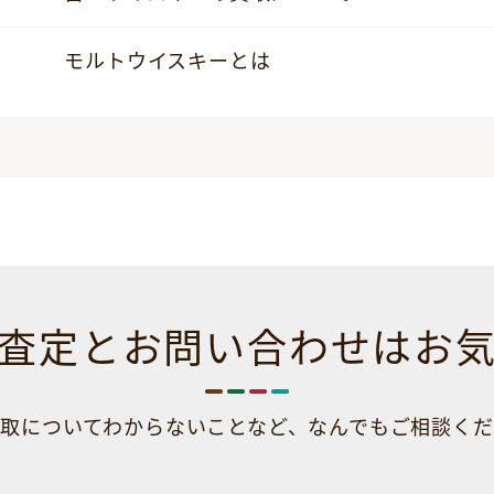
モルトウイスキーとは
査定とお問い合わせは
お
取についてわからないことなど、
なんでもご相談くだ