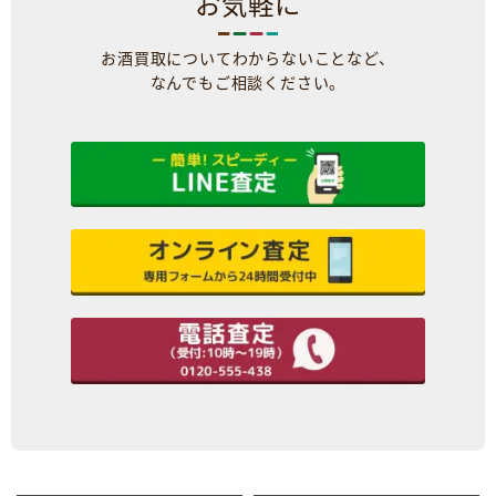
お気軽に
お酒買取についてわからないことなど、
なんでもご相談ください。