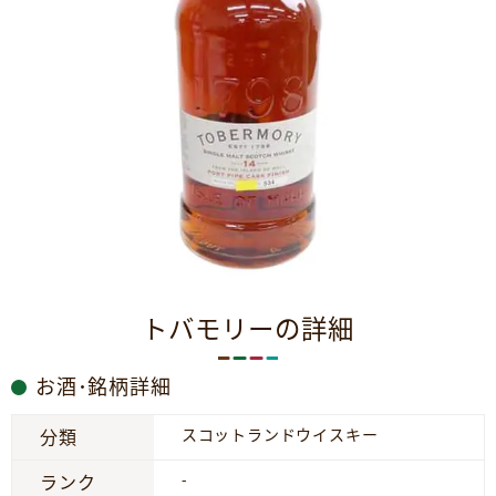
トバモリーの詳細
お酒･銘柄詳細
スコットランドウイスキー
分類
-
ランク