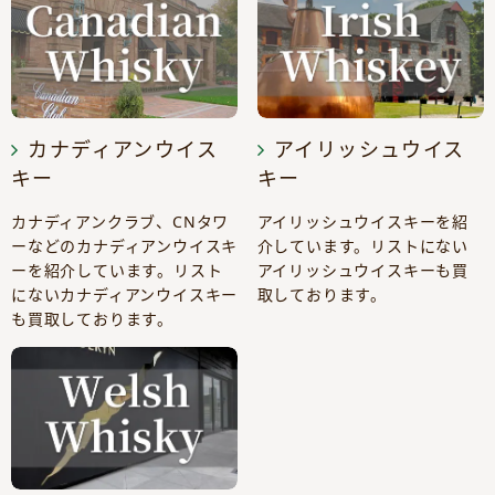
カナディアンウイス
アイリッシュウイス
キー
キー
カナディアンクラブ、CNタワ
アイリッシュウイスキーを紹
ーなどのカナディアンウイスキ
介しています。リストにない
ーを紹介しています。リスト
アイリッシュウイスキーも買
にないカナディアンウイスキー
取しております。
も買取しております。