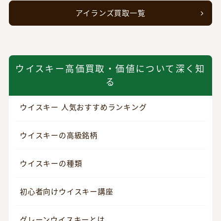
アイランズ買取一覧
ウイスキー高価買取・価値について深く知
る
ウイスキー 人気おすすめランキング
ウイスキーの高級銘柄
ウイスキーの種類
初心者向けウイスキー講座
グレーンウイスキーとは