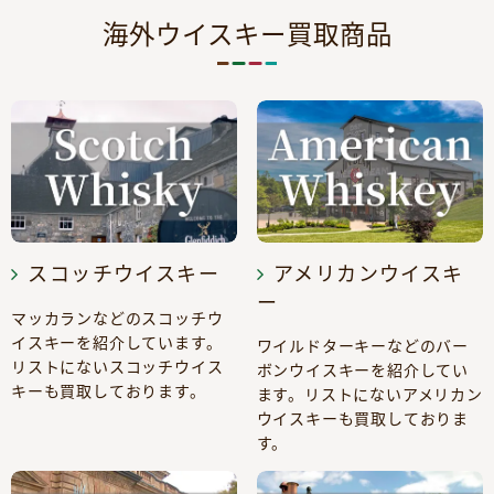
海外ウイスキー買取商品
スコッチウイスキー
アメリカンウイスキ
ー
マッカランなどのスコッチウ
イスキーを紹介しています。
ワイルドターキーなどのバー
リストにないスコッチウイス
ボンウイスキーを紹介してい
キーも買取しております。
ます。リストにないアメリカン
ウイスキーも買取しておりま
す。