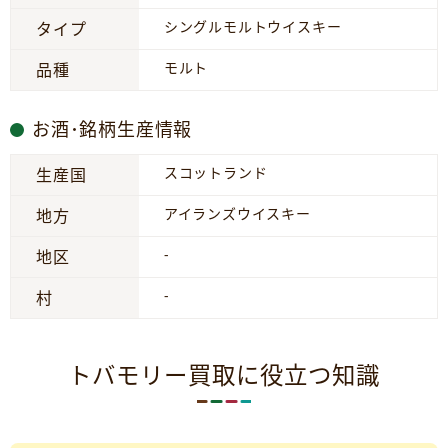
シングルモルトウイスキー
タイプ
モルト
品種
お酒･銘柄生産情報
スコットランド
生産国
アイランズウイスキー
地方
-
地区
-
村
トバモリー買取に役立つ知識