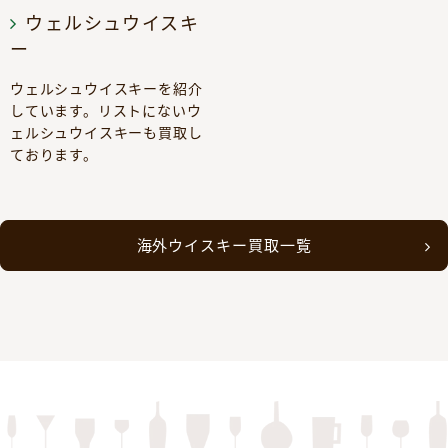
ウェルシュウイスキ
ー
ウェルシュウイスキーを紹介
しています。リストにないウ
ェルシュウイスキーも買取し
ております。
海外ウイスキー買取一覧