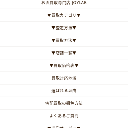
お酒買取専門店 JOYLAB
▼買取カテゴリ▼
▼査定方法▼
▼買取方法▼
▼店舗一覧▼
▼買取価格表▼
買取対応地域
選ばれる理由
宅配買取の梱包方法
よくあるご質問