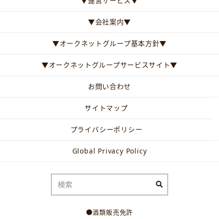
▼運営サービス▼
▼会社案内▼
▼オークネットグループ基本方針▼
▼オークネットグループサービスサイト▼
お問い合わせ
サイトマップ
プライバシーポリシー
Global Privacy Policy
●酒類販売免許