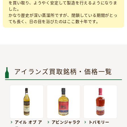
を買い取り、ようやく安定して製造を行えるようになりま
した。
かなり歴史が深い蒸溜所ですが、閉鎖している期間がとっ
ても長く、日の目を浴びたのはここ数十年です。
アイランズ買取銘柄・価格一覧
アイル オブ ア
アビンジャラク
トバモリー