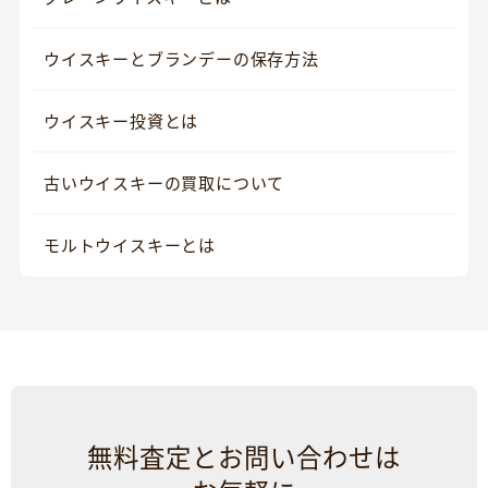
ウイスキーとブランデーの保存方法
ウイスキー投資とは
古いウイスキーの買取について
モルトウイスキーとは
無料査定とお問い合わせは