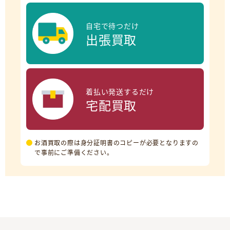
自宅で待つだけ
出張買取
着払い発送するだけ
宅配買取
お酒買取の際は身分証明書のコピーが必要となりますの
で事前にご準備ください。