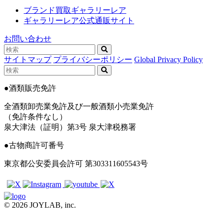
ブランド買取ギャラリーレア
ギャラリーレア公式通販サイト
お問い合わせ
サイトマップ
プライバシーポリシー
Global Privacy Policy
●酒類販売免許
全酒類卸売業免許及び一般酒類小売業免許
（免許条件なし）
泉大津法（証明）第3号 泉大津税務署
●古物商許可番号
東京都公安委員会許可 第303311605543号
© 2026 JOYLAB, inc.