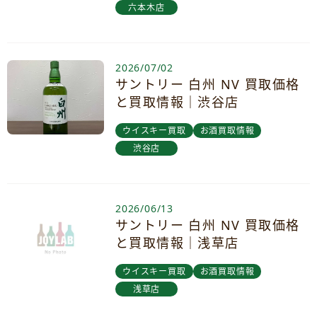
六本木店
2026/07/02
サントリー 白州 NV 買取価格
と買取情報｜渋谷店
ウイスキー買取
お酒買取情報
渋谷店
2026/06/13
サントリー 白州 NV 買取価格
と買取情報｜浅草店
ウイスキー買取
お酒買取情報
浅草店