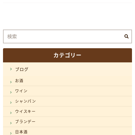
カテゴリー
ブログ
お酒
ワイン
シャンパン
ウイスキー
ブランデー
日本酒