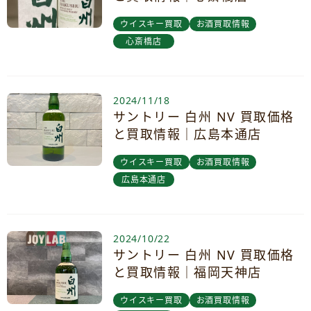
ウイスキー買取
お酒買取情報
心斎橋店
2024/11/18
サントリー 白州 NV 買取価格
と買取情報｜広島本通店
ウイスキー買取
お酒買取情報
広島本通店
2024/10/22
サントリー 白州 NV 買取価格
と買取情報｜福岡天神店
ウイスキー買取
お酒買取情報