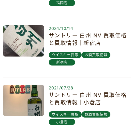
福岡店
2024/10/14
サントリー 白州 NV 買取価格
と買取情報｜新宿店
ウイスキー買取
お酒買取情報
新宿店
2021/07/28
サントリー 白州 NV 買取価格
と買取情報｜小倉店
ウイスキー買取
お酒買取情報
小倉店