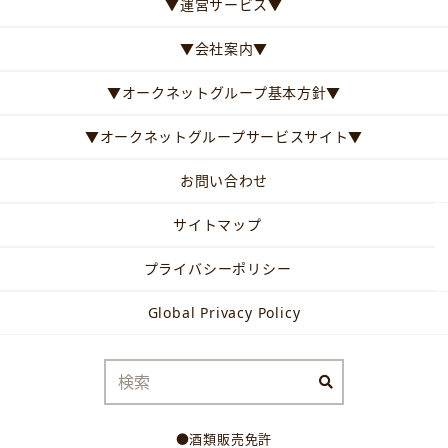
▼運営サービス▼
▼会社案内▼
▼オークネットグループ基本方針▼
▼オークネットグループサービスサイト▼
お問い合わせ
サイトマップ
プライバシーポリシー
Global Privacy Policy
●酒類販売免許