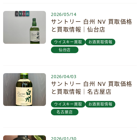
2026/05/14
サントリー 白州 NV 買取価格
と買取情報｜仙台店
ウイスキー買取
お酒買取情報
仙台店
2026/04/03
サントリー 白州 NV 買取価格
と買取情報｜名古屋店
ウイスキー買取
お酒買取情報
名古屋店
2026/01/30