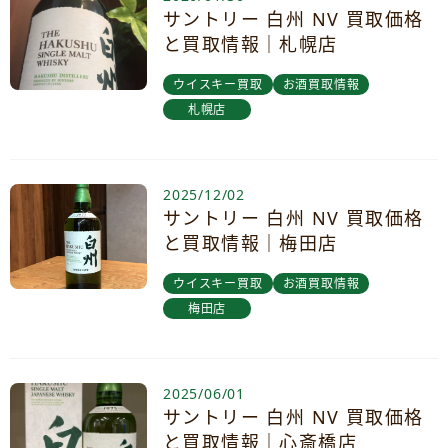
サントリー 白州 NV 買取価格
と買取情報｜札幌店
ウイスキー買取
お酒買取情報
札幌店
2025/12/02
サントリー 白州 NV 買取価格
と買取情報｜梅田店
ウイスキー買取
お酒買取情報
梅田店
2025/06/01
サントリー 白州 NV 買取価格
と買取情報｜心斎橋店