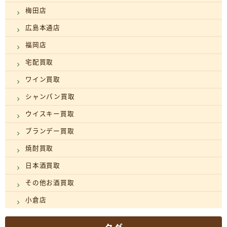
梅田店
広島本通店
福岡店
宅配買取
ワイン買取
シャンパン買取
ウイスキー買取
ブランデー買取
焼酎買取
日本酒買取
その他お酒買取
小倉店