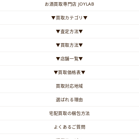
お酒買取専門店 JOYLAB
▼買取カテゴリ▼
▼査定方法▼
▼買取方法▼
▼店舗一覧▼
▼買取価格表▼
買取対応地域
選ばれる理由
宅配買取の梱包方法
よくあるご質問