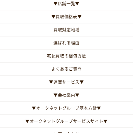
▼店舗一覧▼
▼買取価格表▼
買取対応地域
選ばれる理由
宅配買取の梱包方法
よくあるご質問
▼運営サービス▼
▼会社案内▼
▼オークネットグループ基本方針▼
▼オークネットグループサービスサイト▼