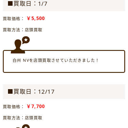
■買取日：1/7
￥5,500
買取価格：
買取方法：店頭買取
白州 NVを店頭買取させていただきました！
■買取日：12/17
￥7,700
買取価格：
買取方法：店頭買取