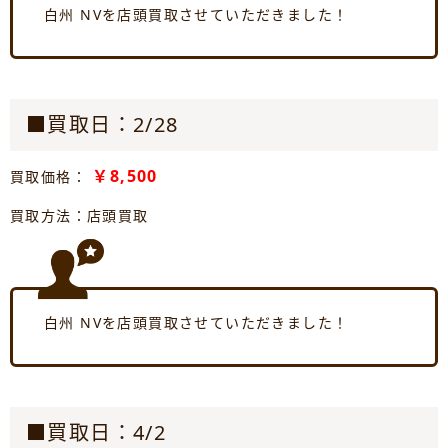
白州 NVを店頭買取させていただきました！
■買取日：2/28
￥8,500
買取価格：
買取方法：店頭買取
白州 NVを店頭買取させていただきました！
■買取日：4/2