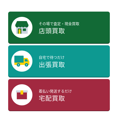
その場で査定・現金買取
店頭買取
自宅で待つだけ
出張買取
着払い発送するだけ
宅配買取