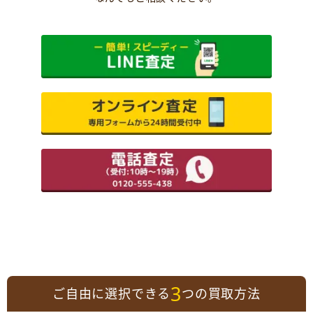
3
ご自由に選択できる
つの買取方法