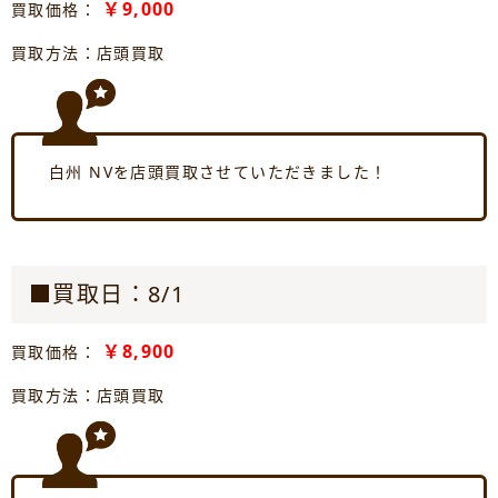
￥9,000
買取価格：
買取方法：店頭買取
白州 NVを店頭買取させていただきました！
■買取日：8/1
￥8,900
買取価格：
買取方法：店頭買取