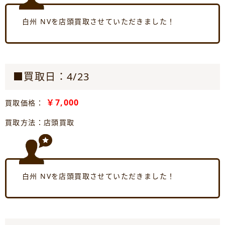
白州 NVを店頭買取させていただきました！
■買取日：4/23
￥7,000
買取価格：
買取方法：店頭買取
白州 NVを店頭買取させていただきました！