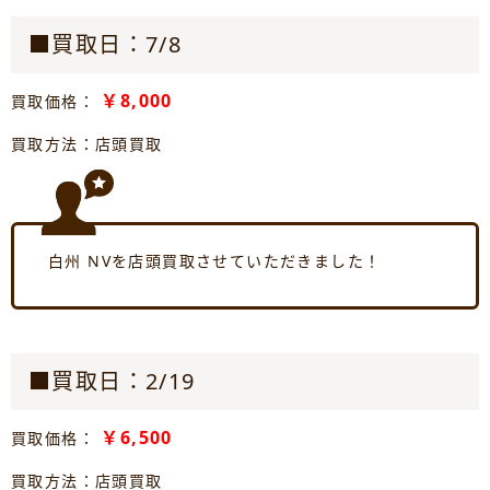
■買取日：7/8
￥8,000
買取価格：
買取方法：店頭買取
白州 NVを店頭買取させていただきました！
■買取日：2/19
￥6,500
買取価格：
買取方法：店頭買取