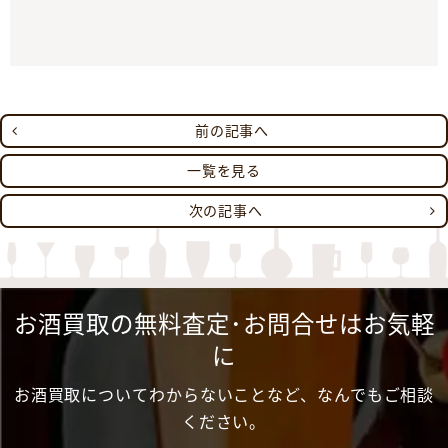
前の記事へ
一覧を見る
次の記事へ
お酒買取の無料査定･お問合せはお気軽
に
お酒買取についてわからないことなど、なんでもご相談
ください。