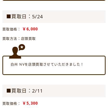
■買取日：5/24
￥6,000
買取価格：
買取方法：店頭買取
白州 NVを店頭買取させていただきました！
■買取日：2/11
￥5,300
買取価格：