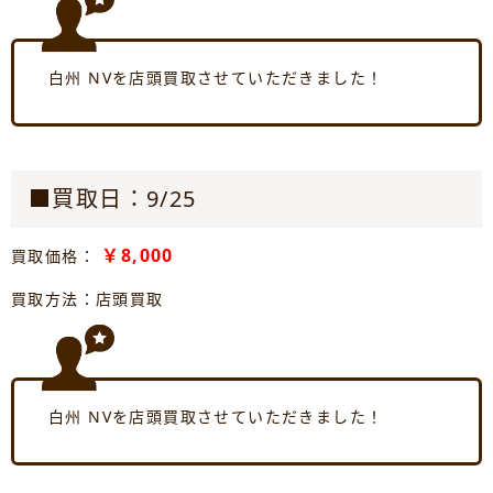
白州 NVを店頭買取させていただきました！
■買取日：9/25
￥8,000
買取価格：
買取方法：店頭買取
白州 NVを店頭買取させていただきました！