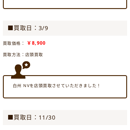
■買取日：3/9
￥8,900
買取価格：
買取方法：店頭買取
白州 NVを店頭買取させていただきました！
■買取日：11/30