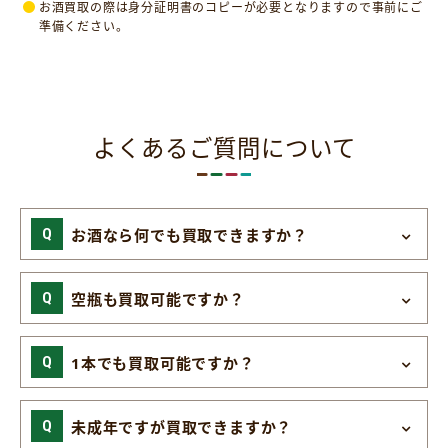
お酒買取の際は身分証明書のコピーが必要となりますので事前にご
準備ください。
よくあるご質問について
お酒なら何でも買取できますか？
空瓶も買取可能ですか？
1本でも買取可能ですか？
未成年ですが買取できますか？