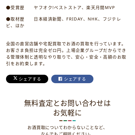
●受賞歴 ヤフオク!ベストストア、楽天月間MVP
●取材歴 日本経済新聞、FRIDAY、NHK、フジテレ
ビ、ほか
全国の直営店舗や宅配買取でお酒の買取を行っています。
お客さま負担は完全ゼロ円。上場企業グループだからでき
る管理体制と透明なやり取りで、安心・安全・高額のお取
引をお約束します。
シェアする
シェアする
無料査定とお問い合わせは
お気軽に
お酒買取についてわからないことなど、
なんでもご相談ください。