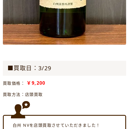
■買取日：3/29
￥9,200
買取価格：
買取方法：店頭買取
白州 NVを店頭買取させていただきました！