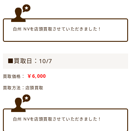
白州 NVを店頭買取させていただきました！
■買取日：10/7
￥6,000
買取価格：
買取方法：店頭買取
白州 NVを店頭買取させていただきました！