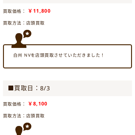
￥11,800
買取価格：
買取方法：店頭買取
白州 NVを店頭買取させていただきました！
■買取日：8/3
￥8,100
買取価格：
買取方法：店頭買取