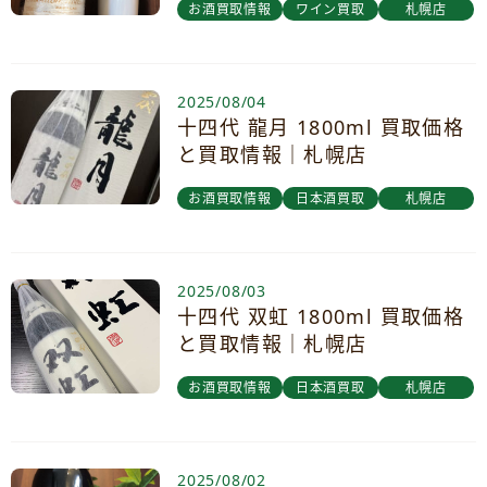
お酒買取情報
ワイン買取
札幌店
2025/08/04
十四代 龍月 1800ml 買取価格
と買取情報｜札幌店
お酒買取情報
日本酒買取
札幌店
2025/08/03
十四代 双虹 1800ml 買取価格
と買取情報｜札幌店
お酒買取情報
日本酒買取
札幌店
2025/08/02