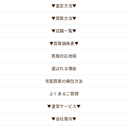
▼査定方法▼
▼買取方法▼
▼店舗一覧▼
▼買取価格表▼
買取対応地域
選ばれる理由
宅配買取の梱包方法
よくあるご質問
▼運営サービス▼
▼会社案内▼