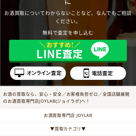
に
お酒買取についてわからないことなど、なんでもご相談
ください。
無料で査定を申し込む
お酒の買取なら、安心・安全／お客様負担ゼロ／全国店舗展開
のお酒買取専門店JOYLAB(ジョイラボ)へ！
お酒買取専門店 JOYLAB
▼買取カテゴリ▼