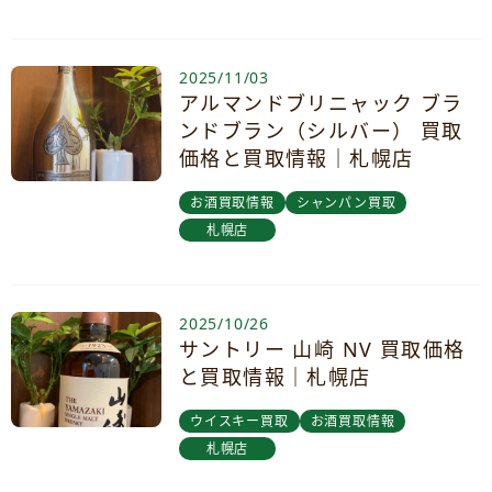
2025/11/03
アルマンドブリニャック ブラ
ンドブラン（シルバー） 買取
価格と買取情報｜札幌店
お酒買取情報
シャンパン買取
札幌店
2025/10/26
サントリー 山崎 NV 買取価格
と買取情報｜札幌店
ウイスキー買取
お酒買取情報
札幌店