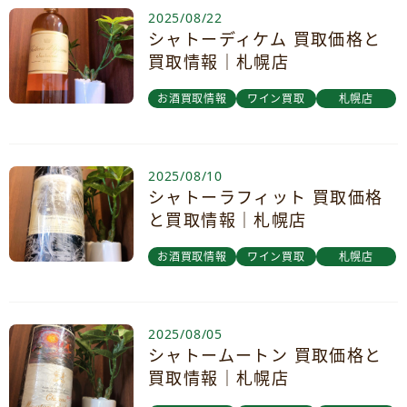
2025/08/22
シャトーディケム 買取価格と
買取情報｜札幌店
お酒買取情報
ワイン買取
札幌店
2025/08/10
シャトーラフィット 買取価格
と買取情報｜札幌店
お酒買取情報
ワイン買取
札幌店
2025/08/05
シャトームートン 買取価格と
買取情報｜札幌店