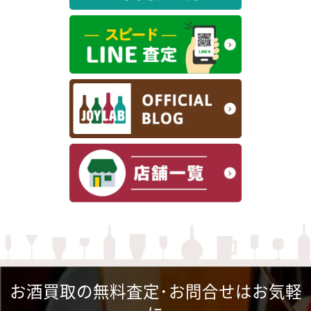
お酒買取の無料査定･お問合せはお気軽