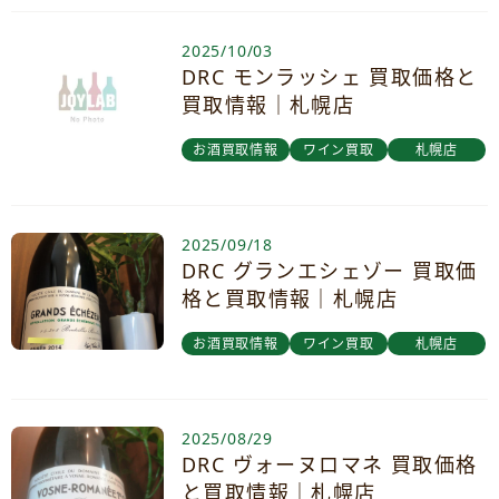
2025/10/03
DRC モンラッシェ 買取価格と
買取情報｜札幌店
お酒買取情報
ワイン買取
札幌店
2025/09/18
DRC グランエシェゾー 買取価
格と買取情報｜札幌店
お酒買取情報
ワイン買取
札幌店
2025/08/29
DRC ヴォーヌロマネ 買取価格
と買取情報｜札幌店