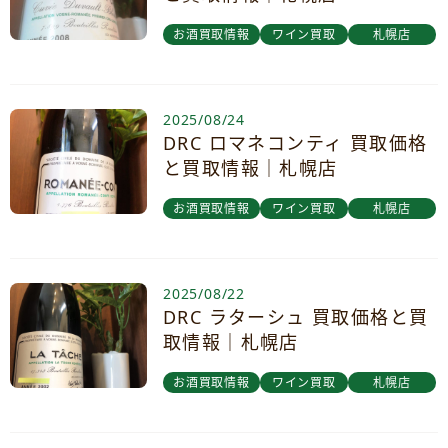
お酒買取情報
ワイン買取
札幌店
2025/08/24
DRC ロマネコンティ 買取価格
と買取情報｜札幌店
お酒買取情報
ワイン買取
札幌店
2025/08/22
DRC ラターシュ 買取価格と買
取情報｜札幌店
お酒買取情報
ワイン買取
札幌店