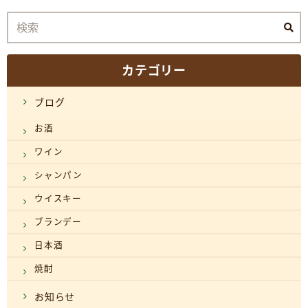
カテゴリー
ブログ
お酒
ワイン
シャンパン
ウイスキー
ブランデー
日本酒
焼酎
お知らせ