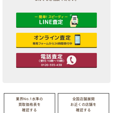
業界No.1水準の
全国店舗展開
買取価格表を
お近くの店舗を
確認する
確認する