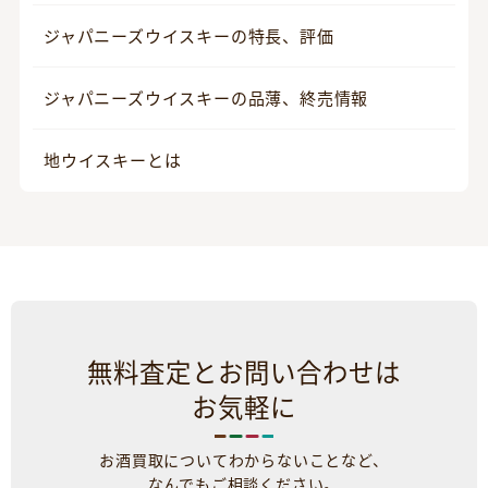
ジャパニーズウイスキーの特長、評価
ジャパニーズウイスキーの品薄、終売情報
地ウイスキーとは
無料査定とお問い合わせは
お気軽に
お酒買取についてわからないことなど、
なんでもご相談ください。