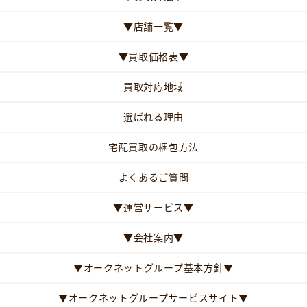
▼店舗一覧▼
▼買取価格表▼
買取対応地域
選ばれる理由
宅配買取の梱包方法
よくあるご質問
▼運営サービス▼
▼会社案内▼
▼オークネットグループ基本方針▼
▼オークネットグループサービスサイト▼