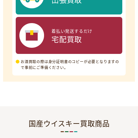
着払い発送するだけ
宅配買取
お酒買取の際は身分証明書のコピーが必要となりますの
で事前にご準備ください。
国産ウイスキー買取商品