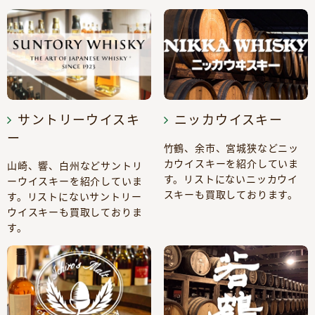
サントリーウイスキ
ニッカウイスキー
ー
竹鶴、余市、宮城狭などニッ
カウイスキーを紹介していま
山崎、響、白州などサントリ
す。リストにないニッカウイ
ーウイスキーを紹介していま
スキーも買取しております。
す。リストにないサントリー
ウイスキーも買取しておりま
す。