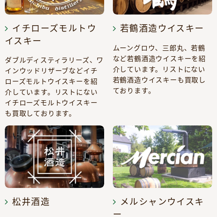
イチローズモルトウ
若鶴酒造ウイスキー
イスキー
ムーングロウ、三郎丸、若鶴
など若鶴酒造ウイスキーを紹
ダブルディスティラリーズ、ワ
介しています。リストにない
インウッドリザーブなどイチ
若鶴酒造ウイスキーも買取し
ローズモルトウイスキーを紹
ております。
介しています。リストにない
イチローズモルトウイスキー
も買取しております。
松井酒造
メルシャンウイスキ
ー