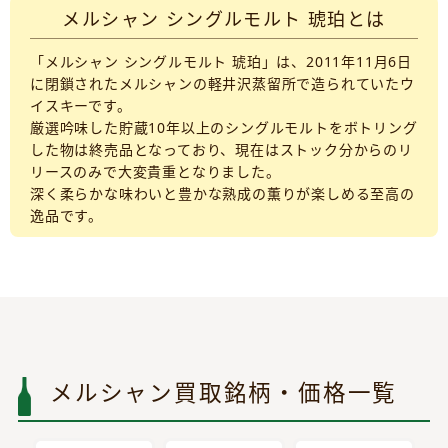
メルシャン シングルモルト 琥珀とは
「メルシャン シングルモルト 琥珀」は、2011年11月6日
に閉鎖されたメルシャンの軽井沢蒸留所で造られていたウ
イスキーです。
厳選吟味した貯蔵10年以上のシングルモルトをボトリング
した物は終売品となっており、現在はストック分からのリ
リースのみで大変貴重となりました。
深く柔らかな味わいと豊かな熟成の薫りが楽しめる至高の
逸品です。
メルシャン買取銘柄・価格一覧