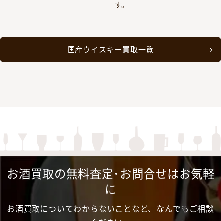
す。
国産ウイスキー買取一覧
お酒買取の無料査定･お問合せはお気軽
に
お酒買取についてわからないことなど、なんでもご相談