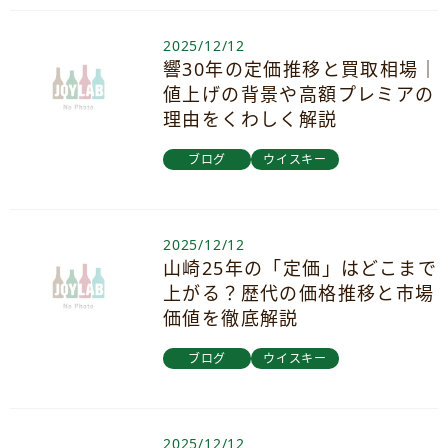
2025/12/12
響30年の定価推移と買取相場｜
値上げの背景や高額プレミアの
理由をくわしく解説
ブログ
ウイスキー
2025/12/12
山崎25年の「定価」はどこまで
上がる？歴代の価格推移と市場
価値を徹底解説
ブログ
ウイスキー
2025/12/12