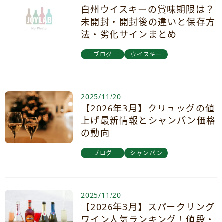
白州ウイスキーの賞味期限は？
未開封・開封後の違いと保存方
法・劣化サインまとめ
ブログ
ウイスキー
2025/11/20
【2026年3月】クリュッグの値
上げ最新情報とシャンパン価格
の動向
ブログ
シャンパン
2025/11/20
【2026年3月】スパークリング
ワイン人気ランキング！値段・