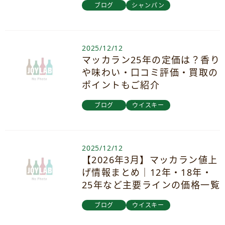
ブログ
シャンパン
2025/12/12
マッカラン25年の定価は？香り
や味わい・口コミ評価・買取の
ポイントもご紹介
ブログ
ウイスキー
2025/12/12
【2026年3月】マッカラン値上
げ情報まとめ｜12年・18年・
25年など主要ラインの価格一覧
ブログ
ウイスキー