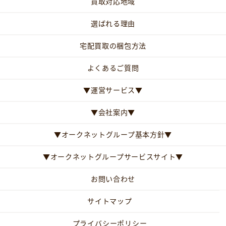
買取対応地域
選ばれる理由
宅配買取の梱包方法
よくあるご質問
▼運営サービス▼
▼会社案内▼
▼オークネットグループ基本方針▼
▼オークネットグループサービスサイト▼
お問い合わせ
サイトマップ
プライバシーポリシー