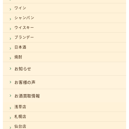
ワイン
シャンパン
ウイスキー
ブランデー
日本酒
焼酎
お知らせ
お客様の声
お酒買取情報
浅草店
札幌店
仙台店