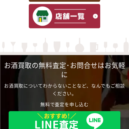
お酒買取の無料査定･お問合せはお気軽
に
お酒買取についてわからないことなど、なんでもご相談
ください。
無料で査定を申し込む