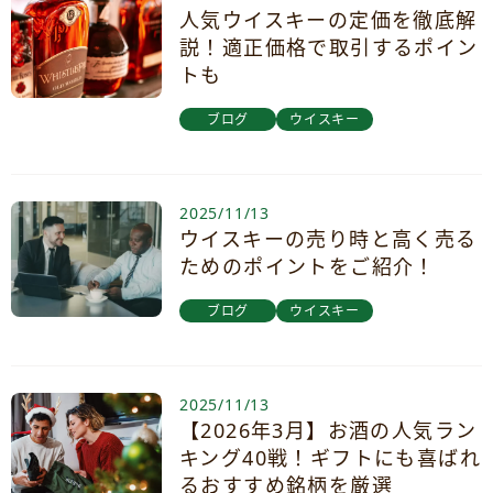
人気ウイスキーの定価を徹底解
説！適正価格で取引するポイン
トも
ブログ
ウイスキー
2025/11/13
ウイスキーの売り時と高く売る
ためのポイントをご紹介！
ブログ
ウイスキー
2025/11/13
【2026年3月】お酒の人気ラン
キング40戦！ギフトにも喜ばれ
るおすすめ銘柄を厳選