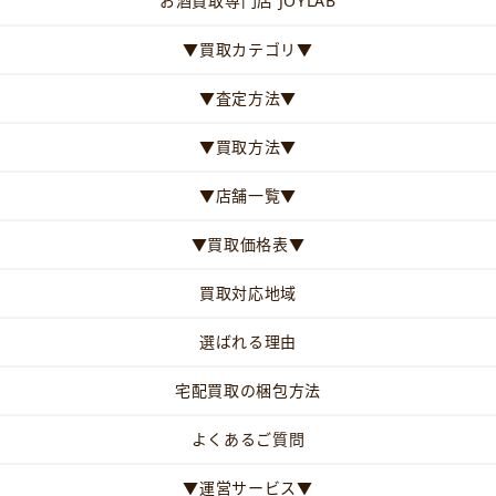
お酒買取専門店 JOYLAB
▼買取カテゴリ▼
▼査定方法▼
▼買取方法▼
▼店舗一覧▼
▼買取価格表▼
買取対応地域
選ばれる理由
宅配買取の梱包方法
よくあるご質問
▼運営サービス▼