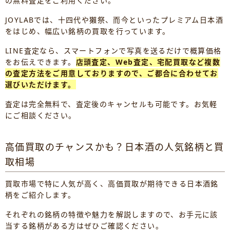
の無料査定をご利用ください。
JOYLABでは、十四代や獺祭、而今といったプレミアム日本酒
をはじめ、幅広い銘柄の買取を行っています。
LINE査定なら、スマートフォンで写真を送るだけで概算価格
をお伝えできます。
店頭査定、Web査定、宅配買取など複数
の査定方法をご用意しておりますので、ご都合に合わせてお
選びいただけます。
査定は完全無料で、査定後のキャンセルも可能です。お気軽
にご相談ください。
高価買取のチャンスかも？日本酒の人気銘柄と買
取相場
買取市場で特に人気が高く、高価買取が期待できる日本酒銘
柄をご紹介します。
それぞれの銘柄の特徴や魅力を解説しますので、お手元に該
当する銘柄がある方はぜひご確認ください。