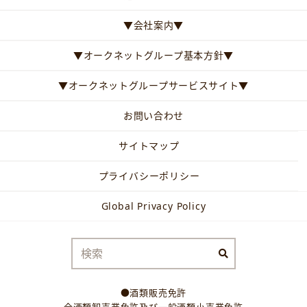
▼会社案内▼
▼オークネットグループ基本方針▼
▼オークネットグループサービスサイト▼
お問い合わせ
サイトマップ
プライバシーポリシー
Global Privacy Policy
●酒類販売免許
全酒類卸売業免許及び一般酒類小売業免許