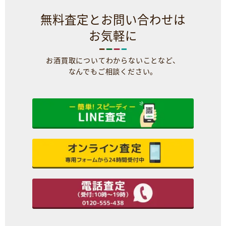
無料査定とお問い合わせは
お気軽に
お酒買取についてわからないことなど、
なんでもご相談ください。