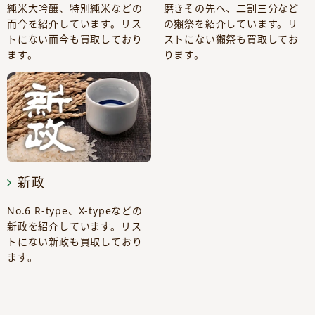
純米大吟醸、特別純米などの
磨きその先へ、二割三分など
而今を紹介しています。リス
の獺祭を紹介しています。リ
トにない而今も買取しており
ストにない獺祭も買取してお
ます。
ります。
新政
No.6 R-type、X-typeなどの
新政を紹介しています。リス
トにない新政も買取しており
ます。