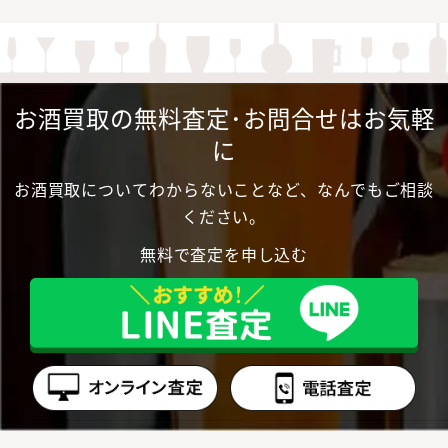
お酒買取の無料査定･お問合せはお気軽
に
お酒買取についてわからないことなど、なんでもご相談
ください。
無料で査定を申し込む