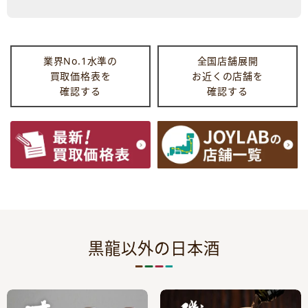
業界No.1水準の
全国店舗展開
買取価格表を
お近くの店舗を
確認する
確認する
黒龍以外の日本酒