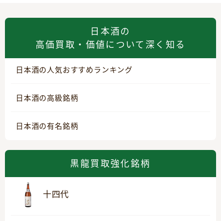
日本酒の
高価買取・価値について深く知る
日本酒の人気おすすめランキング
日本酒の高級銘柄
日本酒の有名銘柄
黒龍買取強化銘柄
十四代