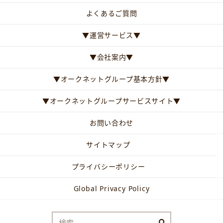
よくあるご質問
▼運営サービス▼
▼会社案内▼
▼オークネットグループ基本方針▼
▼オークネットグループサービスサイト▼
お問い合わせ
サイトマップ
プライバシーポリシー
Global Privacy Policy