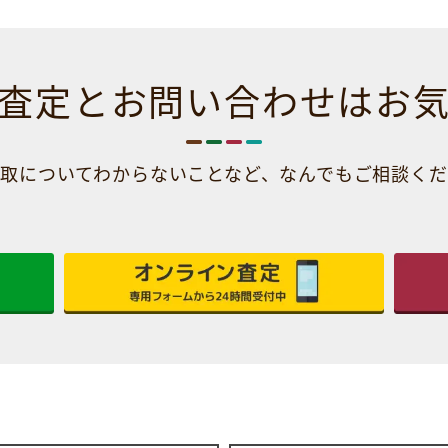
査定とお問い合わせは
お
取についてわからないことなど、
なんでもご相談くだ