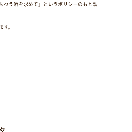
味わう酒を求めて」というポリシーのもと製
ます。