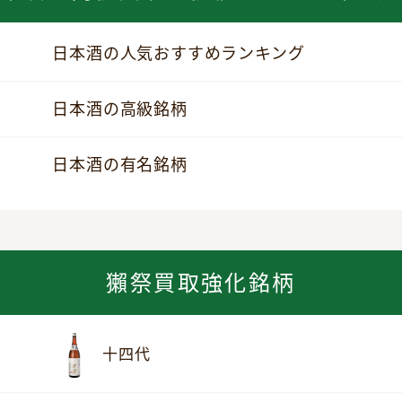
日本酒の人気おすすめランキング
日本酒の高級銘柄
日本酒の有名銘柄
獺祭買取強化銘柄
十四代