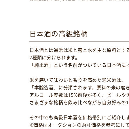
日本酒の高級銘柄
日本酒とは通常は米と麹と水を主な原料とす
2種類に分けられます。
「純米酒」という名前がついている日本酒に
米を磨いて味わいと香りを高めた純米酒は、
「本醸造酒」に分類されます。原料の米の磨
アルコール度数は15%前後が多く、ビール
さまざまな銘柄を飲み比べながら自分好みの
その中でも高級日本酒を価格帯別にご紹介し
※価格はオークションの落札価格を参考にし