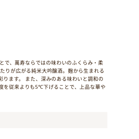
ことで、萬寿ならではの味わいのふくらみ・柔
当たりが広がる純米大吟醸酒。麹から生まれる
彩ります。 また、深みのある味わいと調和の
度を従来よりも5℃下げることで、上品な華や