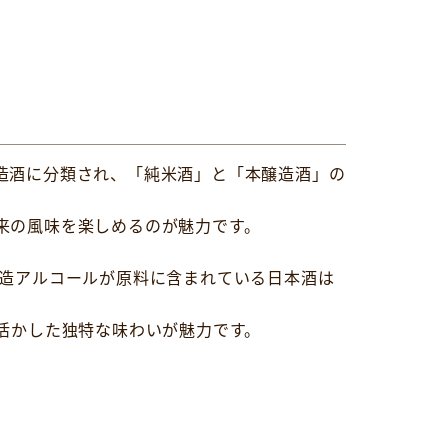
造酒に分類され、「純米酒」と「本醸造酒」の
来の風味を楽しめるのが魅力です。
醸造アルコールが原料に含まれている日本酒は
活かした独特な味わいが魅力です。