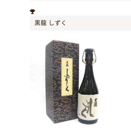
黒龍 しずく