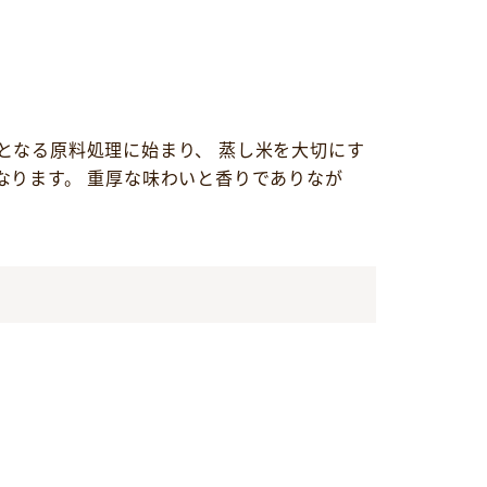
となる原料処理に始まり、 蒸し米を大切にす
なります。 重厚な味わいと香りでありなが