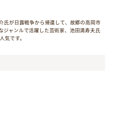
慶介氏が日露戦争から帰還して、故郷の高岡市
なジャンルで活躍した芸術家、池田満寿夫氏
人気です。