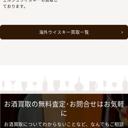
ております。
海外ウイスキー買取一覧
お酒買取の無料査定･お問合せはお気軽
に
お酒買取についてわからないことなど、なんでもご相談