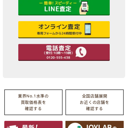
業界No.1水準の
全国店舗展開
買取価格表を
お近くの店舗を
確認する
確認する