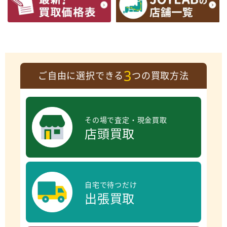
3
ご自由に選択できる
つの買取方法
その場で査定・現金買取
店頭買取
自宅で待つだけ
出張買取