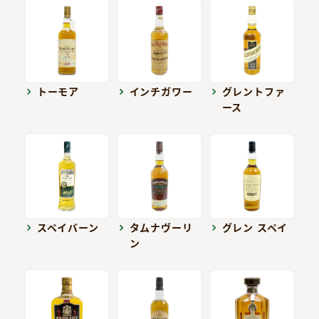
トーモア
インチガワー
グレントファ
ース
スペイバーン
タムナヴーリ
グレン スペイ
ン