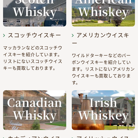
スコッチウイスキー
アメリカンウイスキ
ー
マッカランなどのスコッチウ
イスキーを紹介しています。
ワイルドターキーなどのバー
リストにないスコッチウイス
ボンウイスキーを紹介してい
キーも買取しております。
ます。リストにないアメリカン
ウイスキーも買取しておりま
す。