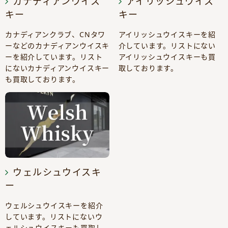
カナディアンウイス
アイリッシュウイス
キー
キー
カナディアンクラブ、CNタワ
アイリッシュウイスキーを紹
ーなどのカナディアンウイスキ
介しています。リストにない
ーを紹介しています。リスト
アイリッシュウイスキーも買
にないカナディアンウイスキー
取しております。
も買取しております。
ウェルシュウイスキ
ー
ウェルシュウイスキーを紹介
しています。リストにないウ
ェルシュウイスキーも買取し