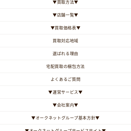
▼買取方法▼
▼店舗一覧▼
▼買取価格表▼
買取対応地域
選ばれる理由
宅配買取の梱包方法
よくあるご質問
▼運営サービス▼
▼会社案内▼
▼オークネットグループ基本方針▼
▼オークネットグループサービスサイト▼