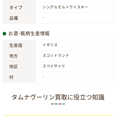
シングルモルトウイスキー
タイプ
-
品種
お酒･銘柄生産情報
イギリス
生産国
スコットランド
地方
スぺイサイド
地区
-
村
タムナヴーリン買取に役立つ知識