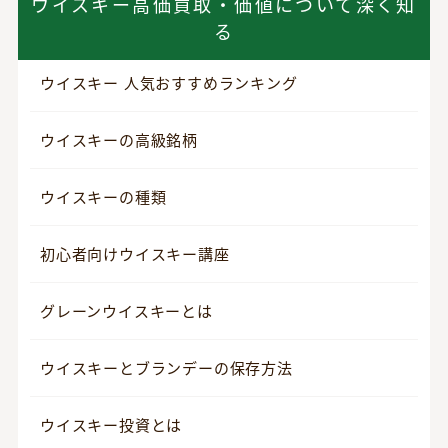
ウイスキー高価買取・価値について深く知
る
ウイスキー 人気おすすめランキング
ウイスキーの高級銘柄
ウイスキーの種類
初心者向けウイスキー講座
グレーンウイスキーとは
ウイスキーとブランデーの保存方法
ウイスキー投資とは