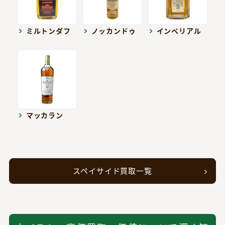
ミルトンダフ
ノッカンドゥ
インペリアル
マッカラン
スペイサイド買取一覧