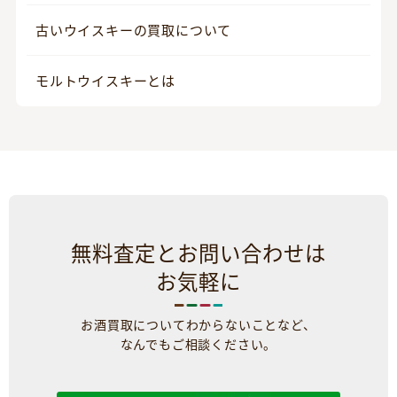
古いウイスキーの買取について
モルトウイスキーとは
無料査定とお問い合わせは
お気軽に
お酒買取についてわからないことなど、
なんでもご相談ください。