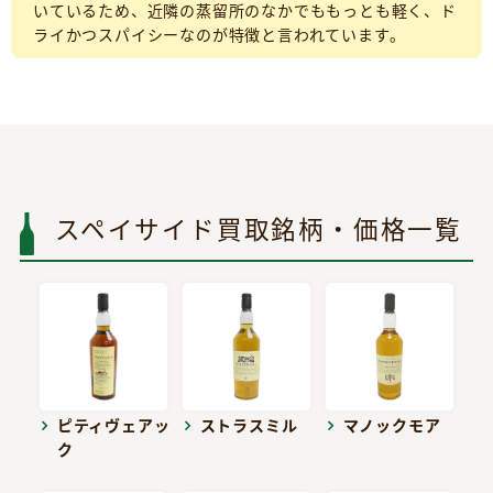
いているため、近隣の蒸留所のなかでももっとも軽く、ド
ライかつスパイシーなのが特徴と言われています。
スペイサイド買取銘柄・価格一覧
ピティヴェアッ
ストラスミル
マノックモア
ク