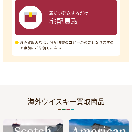
着払い発送するだけ
宅配買取
お酒買取の際は身分証明書のコピーが必要となりますの
で事前にご準備ください。
海外ウイスキー買取商品