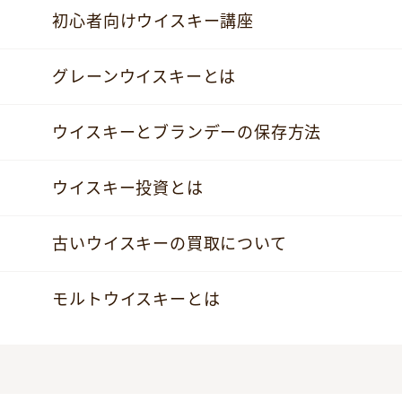
初心者向けウイスキー講座
グレーンウイスキーとは
ウイスキーとブランデーの保存方法
ウイスキー投資とは
古いウイスキーの買取について
モルトウイスキーとは