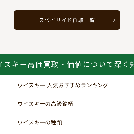
スペイサイド買取一覧
イスキー高価買取・価値について深く
ウイスキー 人気おすすめランキング
ウイスキーの高級銘柄
ウイスキーの種類