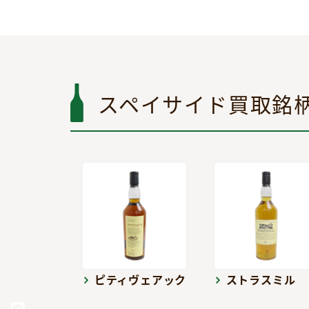
スペイサイド買取銘
ピティヴェアック
ストラスミル