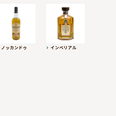
ノッカンドゥ
インペリアル