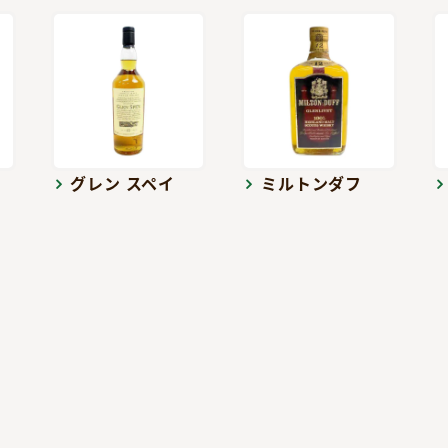
グレン スペイ
ミルトンダフ