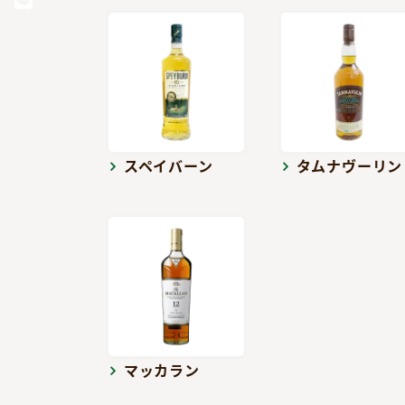
スペイバーン
タムナヴーリン
マッカラン