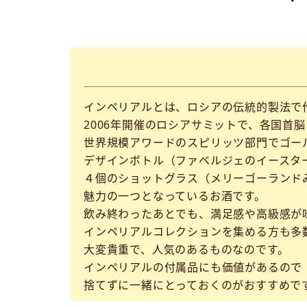
インペリアルとは、ロシアの伝統的製法で
2006年開催のロシアサミットで、各国首
世界規模アワードのスピリッツ部門でゴー
デザインボトル（ファベルジェのイースタ
４個のショットグラス（メリーゴーランド
魅力の一つとなっているお酒です。
飲み終わったあとでも、満足感や高級感が
インペリアルコレクションを集める方も多
大変貴重で、人気のあるものなのです。
インペリアルの付属品にも価値があるので
捨てずに一緒にとっておくのがおすすめで