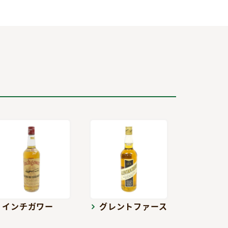
インチガワー
グレントファース